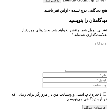
کپی شد.
هیچ دیدگاهی درج نشده - اولین نفر باشید
دیدگاهتان را بنویسید
نشانی ایمیل شما منتشر نخواهد شد.
بخش‌های موردنیاز
علامت‌گذاری شده‌اند
*
ذخیره نام، ایمیل و وبسایت من در مرورگر برای زمانی که
دوباره دیدگاهی می‌نویسم.