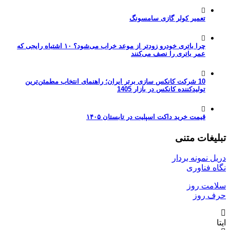
تعمیر کولر گازی سامسونگ
چرا باتری خودرو زودتر از موعد خراب می‌شود؟ ۱۰ اشتباه رایجی که
عمر باتری را نصف می‌کنند
10 شرکت کانکس سازی برتر ایران؛ راهنمای انتخاب مطمئن‌ترین
تولیدکننده کانکس در بازار 1405
قیمت خرید داکت اسپلیت در تابستان ۱۴۰۵
تبلیغات متنی
دریل نمونه بردار
نگاه فناوری
سلامت روز
حرف روز
ایتا