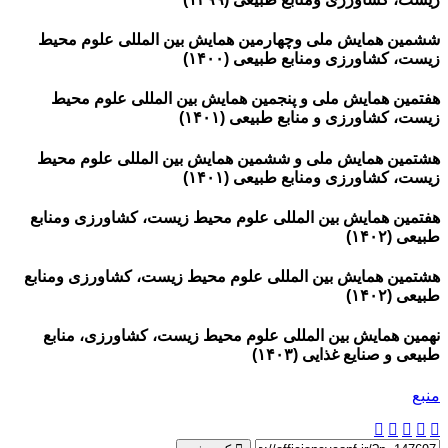
ششمین همایش ملی وچهارمین همایش بین المللی علوم محیط
زیست، کشاورزی ومنابع طبیعی (۱۴۰۰)
هفتمین همایش ملی و پنجمین همایش بین المللی علوم محیط
زیست، کشاورزی و منابع طبیعی (۱۴۰۱)
هشتمین همایش ملی و ششمین همایش بین المللی علوم محیط
زیست، کشاورزی ومنابع طبیعی (۱۴۰۱)
هفتمین همایش بین المللی علوم محیط زیست، کشاورزی ومنابع
طبیعی (۱۴۰۲)
هشتمین همایش بین المللی علوم محیط زیست، کشاورزی ومنابع
طبیعی (۱۴۰۲)
نهمین همایش بین المللی علوم محیط زیست، کشاورزی، منابع
طبیعی و صنایع غذایی (۱۴۰۳)
منبع