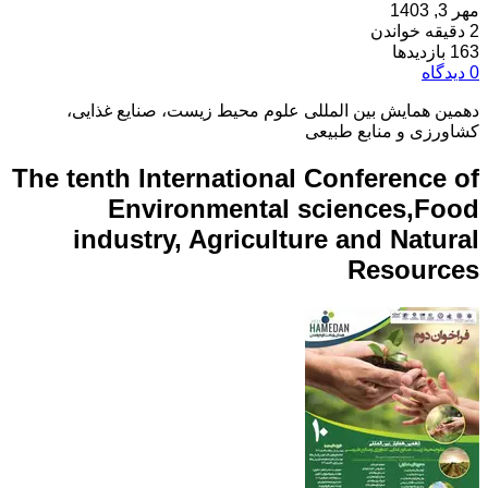
مهر 3, 1403
2 دقیقه خواندن
163 بازدیدها
0 دیدگاه
دهمین همایش بین المللی علوم محیط زیست، صنایع غذایی،
کشاورزی و منابع طبیعی
The tenth International Conference of
Environmental sciences,Food
industry, Agriculture and Natural
Resources