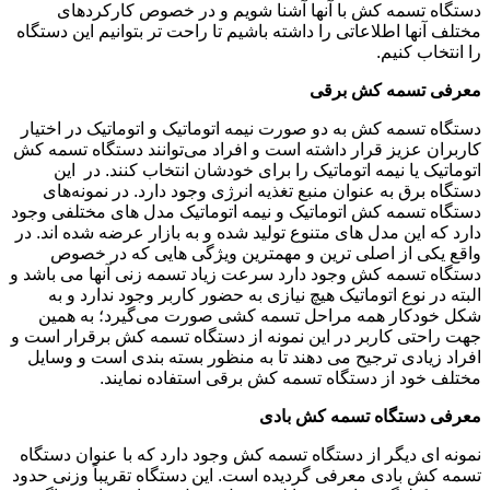
دستگاه تسمه کش با آنها آشنا شویم و در خصوص کارکردهای
مختلف آنها اطلاعاتی را داشته باشیم تا راحت تر بتوانیم این دستگاه
را انتخاب کنیم.
معرفی تسمه کش برقی
دستگاه تسمه کش به دو صورت نیمه اتوماتیک و اتوماتیک در اختیار
کاربران عزیز قرار داشته است و افراد می‌توانند دستگاه تسمه کش
اتوماتیک یا نیمه اتوماتیک را برای خودشان انتخاب کنند. در این
دستگاه برق به عنوان منبع تغذیه انرژی وجود دارد. در نمونه‌های
دستگاه تسمه کش اتوماتیک و نیمه اتوماتیک مدل های مختلفی وجود
دارد که این مدل های متنوع تولید شده و به بازار عرضه شده اند. در
واقع یکی از اصلی ترین و مهمترین ویژگی هایی که در خصوص
دستگاه تسمه کش وجود دارد سرعت زیاد تسمه زنی آنها می باشد و
البته در نوع اتوماتیک هیچ نیازی به حضور کاربر وجود ندارد و به
شکل خودکار همه مراحل تسمه کشی صورت می‌گیرد؛ به همین
جهت راحتی کاربر در این نمونه از دستگاه تسمه کش برقرار است و
افراد زیادی ترجیح می دهند تا به منظور بسته بندی است و وسایل
مختلف خود از دستگاه تسمه کش برقی استفاده نمایند.
معرفی دستگاه تسمه کش بادی
نمونه ای دیگر از دستگاه تسمه کش وجود دارد که با عنوان دستگاه
تسمه کش بادی معرفی گردیده است. این دستگاه تقریباً وزنی حدود