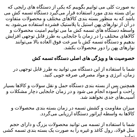
به صورت کلی می توانیم بگوییم که یکی از دستگاه های رایجی که
برای بسته بندی مورد استفاده قرار می‌گیرد دستگاه تسمه کش می
باشد که به منظور بسته بندی کالاهای مختلف و محصولات متفاوت
در آن از نوارهای پهن استیل یا پلاستیک فشرده استفاده می‌شود. به
واسطه دستگاه های تسمه کش ما می توانیم امنیت محصولات و
کالاهای مختلف را در زمان با جابجایی به طرز قابل توجهی افزایش
بدهیم و دستگاه تسمه کش با سرعت فوق العاده بالا می‌توانند
نوارهای پهن را دور محصولات بکشد.
خصوصیت ها و ویژگی های اصلی دستگاه تسمه کش
شما با استفاده از این دستگاه می توانید به طرز قابل توجهی در
زمان، انرژی و مواد مصرفی صرفه جویی کنید.
همچنین پس از بسته بندی دستگاه حمل و نقل سولات و کالاها بسیار
راحت و آسوده انجام می شود و در زمان جابجایی دچار مشکلات و
آسیب‌های جدی نخواهند شد.
میزان مقاومت و کشش تسمه در زمان بسته بندی محصولات و
کالاها به واسطه اپراتور دستگاه ارزیابی می‌گردد.
شما با استفاده از تسمه می توانید محصولات بزرگ و دارای حجم
مثل فولاد، رول کاغذ و غیره را به صورت یک بسته بندی تسمه کشی
نمایید.