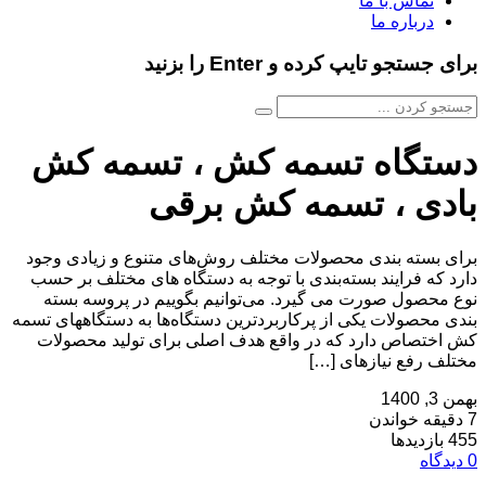
تماس با ما
درباره ما
برای جستجو تایپ کرده و Enter را بزنید
دستگاه تسمه کش ، تسمه کش
بادی ، تسمه کش برقی
برای بسته بندی محصولات مختلف روش‌های متنوع و زیادی وجود
دارد که فرایند بسته‌بندی با توجه به دستگاه های مختلف بر حسب
نوع محصول صورت می گیرد. می‌توانیم بگوییم در پروسه بسته
بندی محصولات یکی از پرکاربردترین دستگاه‌ها به دستگاههای تسمه
کش اختصاص دارد که در واقع هدف اصلی برای تولید محصولات
مختلف رفع نیازهای […]
بهمن 3, 1400
7 دقیقه خواندن
455 بازدیدها
0 دیدگاه