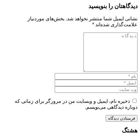
دیدگاهتان را بنویسید
نشانی ایمیل شما منتشر نخواهد شد.
بخش‌های موردنیاز
علامت‌گذاری شده‌اند
*
ذخیره نام، ایمیل و وبسایت من در مرورگر برای زمانی که
دوباره دیدگاهی می‌نویسم.
هشتگ