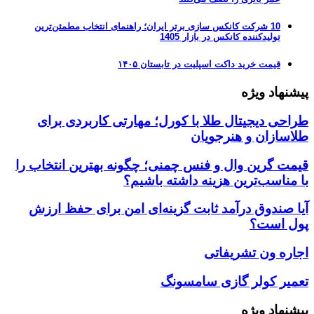
10 شرکت کانکس سازی برتر ایران؛ راهنمای انتخاب مطمئن‌ترین
تولیدکننده کانکس در بازار 1405
قیمت خرید داکت اسپلیت در تابستان ۱۴۰۵
پیشنهاد ویژه
طراحی دیجیتال طلا با کورل؛ مهارتی کاربردی برای
طلاسازان و هنرجویان
قیمت گرین وال و فنس چمنی؛ چگونه بهترین انتخاب را
با مناسب‌ترین هزینه داشته باشیم؟
آیا صندوق درآمد ثابت گزینه‌ای امن برای حفظ ارزش
پول است؟
اجاره ون تشریفاتی
تعمیر کولر گازی سامسونگ
پیشنهاد ویژه