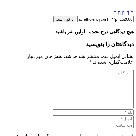
کپی شد.
هیچ دیدگاهی درج نشده - اولین نفر باشید
دیدگاهتان را بنویسید
نشانی ایمیل شما منتشر نخواهد شد.
بخش‌های موردنیاز
علامت‌گذاری شده‌اند
*