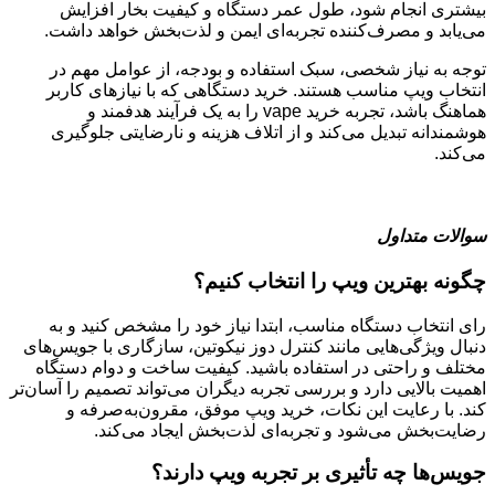
بیشتری انجام شود، طول عمر دستگاه و کیفیت بخار افزایش
می‌یابد و مصرف‌کننده تجربه‌ای ایمن و لذت‌بخش خواهد داشت.
توجه به نیاز شخصی، سبک استفاده و بودجه، از عوامل مهم در
انتخاب ویپ مناسب هستند. خرید دستگاهی که با نیازهای کاربر
هماهنگ باشد، تجربه خرید vape را به یک فرآیند هدفمند و
هوشمندانه تبدیل می‌کند و از اتلاف هزینه و نارضایتی جلوگیری
می‌کند.
سوالات متداول
چگونه بهترین ویپ را انتخاب کنیم؟
رای انتخاب دستگاه مناسب، ابتدا نیاز خود را مشخص کنید و به
دنبال ویژگی‌هایی مانند کنترل دوز نیکوتین، سازگاری با جویس‌های
مختلف و راحتی در استفاده باشید. کیفیت ساخت و دوام دستگاه
اهمیت بالایی دارد و بررسی تجربه دیگران می‌تواند تصمیم‌ را آسان‌تر
کند. با رعایت این نکات، خرید ویپ موفق، مقرون‌به‌صرفه و
رضایت‌بخش می‌شود و تجربه‌ای لذت‌بخش ایجاد می‌کند.
جویس‌ها چه تأثیری بر تجربه ویپ دارند؟