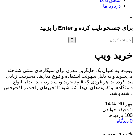
تماس با ما
درباره ما
برای جستجو تایپ کرده و Enter را بزنید
خرید ویپ
ویپ‌ها به عنوان یک جایگزین مدرن برای سیگارهای سنتی شناخته
می‌شوند و به دلیل سهولت استفاده و تنوع مدل‌ها، محبوبیت زیادی
پیدا کرده‌اند. هر فردی که قصد خرید ویپ دارد، باید ابتدا با انواع
دستگاه‌ها و تفاوت‌های آن‌ها آشنا شود تا تجربه‌ای راحت و لذت‌بخش
داشته باشد.
مهر 30, 1404
5 دقیقه خواندن
100 بازدیدها
0 دیدگاه
خرید ویپ