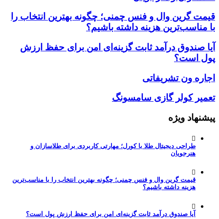
قیمت گرین وال و فنس چمنی؛ چگونه بهترین انتخاب را
با مناسب‌ترین هزینه داشته باشیم؟
آیا صندوق درآمد ثابت گزینه‌ای امن برای حفظ ارزش
پول است؟
اجاره ون تشریفاتی
تعمیر کولر گازی سامسونگ
پیشنهاد ویژه
طراحی دیجیتال طلا با کورل؛ مهارتی کاربردی برای طلاسازان و
هنرجویان
قیمت گرین وال و فنس چمنی؛ چگونه بهترین انتخاب را با مناسب‌ترین
هزینه داشته باشیم؟
آیا صندوق درآمد ثابت گزینه‌ای امن برای حفظ ارزش پول است؟