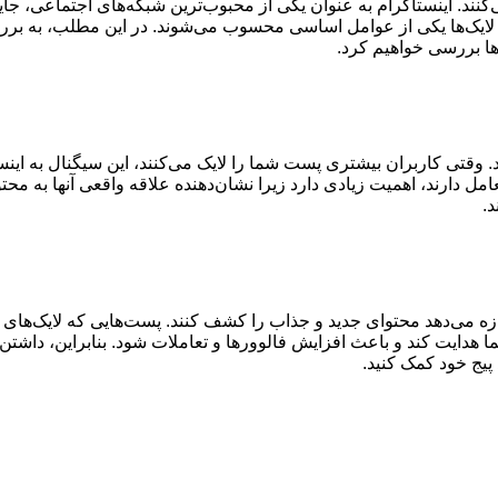
ند. اینستاگرام به عنوان یکی از محبوب‌ترین شبکه‌های اجتماعی، جایی
لایک‌ها یکی از عوامل اساسی محسوب می‌شوند. در این مطلب، به بررس
ها بررسی خواهیم کرد
.
. وقتی کاربران بیشتری پست شما را لایک می‌کنند، این سیگنال به ا
 دارند، اهمیت زیادی دارد زیرا نشان‌دهنده علاقه واقعی آنها به محت
د
.
ازه می‌دهد محتوای جدید و جذاب را کشف کنند. پست‌هایی که لایک‌ها
ما هدایت کند و باعث افزایش فالوورها و تعاملات شود. بنابراین، داشتن ل
 پیج خود کمک کنید
.