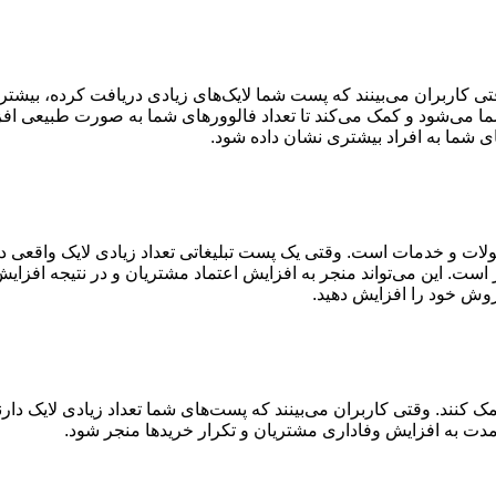
ی کاربران می‌بینند که پست شما لایک‌های زیادی دریافت کرده، بیشتر به
شما می‌شود و کمک می‌کند تا تعداد فالوورهای شما به صورت طبیعی افز
ای شما به افراد بیشتری نشان داده شود
.
ولات و خدمات است. وقتی یک پست تبلیغاتی تعداد زیادی لایک واقعی در
. این می‌تواند منجر به افزایش اعتماد مشتریان و در نتیجه افزایش
فروش خود را افزایش دهید
.
مک کنند. وقتی کاربران می‌بینند که پست‌های شما تعداد زیادی لایک دا
ندمدت به افزایش وفاداری مشتریان و تکرار خرید‌ها منجر شود
.