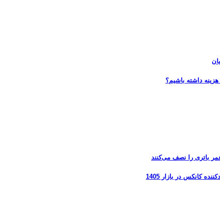
ان
هزینه داشته باشیم؟