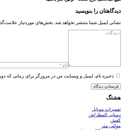
دیدگاهتان را بنویسید
نشانی ایمیل شما منتشر نخواهد شد.
بخش‌های موردنیاز علامت‌گذا
ذخیره نام، ایمیل و وبسایت من در مرورگر برای زمانی که دوب
هشتگ
تعمیرات موبایل
دمپایی المطراش
کفش
مولتی متر