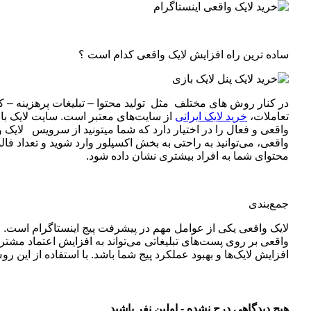
ساده ترین راه افزایش لایک واقعی کدام است ؟
در کنار روش های مختلف مثل تولید محتوا – تبلیغات پرهزینه – کم
تعاملات،
خرید لایک ایرانی
از سایت‌های معتبر است. سایت لایک باز
واقعی و فعال را در اختیار دارد که شما میتونید از سرویس لایک‌ 
واقعی، می‌توانید به راحتی به بخش اکسپلور وارد شوید و تعداد فا
محتوای شما به افراد بیشتری نشان داده شود
.
جمع‌بندی
لایک واقعی یکی از عوامل مهم در پیشرفت پیج اینستاگرام است. ای
واقعی بر روی پست‌های تبلیغاتی می‌تواند به افزایش اعتماد مشتر
افزایش لایک‌ها و بهبود عملکرد پیج شما باشد. با استفاده از این ر
هیچ دیدگاهی درج نشده - اولین نفر باشید