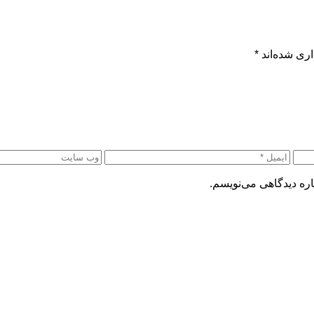
ری شده‌اند
*
اره دیدگاهی می‌نویسم.