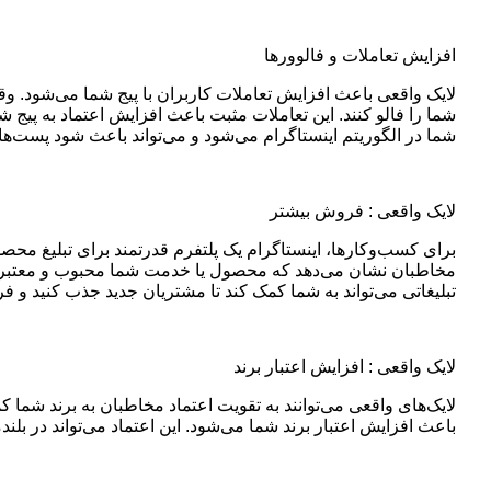
افزایش تعاملات و فالوورها
لایک واقعی باعث افزایش تعاملات کاربران با پیج شما می‌شود. وقت
شما را فالو کنند. این تعاملات مثبت باعث افزایش اعتماد به پیج 
شما در الگوریتم اینستاگرام می‌شود و می‌تواند باعث شود پست‌ه
لایک واقعی : فروش بیشتر
برای کسب‌وکارها، اینستاگرام یک پلتفرم قدرتمند برای تبلیغ محص
مخاطبان نشان می‌دهد که محصول یا خدمت شما محبوب و معتبر است
تبلیغاتی می‌تواند به شما کمک کند تا مشتریان جدید جذب کنید و 
لایک واقعی : افزایش اعتبار برند
لایک‌های واقعی می‌توانند به تقویت اعتماد مخاطبان به برند شما ک
باعث افزایش اعتبار برند شما می‌شود. این اعتماد می‌تواند در بل