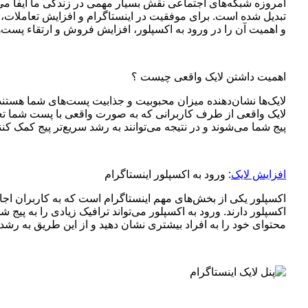
امروزه شبکه‌های اجتماعی نقش بسیار مهمی در زندگی ما ایفا می‌کن
تبدیل شده است. برای موفقیت در اینستاگرام و افزایش تعاملات، 
و اهمیت آن را در ورود به اکسپلور، افزایش فروش و ارتقاء پست‌
اهمیت داشتن لایک واقعی چیست ؟
لایک‌ها نشان‌دهنده میزان محبوبیت و جذابیت پست‌های شما هستند
لایک واقعی از طرف کاربرانی که به صورت واقعی با پست شما تعامل
پیج شما می‌شوند و در نتیجه می‌توانند به رشد سریع‌تر پیج کمک کنن
افزایش لایک
: ورود به اکسپلور اینستاگرام
اکسپلور یکی از بخش‌های مهم اینستاگرام است که به کاربران اج
اکسپلور دارند. ورود به اکسپلور می‌تواند ترافیک زیادی را به پیج ش
محتوای خود را به افراد بیشتری نشان دهید و از این طریق به رشد