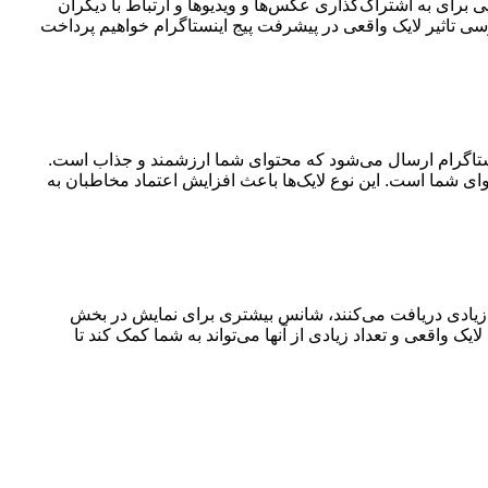
 برای به اشتراک‌گذاری عکس‌ها و ویدیوها و ارتباط با دیگران
ی تاثیر لایک واقعی در پیشرفت پیج اینستاگرام خواهیم پرداخت
ینستاگرام ارسال می‌شود که محتوای شما ارزشمند و جذاب است.
وای شما است. این نوع لایک‌ها باعث افزایش اعتماد مخاطبان به
ی زیادی دریافت می‌کنند، شانس بیشتری برای نمایش در بخش
ایک واقعی و تعداد زیادی از آنها می‌تواند به شما کمک کند تا