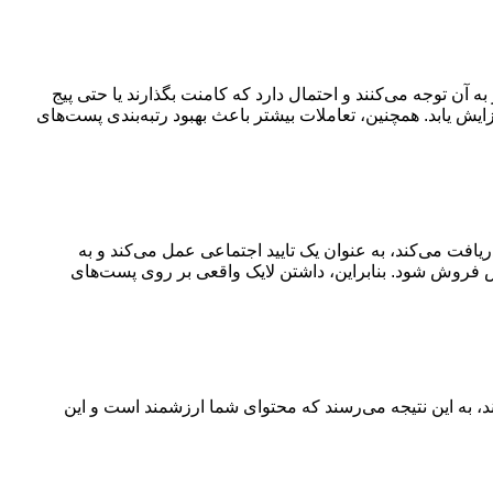
 آن توجه می‌کنند و احتمال دارد که کامنت بگذارند یا حتی پیج
ایش یابد. همچنین، تعاملات بیشتر باعث بهبود رتبه‌بندی پست‌های
یافت می‌کند، به عنوان یک تایید اجتماعی عمل می‌کند و به
 فروش شود. بنابراین، داشتن لایک واقعی بر روی پست‌های
رند، به این نتیجه می‌رسند که محتوای شما ارزشمند است و این