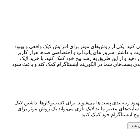
ن کنید یکی از روش‌های موثر برای افزایش لایک واقعی و بهبود
سایت با داشتن سرور های پاپ اپ و اختصاصی صدها هزار کاربر
دهید و از این طریق به رشد پیج خود کمک کنید. با خرید لایک
‌بندی پست‌های شما در الگوریتم اینستاگرام کمک کند و باعث شود
بود رتبه‌بندی پست‌ها می‌شوند. برای کسب‌وکارها، داشتن لایک
سایت‌های معتبر مانند لایک بازی می‌تواند یک روش موثر برای
پیج اینستاگرام خود کمک کنید.
 شد.