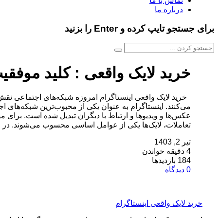
تماس با ما
درباره ما
برای جستجو تایپ کرده و Enter را بزنید
خرید لایک واقعی : کلید موفقی
خرید لایک واقعی اینستاگرام امروزه شبکه‌های اجتماعی نقش 
می‌کنند. اینستاگرام به عنوان یکی از محبوب‌ترین شبکه‌های ا
عکس‌ها و ویدیوها و ارتباط با دیگران تبدیل شده است. برای م
تعاملات، لایک‌ها یکی از عوامل اساسی محسوب می‌شوند. در 
تیر 2, 1403
4 دقیقه خواندن
184 بازدیدها
0 دیدگاه
خرید لایک واقعی اینستاگرام