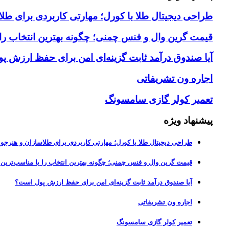
طراحی دیجیتال طلا با کورل؛ مهارتی کاربردی برای طلا
قیمت گرین وال و فنس چمنی؛ چگونه بهترین انتخاب را ب
آیا صندوق درآمد ثابت گزینه‌ای امن برای حفظ ارزش 
اجاره ون تشریفاتی
تعمیر کولر گازی سامسونگ
پیشنهاد ویژه
طراحی دیجیتال طلا با کورل؛ مهارتی کاربردی برای طلاسازان و هنرجوی
قیمت گرین وال و فنس چمنی؛ چگونه بهترین انتخاب را با مناسب‌ترین 
آیا صندوق درآمد ثابت گزینه‌ای امن برای حفظ ارزش پول است؟
اجاره ون تشریفاتی
تعمیر کولر گازی سامسونگ