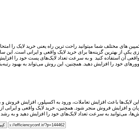
پین های مختلف شما میتوانید راحت ترین راه یعنی خرید لایک را امتحا
ی یکی از بهترین گزینه‌ها برای خرید لایک واقعی و ایرانی است. این 
واقعی آن استفاده کنید و به سرعت تعداد لایک‌های پست‌ خود را افزایش 
لوورهای خود را افزایش دهید. همچنین، این روش می‌تواند به بهبود رتبه
ن لایک‌ها باعث افزایش تعاملات، ورود به اکسپلور، افزایش فروش و به
یان و افزایش فروش منجر شود. همچنین، خرید لایک واقعی و ایرانی از 
وش‌ها، می‌توانید به سرعت تعداد لایک‌های خود را افزایش دهید و به رشد 
کپی