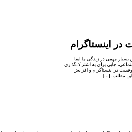
ت در اینستاگرام
بسیار مهمی در زندگی ما ایفا
جتماعی، جایی برای به اشتراک‌گذاری
وفقیت در اینستاگرام و افزایش
این مطلب، […]