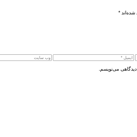
شده‌اند
*
دیدگاهی می‌نویسم.