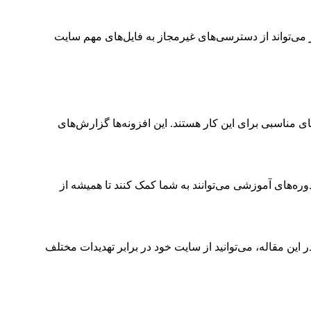
ر می‌تواند از دسترسی‌های غیرمجاز به فایل‌های مهم سایت
ای مناسبی برای این کار هستند. این افزونه‌ها گزارش‌های
ه‌های آموزشی می‌توانند به شما کمک کنند تا همیشه از
این مقاله، می‌توانید از سایت خود در برابر تهدیدات مختلف