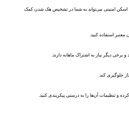
ای اسکن امنیتی می‌تواند به شما در تشخیص هک شدن کمک
معتبر استفاده کنید
.
 و برخی دیگر نیاز به اشتراک ماهانه دارند
.
از جلوگیری کند
.
ده و تنظیمات آن‌ها را به درستی پیکربندی کنید.