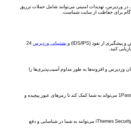
د. در وردپرس، تهدیدات امنیتی می‌توانند شامل حملات تزریق
ولین گام برای حفاظت از سایت شماست
.
 و پیشگیری از نفوذ
(IDS/IPS)
و
پشتیبانی وردپرس
24
زیابی کنید
.
 وردپرس و افزونه‌ها به طور مداوم آسیب‌پذیری‌ها را
Pas
می‌تواند به شما کمک کند تا رمزهای عبور پیچیده و
می‌توانند به شما در شناسایی و دفع