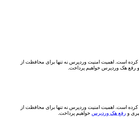
 جذابی برای هکرها تبدیل کرده است. اهمیت امنیت وردپرس نه تنها برای محافظت از
ی و رفع هک وردپرس خواهیم پرداخت.
 کرده است. اهمیت امنیت وردپرس نه تنها برای محافظت از
یری و
رفع هک وردپرس
خواهیم پرداخت
.