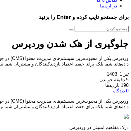
تماس با ما
درباره ما
برای جستجو تایپ کرده و Enter را بزنید
جلوگیری از هک شدن وردپرس
وردپرس یک
داده‌های شما بلکه برای حفظ اعتماد بازدیدکنندگان و مشتریان شما 
تیر 1, 1403
5 دقیقه خواندن
190 بازدیدها
0 دیدگاه
وردپرس یکی از محبوب‌ترین سیستم‌های مدیریت محتوا
(CMS)
در جه
داده‌های شما بلکه برای حفظ اعتماد بازدیدکنندگان و مشتریان شما ن
درک مفاهیم امنیتی در وردپرس