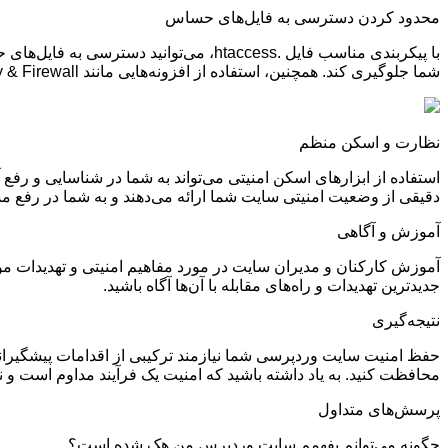
محدود کردن دسترسی به فایل‌های حساس
با پیکربندی مناسب فایل
.htaccess
، می‌توانید دسترسی به فایل‌های 
شما جلوگیری کند. همچنین، استفاده از افزونه‌هایی مانند
All In One WP Security & Firewall
نظارت و اسکن منظم
استفاده از ابزارهای اسکن امنیتی می‌تواند به شما در شناسایی و رفع آ
دقیقی از وضعیت امنیتی سایت شما ارائه می‌دهند و به شما در رفع 
آموزش و آگاهی
آموزش کارکنان و مدیران سایت در مورد مفاهیم امنیتی و تهدیدات مو
جدیدترین تهدیدات و راه‌های مقابله با آن‌ها آگاه باشید
.
نتیجه‌گیری
حفظ امنیت سایت وردپرسی شما نیازمند ترکیبی از اقدامات پیشگیرانه و
محافظت کنید. به یاد داشته باشید که امنیت یک فرآیند مداوم است و ن
پرسش‌های متداول
چگونه می‌توانم بفهمم سایت وردپرس من هک شده است؟