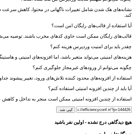
نشانه‌های هک شدن شامل تغییرات ناگهانی در محتوا، کاهش سرعت سای
کند
.
آیا استفاده از قالب‌های رایگان امن است؟
قالب‌های رایگان ممکن است حاوی کدهای مخرب باشند. توصیه می‌شود 
چقدر باید برای امنیت وردپرس هزینه کنم؟
هزینه‌های امنیتی می‌تواند متغیر باشد، اما افزونه‌های امنیتی و هاستین
چگونه می‌توانم از ورودهای غیرمجاز جلوگیری کنم؟
استفاده از افزونه‌های محدود کننده تلاش‌های ورود، تغییر پیشوند جد
آیا باید از چندین افزونه امنیتی استفاده کنم؟
استفاده از چندین افزونه امنیتی ممکن است منجر به تداخل و کاهش عمل
کپی شد.
هیچ دیدگاهی درج نشده - اولین نفر باشید