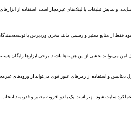
ت، و نمایش تبلیغات یا لینک‌های غیرمجاز است. استفاده از ابزاره
فقط از منابع معتبر و رسمی مانند مخزن وردپرس یا توسعه‌دهندگان 
گ امن می‌توانند بخشی از این هزینه‌ها باشند. برخی ابزارها رایگان هستند
اول دیتابیس و استفاده از رمزهای عبور قوی می‌تواند از ورودهای غیرمج
کرد سایت شود. بهتر است یک یا دو افزونه معتبر و قدرتمند انتخاب کر