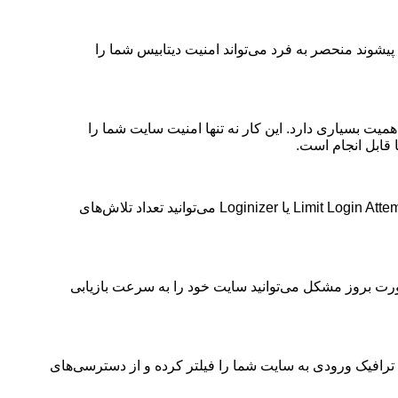
پیشوند منحصر به فرد می‌تواند امنیت دیتابیس شما را
میت بسیاری دارد. این کار نه تنها امنیت سایت شما را
 قابل انجام است
.
یا
Loginizer
می‌توانید تعداد تلاش‌های
صورت بروز مشکل می‌توانید سایت خود را به سرعت بازیابی
د ترافیک ورودی به سایت شما را فیلتر کرده و از دسترسی‌های