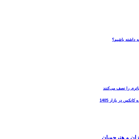
ه داشته باشیم؟
زان و هنرجویان