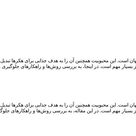
ی از محبوب‌ترین سیستم‌های مدیریت محتوا (CMS) در جهان است. این محبوبیت همچنین آن را به هدف
نیز بسیار مهم است. در اینجا، به بررسی روش‌ها و راهکارهای جلوگیر
ان است. این محبوبیت همچنین آن را به هدف جذابی برای هکرها تبدیل
یز بسیار مهم است. در این مقاله، به بررسی روش‌ها و راهکارهای جلوگ