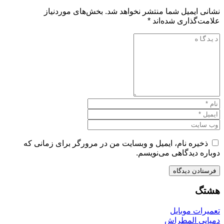
نشانی ایمیل شما منتشر نخواهد شد.
بخش‌های موردنیاز
علامت‌گذاری شده‌اند
*
ذخیره نام، ایمیل و وبسایت من در مرورگر برای زمانی که
دوباره دیدگاهی می‌نویسم.
هشتگ
تعمیرات موبایل
دمپایی المطراش