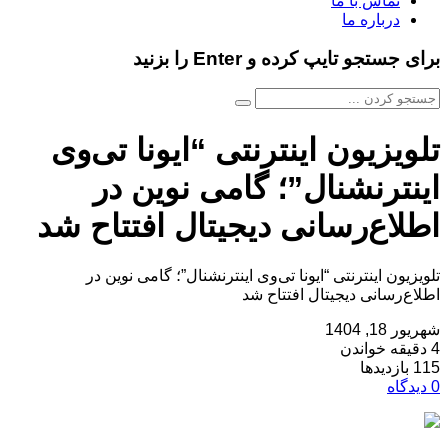
تماس با ما
درباره ما
برای جستجو تایپ کرده و Enter را بزنید
تلویزیون اینترنتی “ایونا تی‌وی
اینترنشنال”؛ گامی نوین در
اطلاع‌رسانی دیجیتال افتتاح شد
تلویزیون اینترنتی “ایونا تی‌وی اینترنشنال”؛ گامی نوین در
اطلاع‌رسانی دیجیتال افتتاح شد
شهریور 18, 1404
4 دقیقه خواندن
115 بازدیدها
0 دیدگاه