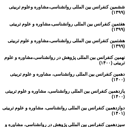
ششمین کنفرانس بین المللی روانشناسی،مشاوره وعلوم تربیتی
(۱۳۹۹)
هفتمین کنفرانس بین المللی روانشناسی،مشاوره و علوم تربیتی
(۱۳۹۹)
هشتمین کنفرانس بین المللی روانشناسی،مشاوره و علوم تربیتی
(۱۳۹۹)
نهمین کنفرانس بین المللی پژوهش در روانشناسی،مشاوره و علوم
تربیتی (۱۴۰۰)
دهمین کنفرانس بین المللی روانشناسی، مشاوره و علوم تربیتی
(۱۴۰۰)
یازدهمین کنفرانس بین المللی روانشناسی، مشاوره و علوم تربیتی
(۱۴۰۰)
دوازدهمین کنفرانس بین المللی روانشناسی، مشاوره و علوم تربیتی
(۱۴۰۱)
سیزدهمین کنفرانس بین المللی پژوهش در روانشناسی، مشاوره و