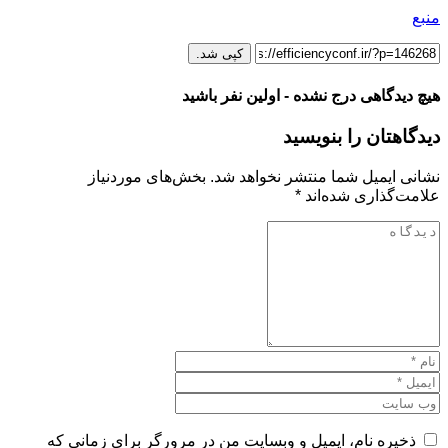
منبع
کپی شد.
هیچ دیدگاهی درج نشده - اولین نفر باشید
دیدگاهتان را بنویسید
نشانی ایمیل شما منتشر نخواهد شد.
بخش‌های موردنیاز
علامت‌گذاری شده‌اند
*
ذخیره نام، ایمیل و وبسایت من در مرورگر برای زمانی که