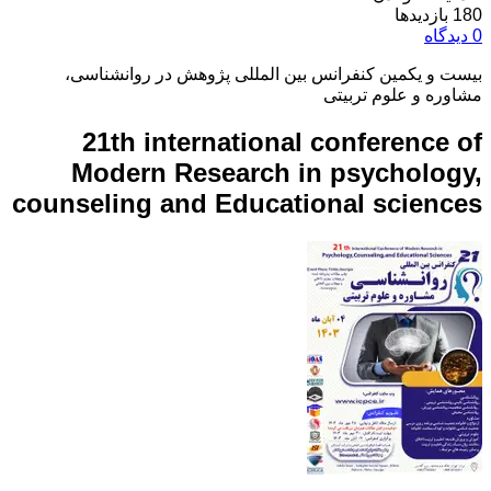
180 بازدیدها
0 دیدگاه
بیست و یکمین کنفرانس بین المللی پژوهش در روانشناسی،
مشاوره و علوم تربیتی
21th international conference of
Modern Research in psychology,
counseling and Educational sciences