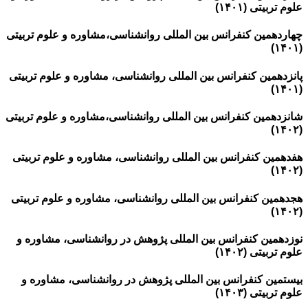
علوم تربیتی (۱۴۰۱)
چهاردهمین کنفرانس بین المللی روانشناسی،مشاوره و علوم تربیتی
(۱۴۰۱)
پانزدهمین کنفرانس بین المللی روانشناسی، مشاوره و علوم تربیتی
(۱۴۰۱)
شانزدهمین کنفرانس بین المللی روانشناسی،مشاوره و علوم تربیتی
(۱۴۰۲)
هفدهمین کنفرانس بین المللی روانشناسی، مشاوره و علوم تربیتی
(۱۴۰۲)
هجدهمین کنفرانس بین المللی روانشناسی، مشاوره و علوم تربیتی
(۱۴۰۲)
نوزدهمین کنفرانس بین المللی پژوهش در روانشناسی، مشاوره و
علوم تربیتی (۱۴۰۲)
بیستمین کنفرانس بین المللی پژوهش در روانشناسی، مشاوره و
علوم تربیتی (۱۴۰۳)