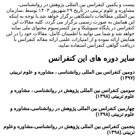
بیست و یکمین کنفرانس بین المللی پژوهش در روانشناسی،
مشاوره و علوم تربیتی در تاریخ ۲۹ شهریور ۱۴۰۳ توسط ،سازمان
بین المللی مطالعات دانشگاهی برگزار خواهد شد.با توجه به اینکه
این همایش به صورت رسمی برگزار می گردد، کلیه مقالات این
کنفرانس در پایگاه سیویلیکا و نیز کنسرسیوم محتوای ملی نمایه
خواهد شد و شما می توانید با اطمینان کامل، مقالات خود را در این
همایش ارائه نموده و از امتیازات علمی ارائه مقاله کنفرانس با
دریافت گواهی کنفرانس استفاده نمایید.
سایر دوره های این کنفرانس
دومین کنفرانس بین المللی روانشناسی ، مشاوره و علوم تربیتی
(۱۳۹۷)
سومین کنفرانس بین المللی پژوهش در روانشناسی ، مشاوره و
علوم تربیتی (۱۳۹۸)
چهارمین کنفرانس بین المللی پژوهش در روانشناسی،مشاوره و
علوم تربیتی (۱۳۹۸)
پنجمین کنفرانس بین المللی پژوهش در روانشناسی،مشاوره وعلوم
تربیتی (۱۳۹۸)