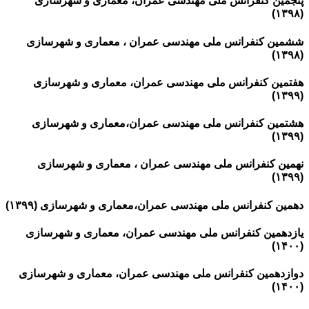
پنجمین کنفرانس ملی مهندسی عمران، معماری و شهرسازی
(۱۳۹۸)
ششمین کنفرانس ملی مهندسی عمران ، معماری و شهرسازی
(۱۳۹۸)
هفتمین کنفرانس ملی مهندسی عمران، معماری و شهرسازی
(۱۳۹۹)
هشتمین کنفرانس ملی مهندسی عمران،معماری و شهرسازی
(۱۳۹۹)
نهمین کنفرانس ملی مهندسی عمران ، معماری و شهرسازی
(۱۳۹۹)
دهمین کنفرانس ملی مهندسی عمران،معماری و شهرسازی (۱۳۹۹)
یازدهمین کنفرانس ملی مهندسی عمران، معماری و شهرسازی
(۱۴۰۰)
دوازدهمین کنفرانس ملی مهندسی عمران، معماری و شهرسازی
(۱۴۰۰)