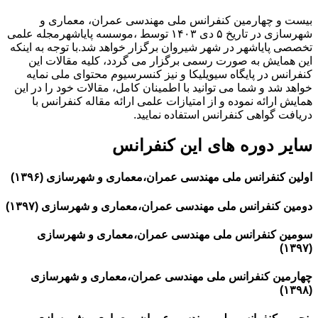
بیست و چهارمین کنفرانس ملی مهندسی عمران، معماری و
شهرسازی در تاریخ ۵ دی ۱۴۰۳ توسط ،موسسه پایاشهرمجله علمی
تخصصی پایاشهر در شهر شیروان برگزار خواهد شد.با توجه به اینکه
این همایش به صورت رسمی برگزار می گردد، کلیه مقالات این
کنفرانس در پایگاه سیویلیکا و نیز کنسرسیوم محتوای ملی نمایه
خواهد شد و شما می توانید با اطمینان کامل، مقالات خود را در این
همایش ارائه نموده و از امتیازات علمی ارائه مقاله کنفرانس با
دریافت گواهی کنفرانس استفاده نمایید.
سایر دوره های این کنفرانس
اولین کنفرانس ملی مهندسی عمران،معماری و شهرسازی (۱۳۹۶)
دومین کنفرانس ملی مهندسی عمران،معماری و شهرسازی (۱۳۹۷)
سومین کنفرانس ملی مهندسی عمران،معماری و شهرسازی
(۱۳۹۷)
چهارمین کنفرانس ملی مهندسی عمران،معماری و شهرسازی
(۱۳۹۸)