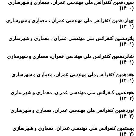
سیزدهمین کنفرانس ملی مهندسی عمران، معماری و شهرسازی
(۱۴۰۰)
چهاردهمین کنفرانس ملی مهندسی عمران ، معماری و شهرسازی
(۱۴۰۱)
پانزدهمین کنفرانس ملی مهندسی عمران ، معماری و شهرسازی
(۱۴۰۱)
شانزدهمین کنفرانس ملی مهندسی عمران، معماری و شهرسازی
(۱۴۰۱)
هفدهمین کنفرانس ملی مهندسی عمران، معماری و شهرسازی
(۱۴۰۱)
هجدهمین کنفرانس ملی مهندسی عمران، معماری و شهرسازی
(۱۴۰۲)
نوزدهمین کنفرانس ملی مهندسی عمران، معماری و شهرسازی
(۱۴۰۲)
بیستمین کنفرانس ملی مهندسی عمران، معماری و شهرسازی
(۱۴۰۲)