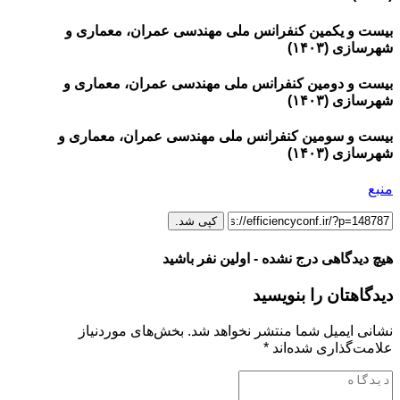
بیست و یکمین کنفرانس ملی مهندسی عمران، معماری و
شهرسازی (۱۴۰۳)
بیست و دومین کنفرانس ملی مهندسی عمران، معماری و
شهرسازی (۱۴۰۳)
بیست و سومین کنفرانس ملی مهندسی عمران، معماری و
شهرسازی (۱۴۰۳)
منبع
کپی شد.
هیچ دیدگاهی درج نشده - اولین نفر باشید
دیدگاهتان را بنویسید
نشانی ایمیل شما منتشر نخواهد شد.
بخش‌های موردنیاز
علامت‌گذاری شده‌اند
*