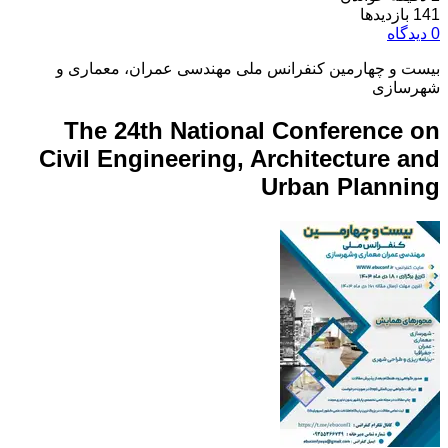
141 بازدیدها
0 دیدگاه
بیست و چهارمین کنفرانس ملی مهندسی عمران، معماری و
شهرسازی
The 24th National Conference on
Civil Engineering, Architecture and
Urban Planning