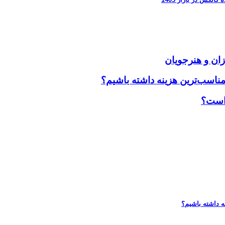
زان و هنرجویان
مناسب‌ترین هزینه داشته باشیم؟
 است؟
ه داشته باشیم؟