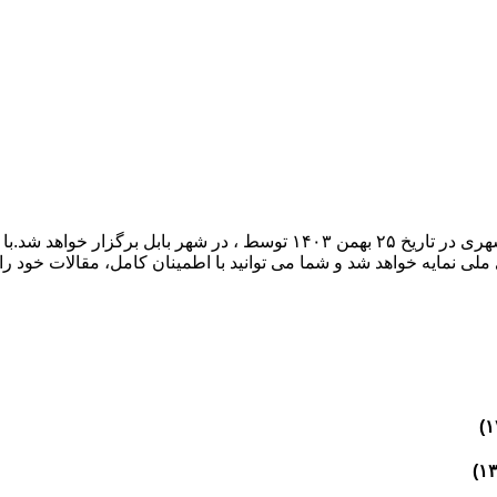
بیست و ششمین کنفرانس ملی مهندسی عمران، معماری و توسعه شهری در تاریخ ۲۵
لی نمایه خواهد شد و شما می توانید با اطمینان کامل، مقالات خود را د