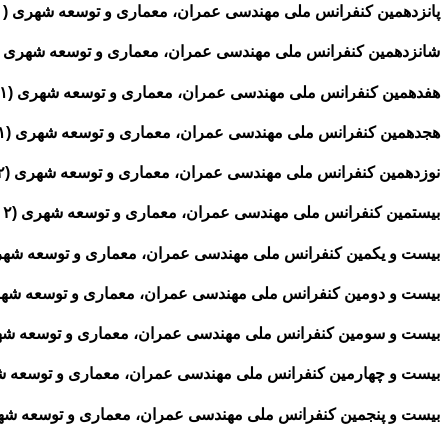
پانزدهمین کنفرانس ملی مهندسی عمران، معماری و توسعه شهری (۱۴۰۰)
شانزدهمین کنفرانس ملی مهندسی عمران، معماری و توسعه شهری (۱۴۰۱)
هفدهمین کنفرانس ملی مهندسی عمران، معماری و توسعه شهری (۱۴۰۱)
هجدهمین کنفرانس ملی مهندسی عمران، معماری و توسعه شهری (۱۴۰۱)
نوزدهمین کنفرانس ملی مهندسی عمران، معماری و توسعه شهری (۱۴۰۲)
بیستمین کنفرانس ملی مهندسی عمران، معماری و توسعه شهری (۱۴۰۲)
بیست و یکمین کنفرانس ملی مهندسی عمران، معماری و توسعه شهری (۰۲
بیست و دومین کنفرانس ملی مهندسی عمران، معماری و توسعه شهری (۲
بیست و سومین کنفرانس ملی مهندسی عمران، معماری و توسعه شهری (۳
بیست و چهارمین کنفرانس ملی مهندسی عمران، معماری و توسعه شهری 
بیست و پنجمین کنفرانس ملی مهندسی عمران، معماری و توسعه شهری (۳