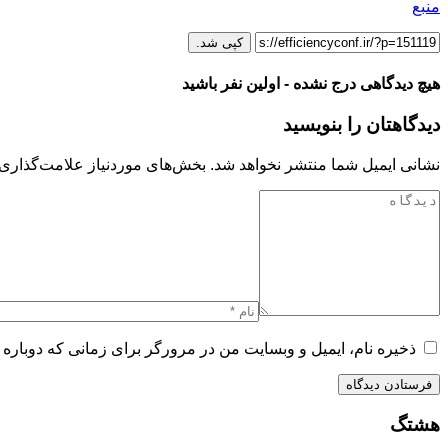
منبع
کپی شد.
هیچ دیدگاهی درج نشده - اولین نفر باشید
دیدگاهتان را بنویسید
نشانی ایمیل شما منتشر نخواهد شد.
بخش‌های موردنیاز علامت‌گذاری 
ذخیره نام، ایمیل و وبسایت من در مرورگر برای زمانی که دوباره 
هشتگ