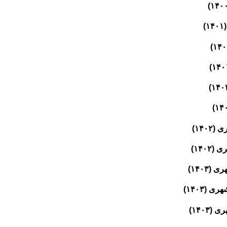
۱۴)
۱۴۰)
۱۴۰)
(۱۴۰۳)
۱۴۰)