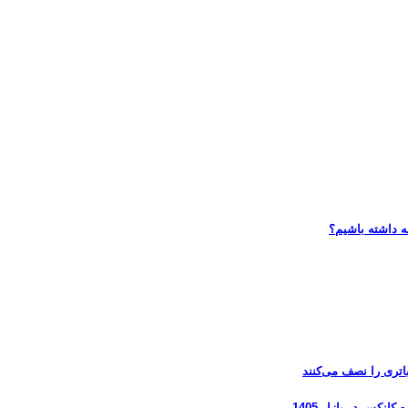
ه داشته باشیم؟