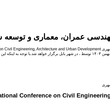
ندسی عمران، معماری و توسعه 
شهری
ational Conference on Civil Engineerin