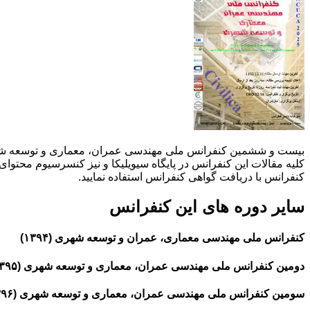
کلیه مقالات این کنفرانس در پایگاه سیویلیکا و نیز کنسرسیوم محتوای م
کنفرانس با دریافت گواهی کنفرانس استفاده نمایید.
سایر دوره های این کنفرانس
کنفرانس ملی مهندسی معماری، عمران و توسعه شهری (۱۳۹۴)
دومین کنفرانس ملی مهندسی عمران، معماری و توسعه شهری (۱۳۹۵)
سومین کنفرانس ملی مهندسی عمران، معماری و توسعه شهری (۱۳۹۶)