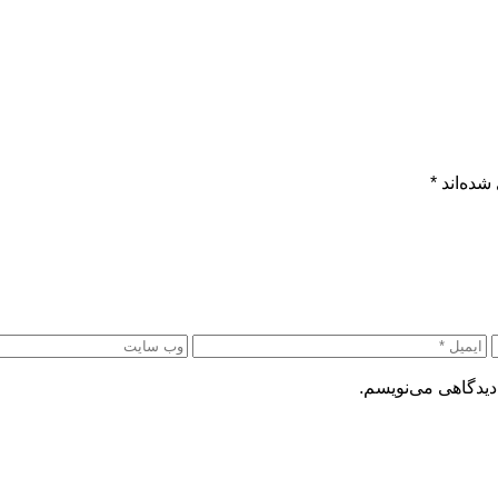
شده‌اند
*
دیدگاهی می‌نویسم.