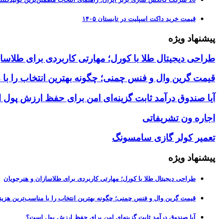
قیمت خرید داکت اسپلیت در تابستان ۱۴۰۵
پیشنهاد ویژه
طراحی دیجیتال طلا با کورل؛ مهارتی کاربردی برای طلاسا
قیمت گرین وال و فنس چمنی؛ چگونه بهترین انتخاب را با 
آیا صندوق درآمد ثابت گزینه‌ای امن برای حفظ ارزش پول
اجاره ون تشریفاتی
تعمیر کولر گازی سامسونگ
پیشنهاد ویژه
طراحی دیجیتال طلا با کورل؛ مهارتی کاربردی برای طلاسازان و هنرجویان
قیمت گرین وال و فنس چمنی؛ چگونه بهترین انتخاب را با مناسب‌ترین هزین
آیا صندوق درآمد ثابت گزینه‌ای امن برای حفظ ارزش پول است؟