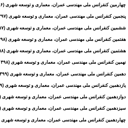
چهارمین کنفرانس ملی مهندسی عمران، معماری و توسعه شهری (۱۳۹۶)
پنجمین کنفرانس ملی مهندسی عمران، معماری و توسعه شهری (۱۳۹۷)
ششمین کنفرانس ملی مهندسی عمران، معماری و توسعه شهری (۱۳۹۷)
هفتمین کنفرانس ملی مهندسی عمران، معماری و توسعه شهری (۱۳۹۸)
هشتمین کنفرانس ملی مهندسی عمران، معماری و توسعه شهری (۱۳۹۸)
نهمین کنفرانس ملی مهندسی عمران، معماری و توسعه شهری (۱۳۹۸)
دهمین کنفرانس ملی مهندسی عمران، معماری و توسعه شهری (۱۳۹۹)
یازدهمین کنفرانس ملی مهندسی عمران، معماری و توسعه شهری (۱۳۹۹)
دوازدهمین کنفرانس ملی مهندسی عمران، معماری و توسعه شهری (۱۴۰۰)
سیزدهمین کنفرانس ملی مهندسی عمران، معماری و توسعه شهری (۱۴۰۰)
چهاردهمین کنفرانس ملی مهندسی عمران، معماری و توسعه شهری (۱۴۰۰)