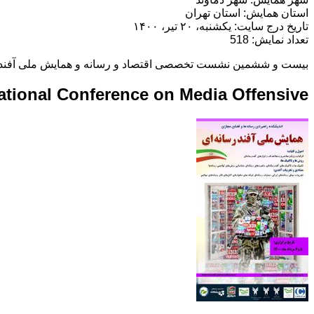
استان همایش: استان تهران
تاریخ درج سایت: یکشنبه، ۲۰ تیر، ۱۴۰۰
تعداد نمایش: 518
بیست و ششمین نشست تخصصی اقتصاد و رسانه و همایش ملی آفند 
ational Conference on Media Offensive