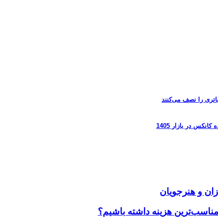
زان و هنرجویان
مناسب‌ترین هزینه داشته باشیم؟