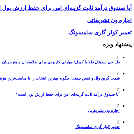
آیا صندوق درآمد ثابت گزینه‌ای امن برای حفظ ارزش پول
اجاره ون تشریفاتی
تعمیر کولر گازی سامسونگ
پیشنهاد ویژه
طراحی دیجیتال طلا با کورل؛ مهارتی کاربردی برای طلاسازان و هنرجویان
قیمت گرین وال و فنس چمنی؛ چگونه بهترین انتخاب را با مناسب‌ترین هزین
آیا صندوق درآمد ثابت گزینه‌ای امن برای حفظ ارزش پول است؟
اجاره ون تشریفاتی
تعمیر کولر گازی سامسونگ