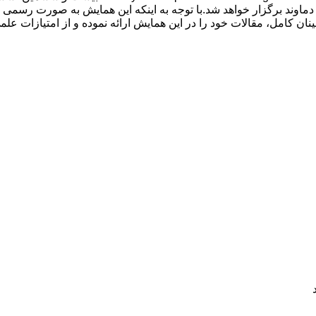
اوند، در شهر دماوند برگزار خواهد شد.با توجه به اینکه این همایش به صورت ر
نان کامل، مقالات خود را در این همایش ارائه نموده و از امتیازات عل