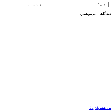
دیدگاهی می‌نویسم.
ه داشته باشیم؟