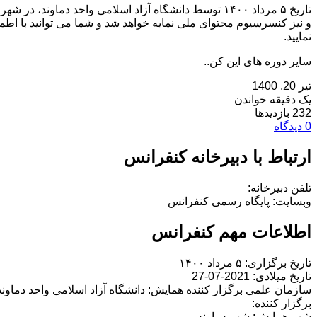
تاریخ ۵ مرداد ۱۴۰۰ توسط دانشگاه آزاد اسلامی واحد دم
و نیز کنسرسیوم محتوای ملی نمایه خواهد شد و شما می توانید با اطمی
نمایید.
سایر دوره های این کن..
تیر 20, 1400
یک دقیقه خواندن
232 بازدیدها
0 دیدگاه
ارتباط با دبیرخانه کنفرانس
تلفن دبیرخانه:
وبسایت: پایگاه رسمی کنفرانس
اطلاعات مهم کنفرانس
تاریخ برگزاری: ۵ مرداد ۱۴۰۰
تاریخ میلادی: 2021-07-27
سازمان علمی برگزار کننده همایش: دانشگاه آزاد اسلامی واحد دماوند
برگزار کننده:
شهر همایش: شهر دماوند