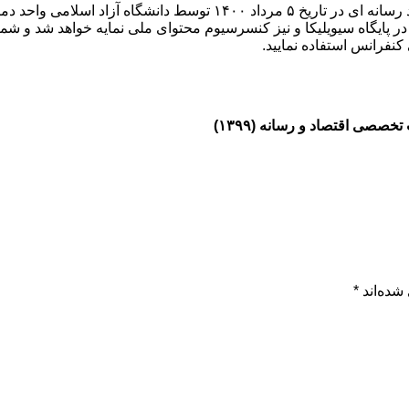
بیست و ششمین نشست تخصصی اقتصاد و رسانه و همایش ملی آفند رسانه ای در ت
ایگاه سیویلیکا و نیز کنسرسیوم محتوای ملی نمایه خواهد شد و شما م
 کنفرانس استفاده نمایید.
صی اقتصاد و رسانه (۱۳۹۹)
شده‌اند
*