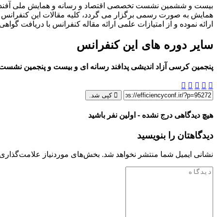
همایش به صورت رسمی برگزار می گردد، کلیه مقالات این کنفرانس در پ
ارائه نموده و از امتیازات علمی ارائه مقاله کنفرانس با دریافت گواهی
سایر دوره های این کنفرانس
پنجمین کرسی آزاد اندیشی پدافند رسانه ای و بیست و پنجمین نشست تخص
کپی شد.
هیچ دیدگاهی درج نشده - اولین نفر باشید
دیدگاهتان را بنویسید
نشانی ایمیل شما منتشر نخواهد شد.
بخش‌های موردنیاز علامت‌گذاری 