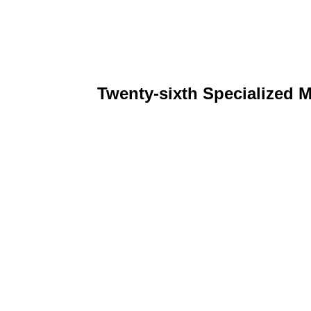
Twenty-sixth Specialized 