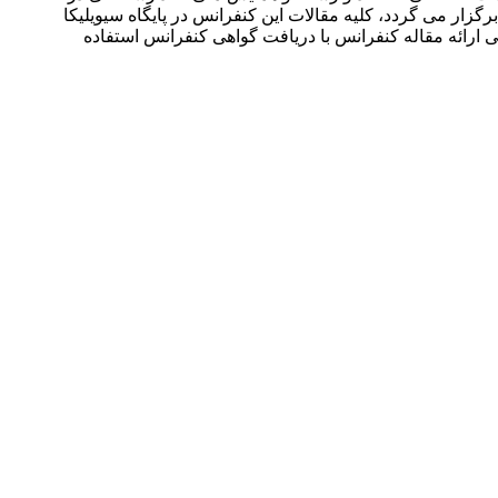
سمی برگزار می گردد، کلیه مقالات این کنفرانس در پایگاه سیویلیکا
می ارائه مقاله کنفرانس با دریافت گواهی کنفرانس استفاده