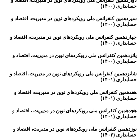
دوازدهمین کنفرانس ملی رویکردهای نوین در مدیریت، اقتصاد و
حسابداری (۱۴۰۰)
سیزدهمین کنفرانس ملی رویکردهای نوین در مدیریت، اقتصاد و
حسابداری (۱۴۰۰)
چهاردهمین کنفرانس ملی رویکردهای نوین در مدیریت، اقتصاد و
حسابداری (۱۴۰۰)
پانزدهمین کنفرانس ملی رویکردهای نوین در مدیریت، اقتصاد و
حسابداری (۱۴۰۰)
شانزدهمین کنفرانس ملی رویکردهای نوین در مدیریت، اقتصاد و
حسابداری (۱۴۰۱)
هفدهمین کنفرانس ملی رویکردهای نوین در مدیریت، اقتصاد و
حسابداری (۱۴۰۱)
هجدهمین کنفرانس ملی رویکردهای نوین در مدیریت ، اقتصاد و
حسابداری (۱۴۰۱)
نوزدهمین کنفرانس ملی رویکردهای نوین در مدیریت، اقتصاد و
حسابداری (۱۴۰۲)