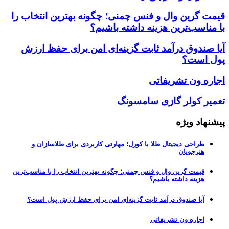
قیمت گرین وال و فنس چمنی؛ چگونه بهترین انتخاب را
با مناسب‌ترین هزینه داشته باشیم؟
آیا صندوق درآمد ثابت گزینه‌ای امن برای حفظ ارزش
پول است؟
اجاره ون تشریفاتی
تعمیر کولر گازی سامسونگ
پیشنهاد ویژه
طراحی دیجیتال طلا با کورل؛ مهارتی کاربردی برای طلاسازان و
هنرجویان
قیمت گرین وال و فنس چمنی؛ چگونه بهترین انتخاب را با مناسب‌ترین
هزینه داشته باشیم؟
آیا صندوق درآمد ثابت گزینه‌ای امن برای حفظ ارزش پول است؟
اجاره ون تشریفاتی