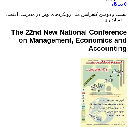
0 دیدگاه
بیست و دومین کنفرانس ملی رویکردهای نوین در مدیریت، اقتصاد
و حسابداری
The 22nd New National Conference
on Management, Economics and
Accounting