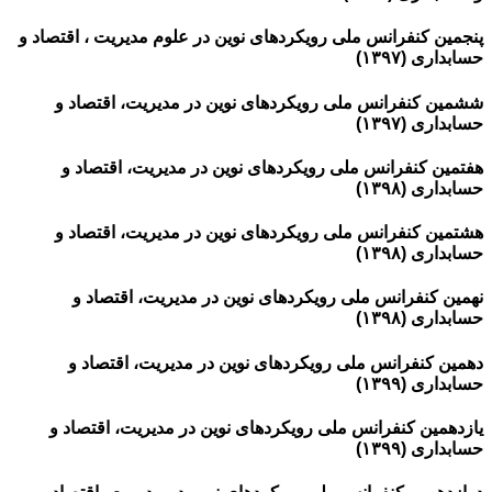
پنجمین کنفرانس ملی رویکردهای نوین در علوم مدیریت ، اقتصاد و
حسابداری (۱۳۹۷)
ششمین کنفرانس ملی رویکردهای نوین در مدیریت، اقتصاد و
حسابداری (۱۳۹۷)
هفتمین کنفرانس ملی رویکردهای نوین در مدیریت، اقتصاد و
حسابداری (۱۳۹۸)
هشتمین کنفرانس ملی رویکردهای نوین در مدیریت، اقتصاد و
حسابداری (۱۳۹۸)
نهمین کنفرانس ملی رویکردهای نوین در مدیریت، اقتصاد و
حسابداری (۱۳۹۸)
دهمین کنفرانس ملی رویکردهای نوین در مدیریت، اقتصاد و
حسابداری (۱۳۹۹)
یازدهمین کنفرانس ملی رویکردهای نوین در مدیریت، اقتصاد و
حسابداری (۱۳۹۹)