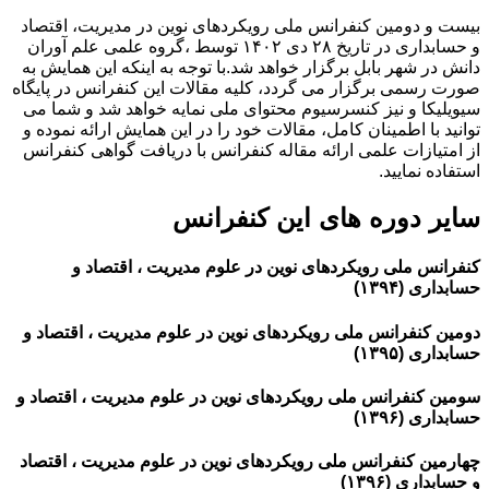
بیست و دومین کنفرانس ملی رویکردهای نوین در مدیریت، اقتصاد
و حسابداری در تاریخ ۲۸ دی ۱۴۰۲ توسط ،گروه علمی علم آوران
دانش در شهر بابل برگزار خواهد شد.با توجه به اینکه این همایش به
صورت رسمی برگزار می گردد، کلیه مقالات این کنفرانس در پایگاه
سیویلیکا و نیز کنسرسیوم محتوای ملی نمایه خواهد شد و شما می
توانید با اطمینان کامل، مقالات خود را در این همایش ارائه نموده و
از امتیازات علمی ارائه مقاله کنفرانس با دریافت گواهی کنفرانس
استفاده نمایید.
سایر دوره های این کنفرانس
کنفرانس ملی رویکردهای نوین در علوم مدیریت ، اقتصاد و
حسابداری (۱۳۹۴)
دومین کنفرانس ملی رویکردهای نوین در علوم مدیریت ، اقتصاد و
حسابداری (۱۳۹۵)
سومین کنفرانس ملی رویکردهای نوین در علوم مدیریت ، اقتصاد و
حسابداری (۱۳۹۶)
چهارمین کنفرانس ملی رویکردهای نوین در علوم مدیریت ، اقتصاد
و حسابداری (۱۳۹۶)