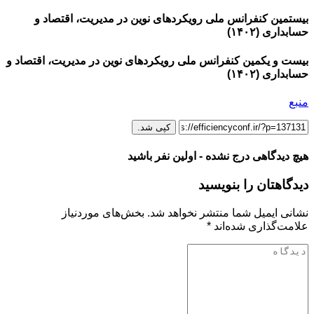
بیستمین کنفرانس ملی رویکردهای نوین در مدیریت، اقتصاد و
حسابداری (۱۴۰۲)
بیست و یکمین کنفرانس ملی رویکردهای نوین در مدیریت، اقتصاد و
حسابداری (۱۴۰۲)
منبع
کپی شد.
هیچ دیدگاهی درج نشده - اولین نفر باشید
دیدگاهتان را بنویسید
نشانی ایمیل شما منتشر نخواهد شد.
بخش‌های موردنیاز
علامت‌گذاری شده‌اند
*