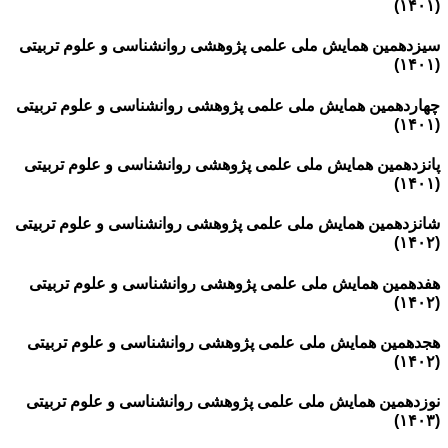
(۱۴۰۱)
سیزدهمین همایش ملی علمی پژوهشی روانشناسی و علوم تربیتی
(۱۴۰۱)
چهاردهمین همایش ملی علمی پژوهشی روانشناسی و علوم تربیتی
(۱۴۰۱)
پانزدهمین همایش ملی علمی پژوهشی روانشناسی و علوم تربیتی
(۱۴۰۱)
شانزدهمین همایش ملی علمی پژوهشی روانشناسی و علوم تربیتی
(۱۴۰۲)
هفدهمین همایش ملی علمی پژوهشی روانشناسی و علوم تربیتی
(۱۴۰۲)
هجدهمین همایش ملی علمی پژوهشی روانشناسی و علوم تربیتی
(۱۴۰۲)
نوزدهمین همایش ملی علمی پژوهشی روانشناسی و علوم تربیتی
(۱۴۰۳)