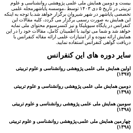
بیست و دومین همایش ملی علمی پژوهشی روانشناسی و علوم
تربیتی در تاریخ ۵ دی ۱۴۰۳ توسط ،موسسه پایاشهرمجله علمی
تخصصی پایاشهر در شهر شیروان برگزار خواهد شد.با توجه به اینکه
این همایش به صورت رسمی برگزار می گردد، کلیه مقالات این
کنفرانس در پایگاه سیویلیکا و نیز کنسرسیوم محتوای ملی نمایه
خواهد شد و شما می توانید با اطمینان کامل، مقالات خود را در این
همایش ارائه نموده و از امتیازات علمی ارائه مقاله کنفرانس با
دریافت گواهی کنفرانس استفاده نمایید.
سایر دوره های این کنفرانس
اولین همایش ملی علمی پژوهشی روانشناسی و علوم تربیتی
(۱۳۹۷)
دومین همایش ملی علمی پژوهشی روانشناسی و علوم تربیتی
(۱۳۹۸)
سومین همایش ملی علمی پژوهشی روانشناسی و علوم تربیتی
(۱۳۹۸)
چهارمین همایش ملی علمی،پژوهشی روانشناسی و علوم تربیتی
(۱۳۹۸)