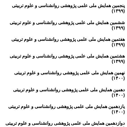
پنجمین همایش ملی علمی پژوهشی روانشناسی و علوم تربیتی
(۱۳۹۹)
ششمین همایش ملی علمی پژوهشی روانشناسی و علوم تربیتی
(۱۳۹۹)
هفتمین همایش ملی علمی پژوهشی روانشناسی و علوم تربیتی
(۱۳۹۹)
هشتمین همایش ملی علمی پژوهشی روانشناسی و علوم تربیتی
(۱۳۹۹)
نهمین همایش ملی علمی پژوهشی روانشناسی و علوم تربیتی
(۱۴۰۰)
دهمین همایش ملی علمی پژوهشی روانشناسی و علوم تربیتی
(۱۴۰۰)
یازدهمین همایش ملی علمی پژوهشی روانشناسی و علوم تربیتی
(۱۴۰۰)
دوازدهمین همایش ملی علمی پژوهشی روانشناسی و علوم تربیتی