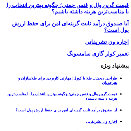
قیمت گرین وال و فنس چمنی؛ چگونه بهترین انتخاب را
با مناسب‌ترین هزینه داشته باشیم؟
آیا صندوق درآمد ثابت گزینه‌ای امن برای حفظ ارزش
پول است؟
اجاره ون تشریفاتی
تعمیر کولر گازی سامسونگ
پیشنهاد ویژه
طراحی دیجیتال طلا با کورل؛ مهارتی کاربردی برای طلاسازان و
هنرجویان
قیمت گرین وال و فنس چمنی؛ چگونه بهترین انتخاب را با مناسب‌ترین
هزینه داشته باشیم؟
آیا صندوق درآمد ثابت گزینه‌ای امن برای حفظ ارزش پول است؟
اجاره ون تشریفاتی