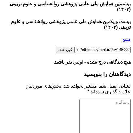
بیستمین همایش ملی علمی پژوهشی روانشناسی و علوم تربیتی
(۱۴۰۳)
بیست و یکمین همایش ملی علمی پژوهشی روانشناسی و علوم
تربیتی (۱۴۰۳)
منبع
کپی شد.
هیچ دیدگاهی درج نشده - اولین نفر باشید
دیدگاهتان را بنویسید
نشانی ایمیل شما منتشر نخواهد شد.
بخش‌های موردنیاز
علامت‌گذاری شده‌اند
*