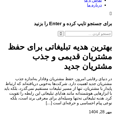
تماس با ما
درباره ما
برای جستجو تایپ کرده و Enter را بزنید
بهترین هدیه تبلیغاتی برای حفظ
مشتریان قدیمی و جذب
مشتریان جدید
در دنیای رقابتی امروز، حفظ مشتریان وفادار به‌اندازه جذب
مشتریان جدید اهمیت دارد. شرکت‌ها به‌خوبی دریافته‌اند که ارتباط
پایدار با مشتریان، تنها از مسیر تبلیغات مستقیم نمی‌گذرد، بلکه باید
با ابزارهایی هوشمندانه مانند هدایای تبلیغاتی این رابطه را تقویت
کرد. هدیه تبلیغاتی نه‌تنها وسیله‌ای برای معرفی برند است، بلکه
نوعی پیام احساسی و حرفه‌ای است […]
مهر 28, 1404