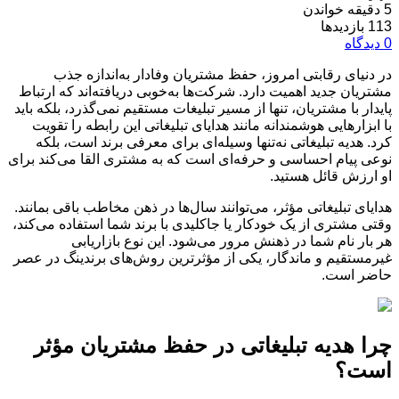
5 دقیقه خواندن
113 بازدیدها
0 دیدگاه
در دنیای رقابتی امروز، حفظ مشتریان وفادار به‌اندازه جذب
مشتریان جدید اهمیت دارد. شرکت‌ها به‌خوبی دریافته‌اند که ارتباط
پایدار با مشتریان، تنها از مسیر تبلیغات مستقیم نمی‌گذرد، بلکه باید
با ابزارهایی هوشمندانه مانند هدایای تبلیغاتی این رابطه را تقویت
کرد. هدیه تبلیغاتی نه‌تنها وسیله‌ای برای معرفی برند است، بلکه
نوعی پیام احساسی و حرفه‌ای است که به مشتری القا می‌کند برای
او ارزش قائل هستید.
هدایای تبلیغاتی مؤثر، می‌توانند سال‌ها در ذهن مخاطب باقی بمانند.
وقتی مشتری از یک خودکار یا جاکلیدی با برند شما استفاده می‌کند،
هر بار نام شما در ذهنش مرور می‌شود. این نوع بازاریابی
غیرمستقیم و ماندگار، یکی از مؤثرترین روش‌های برندینگ در عصر
حاضر است.
چرا هدیه تبلیغاتی در حفظ مشتریان مؤثر
است؟