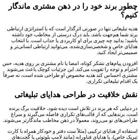
چطور برند خود را در ذهن مشتری ماندگار
کنیم؟
هدیه تبلیغاتی تنها در صورتی اثرگذار است که با استراتژی ارتباطی
برند شما هم‌جهت باشد. باید درک درستی از مخاطب خود داشته
باشید؛ بدانید چه چیزی برای او کاربردی یا جذاب است. با انتخاب
هدایای خاص و شخصی‌سازی‌شده، می‌توانید ارتباطی انسانی‌تر و
صمیمی‌تر ایجاد کنید.
افزودن پیام‌های تشکر کوتاه، امضا یا نام مشتری بر روی هدیه، حس
احترام و توجه را تقویت می‌کند. این جزئیات کوچک باعث می‌شوند
مشتری احساس کند هدیه مخصوص او طراحی شده است، نه صرفاً
یک اقدام تبلیغاتی تکراری.
نقش خلاقیت در طراحی هدایای تبلیغاتی
در دنیایی که هر برند در تلاش است دیده شود، خلاقیت برگ برنده
است. برندهایی که از قالب‌های تکراری فاصله می‌گیرند و سراغ
طراحی‌های نو می‌روند، معمولاً در ذهن مخاطب ماندگارتر می‌شوند.
استفاده از هدایای ترکیبی (مثلاً ست دفتر و خودکار همراه با کارت
تبریک خاص)، یا هدایای فناورانه (مانند لامپ بلوتوثی یا گجت‌های