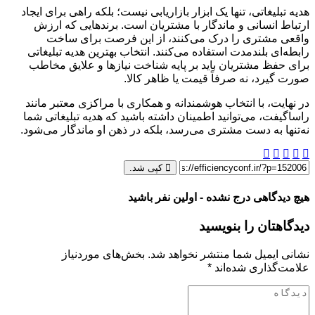
هدیه تبلیغاتی، تنها یک ابزار بازاریابی نیست؛ بلکه راهی برای ایجاد
ارتباط انسانی و ماندگار با مشتریان است. برندهایی که ارزش
واقعی مشتری را درک می‌کنند، از این فرصت برای ساخت
رابطه‌ای بلندمدت استفاده می‌کنند. انتخاب بهترین هدیه تبلیغاتی
برای حفظ مشتریان باید بر پایه شناخت نیازها و علایق مخاطب
صورت گیرد، نه صرفاً قیمت یا ظاهر کالا.
در نهایت، با انتخاب هوشمندانه و همکاری با مراکزی معتبر مانند
راساگیفت، می‌توانید اطمینان داشته باشید که هدیه تبلیغاتی شما
نه‌تنها به دست مشتری می‌رسد، بلکه در ذهن او ماندگار می‌شود.
کپی شد.
هیچ دیدگاهی درج نشده - اولین نفر باشید
دیدگاهتان را بنویسید
نشانی ایمیل شما منتشر نخواهد شد.
بخش‌های موردنیاز
علامت‌گذاری شده‌اند
*