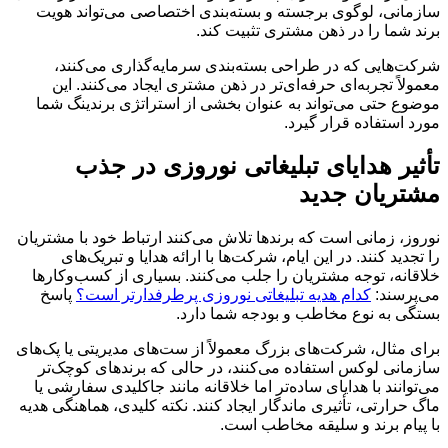
سازمانی، لوگوی برجسته و بسته‌بندی اختصاصی می‌تواند هویت
برند شما را در ذهن مشتری تثبیت کند.
شرکت‌هایی که در طراحی بسته‌بندی سرمایه‌گذاری می‌کنند،
معمولاً تجربه‌ای حرفه‌ای‌تر در ذهن مشتری ایجاد می‌کنند. این
موضوع حتی می‌تواند به عنوان بخشی از استراتژی برندینگ شما
مورد استفاده قرار گیرد.
تأثیر هدایای تبلیغاتی نوروزی در جذب
مشتریان جدید
نوروز، زمانی است که برندها تلاش می‌کنند ارتباط خود با مشتریان
را تجدید کنند. در این ایام، شرکت‌ها با ارائه هدایا و تبریک‌های
خلاقانه، توجه مشتریان را جلب می‌کنند. بسیاری از کسب‌وکارها
می‌پرسند:
کدام هدیه تبلیغاتی نوروزی پرطرفدارتر است؟
پاسخ
بستگی به نوع مخاطب و بودجه شما دارد.
برای مثال، شرکت‌های بزرگ معمولاً از ست‌های مدیریتی یا پک‌های
سازمانی لوکس استفاده می‌کنند، در حالی که برندهای کوچک‌تر
می‌توانند با هدایای ساده‌تر اما خلاقانه مانند جاکلیدی سفارشی یا
ماگ حرارتی، تأثیری ماندگار ایجاد کنند. نکته کلیدی، هماهنگی هدیه
با پیام برند و سلیقه مخاطب است.