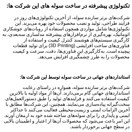
تکنولوژی پیشرفته در ساخت سوله های این
شرکت ها:
شرکت‌های برتر سازنده سوله، از آخرین تکنولوژی‌های روز در
فرایند طراحی، تولید و نصب محصولات خود بهره می‌برند. این
تکنولوژی‌ها شامل مواردی همچون استفاده از روبات‌های جوشکاری
اتوماتیک، بهره‌گیری از نرم‌افزارهای پیشرفته مدلسازی سه‌بعدی، به
کارگیری سیستم‌های هوشمند کنترل کیفیت و استفاده از
فناوری‌های ساخت افزایشی (3D Printing) برای تولید قطعات
پیچیده است. به‌کارگیری این فناوری‌ها، دقت، سرعت و کیفیت
محصولات را به طرز چشمگیری افزایش می‌دهد.
استانداردهای جهانی در ساخت سوله توسط این
شرکت ها:
شرکت‌های برتر سازنده سوله، همواره در راستای رعایت
استانداردهای جهانی گام برمی‌دارند. آن‌ها از مواد اولیه با بالاترین
کیفیت استفاده می‌کنند و فرایندهای تولید را طبق دستورالعمل‌های
سخت‌گیرانه پیاده‌سازی می‌نمایند. همچنین، این شرکت‌ها مطابق با
آخرین الزامات ایمنی و زیست‌محیطی فعالیت می‌کنند تا حداکثر
ایمنی و پایداری را برای سوله‌های ساخته شده خود به ارمغان آورند.
این امر باعث می‌شود که محصولات آن‌ها از اعتبار و اطمینان بالایی
در سطح جهانی برخوردار باشند.