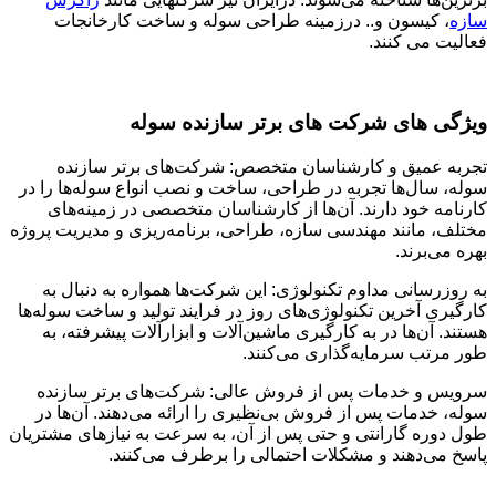
سازه
، کیسون و.. درزمینه طراحی سوله و ساخت کارخانجات
فعالیت می کنند.
ویژگی های شرکت های برتر سازنده سوله
تجربه عمیق و کارشناسان متخصص: شرکت‌های برتر سازنده
سوله، سال‌ها تجربه در طراحی، ساخت و نصب انواع سوله‌ها را در
کارنامه خود دارند. آن‌ها از کارشناسان متخصصی در زمینه‌های
مختلف، مانند مهندسی سازه، طراحی، برنامه‌ریزی و مدیریت پروژه
بهره می‌برند.
به روزرسانی مداوم تکنولوژی: این شرکت‌ها همواره به دنبال به
کارگیری آخرین تکنولوژی‌های روز در فرایند تولید و ساخت سوله‌ها
هستند. آن‌ها در به کارگیری ماشین‌آلات و ابزارآلات پیشرفته، به
طور مرتب سرمایه‌گذاری می‌کنند.
سرویس و خدمات پس از فروش عالی: شرکت‌های برتر سازنده
سوله، خدمات پس از فروش بی‌نظیری را ارائه می‌دهند. آن‌ها در
طول دوره گارانتی و حتی پس از آن، به سرعت به نیازهای مشتریان
پاسخ می‌دهند و مشکلات احتمالی را برطرف می‌کنند.