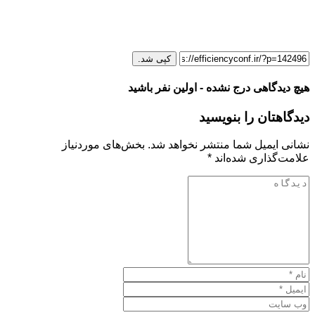
کپی شد.
هیچ دیدگاهی درج نشده - اولین نفر باشید
دیدگاهتان را بنویسید
نشانی ایمیل شما منتشر نخواهد شد.
بخش‌های موردنیاز
علامت‌گذاری شده‌اند
*