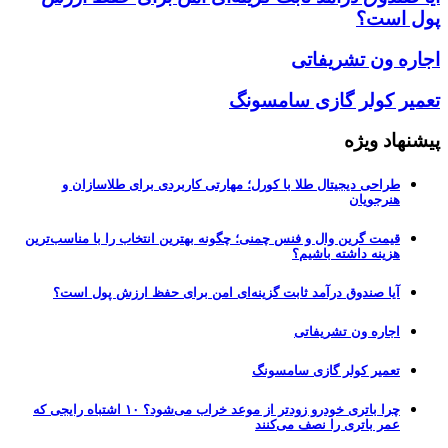
پول است؟
اجاره ون تشریفاتی
تعمیر کولر گازی سامسونگ
پیشنهاد ویژه
طراحی دیجیتال طلا با کورل؛ مهارتی کاربردی برای طلاسازان و
هنرجویان
قیمت گرین وال و فنس چمنی؛ چگونه بهترین انتخاب را با مناسب‌ترین
هزینه داشته باشیم؟
آیا صندوق درآمد ثابت گزینه‌ای امن برای حفظ ارزش پول است؟
اجاره ون تشریفاتی
تعمیر کولر گازی سامسونگ
چرا باتری خودرو زودتر از موعد خراب می‌شود؟ ۱۰ اشتباه رایجی که
عمر باتری را نصف می‌کنند