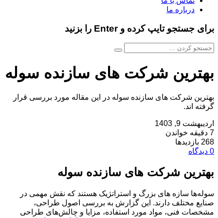
تماس با ما
درباره ما
برای جستجو تایپ کرده و Enter را بزنید
بهترین شرکت های سازنده سوله
بهترین شرکت های سازنده سوله در این مقاله مورد بررسی قرار
گرفته اند.
اردیبهشت 9, 1403
7 دقیقه خواندن
268 بازدیدها
0 دیدگاه
بهترین شرکت های سازنده سوله
سوله‌ها سازه های بزرگ و استراتژیک هستند که نقش مهمی در
صنایع مختلف دارند. این گزارش به بررسی اصول طراحی،
مشخصات فنی، مواد مورد استفاده، مزایا و چالش‌های طراحی