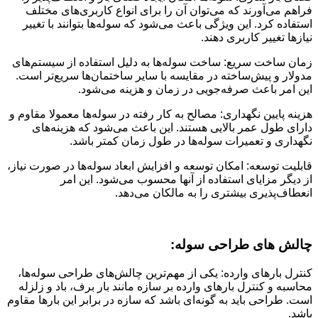
فراهم می‌آورند که می‌توان آن را برای انواع کاربری‌های مختلف
استفاده کرد. این ویژگی باعث می‌شود که سوله‌ها بتوانند با تغییر
نیازها تغییر کاربری دهند.
زمان ساخت سریع: ساخت سوله‌ها به دلیل استفاده از سیستم‌های
مدولار و پیش‌ساخته در مقایسه با سایر ساختمان‌ها سریع‌تر است.
این امر باعث صرفه‌جویی در زمان و هزینه می‌شود.
هزینه پایین نگهداری: مصالح به کار رفته در سوله‌ها معمولا مقاوم و
دارای طول عمر بالایی هستند. این باعث می‌شود که هزینه‌های
نگهداری و تعمیرات سوله‌ها در طول زمان کمتر باشد.
قابلیت توسعه: امکان توسعه و افزایش ابعاد سوله‌ها در صورت نیاز،
از دیگر مزایای استفاده از آنها محسوب می‌شود. این امر
انعطاف‌پذیری بیشتری را به مالکان می‌دهد.
چالش های طراحی سوله:
کنترل بارهای وارده: یکی از مهم‌ترین چالش‌های طراحی سوله‌ها،
محاسبه و کنترل بارهای وارده بر سازه مانند بار برف، باد و زلزله
است. طراحی باید به گونه‌ای باشد که سازه در برابر این بارها مقاوم
باشد.