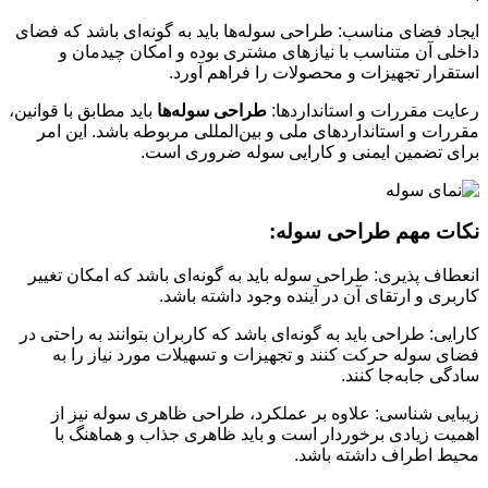
ایجاد فضای مناسب: طراحی سوله‌ها باید به گونه‌ای باشد که فضای
داخلی آن متناسب با نیازهای مشتری بوده و امکان چیدمان و
استقرار تجهیزات و محصولات را فراهم آورد.
رعایت مقررات و استانداردها:
طراحی سوله‌ها
باید مطابق با قوانین،
مقررات و استانداردهای ملی و بین‌المللی مربوطه باشد. این امر
برای تضمین ایمنی و کارایی سوله ضروری است.
نکات مهم طراحی سوله:
انعطاف پذیری: طراحی سوله باید به گونه‌ای باشد که امکان تغییر
کاربری و ارتقای آن در آینده وجود داشته باشد.
کارایی: طراحی باید به گونه‌ای باشد که کاربران بتوانند به راحتی در
فضای سوله حرکت کنند و تجهیزات و تسهیلات مورد نیاز را به
سادگی جابه‌جا کنند.
زیبایی شناسی: علاوه بر عملکرد، طراحی ظاهری سوله نیز از
اهمیت زیادی برخوردار است و باید ظاهری جذاب و هماهنگ با
محیط اطراف داشته باشد.