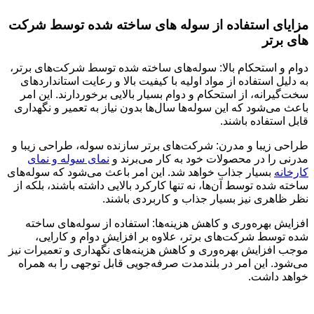
مزایای استفاده از سوله های ساخته شده توسط
شرکت
های برتر
دوام و استحکام بالا: سوله‌های ساخته شده توسط شرکت‌های برتر،
به دلیل استفاده از مواد اولیه با کیفیت بالا و رعایت استانداردهای
سخت‌گیرانه، از استحکام و دوام بسیار بالایی برخوردارند. این امر
باعث می‌شود که این سوله‌ها سال‌ها بدون نیاز به تعمیر و نگهداری
قابل استفاده باشند.
طراحی زیبا و مدرن: شرکت‌های برتر سازنده سوله، طراحی زیبا و
مدرنی را در محصولات خود به کار می‌برند و
نمای سوله و نمای
کارخانه
بسیار جذاب خواهد شد. این امر باعث می‌شود که سوله‌های
ساخته شده توسط آن‌ها، نه تنها کارکرد بالایی داشته باشند، بلکه از
نظر ظاهری نیز بسیار جذاب و کاربردی باشند.
افزایش بهره‌وری و کاهش هزینه‌ها: استفاده از سوله‌های ساخته
شده توسط شرکت‌های برتر، علاوه بر افزایش دوام و کارایی،
موجب افزایش بهره‌وری و کاهش هزینه‌های نگهداری و تعمیرات نیز
می‌شود. این امر در بلندمدت صرفه‌جویی قابل توجهی را به همراه
خواهد داشت.