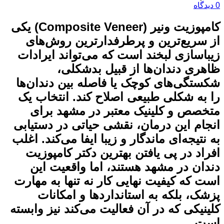
0 دیدگاه
کامپوزیت ونیر (Composite Veneer) یکی
از سریع‌ترین و پرطرفدارترین روش‌های
زیباسازی لبخند است که می‌تواند ایرادات
ظاهری دندان‌ها از قبیل بدشکلی،
شکستگی‌های کوچک یا فاصله بین دندان‌ها
را به شکلی طبیعی اصلاح کند. انتخاب یک
متخصص و کلینیک معتبر در مشهد برای
انجام این درمان، نقشی حیاتی در دستیابی
به نتیجه‌ای ماندگار و زیبا ایفا می‌کند. اغلب
افراد در پی یافتن بهترین دکتر کامپوزیت
دندان در مشهد هستند، اما واقعیت این
است که کیفیت نهایی کار نه تنها به مهارت
پزشک، بلکه به استانداردها و امکانات
کلینیکی که در آن فعالیت می‌کند نیز وابسته
است.