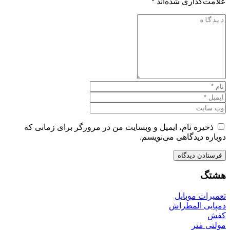
علامت‌گذاری شده‌اند
*
ذخیره نام، ایمیل و وبسایت من در مرورگر برای زمانی که
دوباره دیدگاهی می‌نویسم.
هشتگ
تعمیرات موبایل
دمپایی المطراش
کفش
مولتی متر