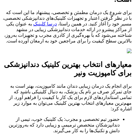
برای شروع یک درمان مطمئن و تخصصی، پیشنهاد ما این است که
با در نظر گرفتن اعتبار و تجهیزات کلینیک‌های دندانپزشکی تخصصی،
مسیر خود را آغاز کنید. در همین راستا،
درسا کلینیک
به عنوان یکی
از مراکز پیشرو در ارائه خدمات دندانپزشکی زیبایی در مشهد
شناخته می‌شود که با بهره‌گیری از کادری مجرب و تجهیزات به‌روز،
بالاترین سطح کیفیت را برای مراجعین خود به ارمغان آورده است.
معیارهای انتخاب بهترین کلینیک دندانپزشکی
برای کامپوزیت ونیر
برای انجام یک درمان زیبایی دندان مانند کامپوزیت، بهتر است به
جای تمرکز صرف بر نام یک پزشک، به دنبال کلینیکی باشید که
تمامی استانداردهای لازم برای یک کار با کیفیت را فراهم آورد. از
مهم‌ترین معیارهای انتخاب بهترین کلینیک می‌توان به موارد زیر
اشاره کرد:
حضور تیم تخصصی و مجرب: یک کلینیک خوب، تیمی از
دندانپزشکان متخصص ترمیمی و زیبایی دارد که به‌روزترین
دانش و تکنیک‌ها را به کار می‌گیرند.