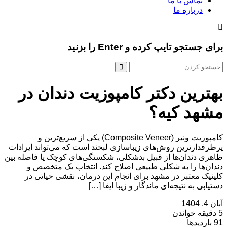
تماس با ما
درباره ما
برای جستجو تایپ کرده و Enter را بزنید
بهترین دکتر کامپوزیت دندان در
مشهد کیه؟
کامپوزیت ونیر (Composite Veneer) یکی از سریع‌ترین و
پرطرفدارترین روش‌های زیباسازی لبخند است که می‌تواند ایرادات
ظاهری دندان‌ها از قبیل بدشکلی، شکستگی‌های کوچک یا فاصله بین
دندان‌ها را به شکلی طبیعی اصلاح کند. انتخاب یک متخصص و
کلینیک معتبر در مشهد برای انجام این درمان، نقشی حیاتی در
دستیابی به نتیجه‌ای ماندگار و زیبا ایفا […]
آبان 4, 1404
5 دقیقه خواندن
91 بازدیدها