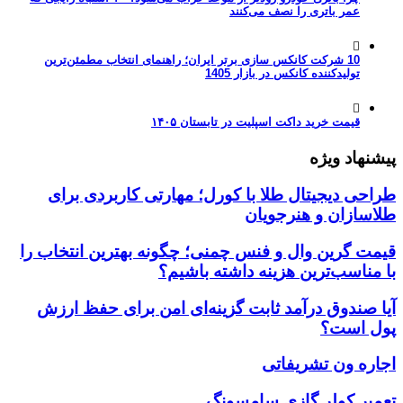
عمر باتری را نصف می‌کنند
10 شرکت کانکس سازی برتر ایران؛ راهنمای انتخاب مطمئن‌ترین
تولیدکننده کانکس در بازار 1405
قیمت خرید داکت اسپلیت در تابستان ۱۴۰۵
پیشنهاد ویژه
طراحی دیجیتال طلا با کورل؛ مهارتی کاربردی برای
طلاسازان و هنرجویان
قیمت گرین وال و فنس چمنی؛ چگونه بهترین انتخاب را
با مناسب‌ترین هزینه داشته باشیم؟
آیا صندوق درآمد ثابت گزینه‌ای امن برای حفظ ارزش
پول است؟
اجاره ون تشریفاتی
تعمیر کولر گازی سامسونگ