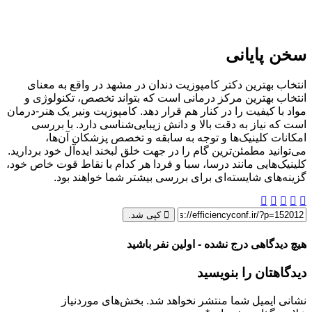
سخن پایانی
انتخاب بهترین دکتر کامپوزیت دندان در مشهد در واقع به معنای
انتخاب بهترین مرکز درمانی است که بتواند تخصص، تکنولوژی و
مواد با کیفیت را در کنار هم قرار دهد. کامپوزیت ونیر یک هنر-درمان
است که نیاز به دقت بالا و دانش زیبایی‌شناسی دارد. با بررسی
امکانات کلینیک‌ها و توجه به سابقه و تخصص پزشکان آن‌ها،
می‌توانید مطمئن‌ترین گام را در جهت خلق لبخند ایده‌آل خود بردارید.
کلینیک‌هایی مانند درسا، سبا و فردا هر کدام با نقاط قوت خاص خود،
گزینه‌های شایسته‌ای برای بررسی بیشتر شما خواهند بود.
کپی شد.
هیچ دیدگاهی درج نشده - اولین نفر باشید
دیدگاهتان را بنویسید
نشانی ایمیل شما منتشر نخواهد شد.
بخش‌های موردنیاز