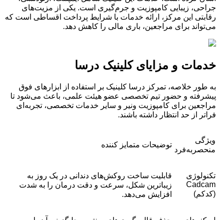
جراحی، زیبایی کامپوزیت و جرم‌گیری است. یکی از مزیت‌های
رقابتی این مرکز، ارائه خدمات با شرایط پرداخت اقساطی است که
می‌تواند برای مراجعین، باری مالی را کاهش دهد.
خدمات و مزایای کلینیک درسا
به طور خلاصه، تمرکز درسا کلینیک بر استفاده از ابزارهای فوق
پیشرفته و حضور تیم تخصصی عضو هیئت علمی، باعث می‌شود تا
مراجعین برای کامپوزیت ونیر و سایر خدمات تخصصی، تجربه‌ای
فراتر از حد انتظار داشته باشند.
ویژگی
توضیحات متمایز کننده
منحصربه‌فرد
تکنولوژی
قابلیت ساخت روکش‌های دندانی در یک روز به
Cadcam
زیباترین شکل، سرعت و دقت درمان را به شدت
(کدکم)
افزایش می‌دهد.