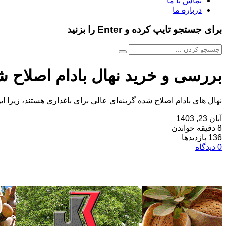
تماس با ما
درباره ما
برای جستجو تایپ کرده و Enter را بزنید
بررسی و خرید نهال بادام اصلاح ش
نهال‌ های بادام اصلاح شده گزینه‌ای عالی برای باغداری هستند، زیرا این 
آبان 23, 1403
8 دقیقه خواندن
136 بازدیدها
0 دیدگاه