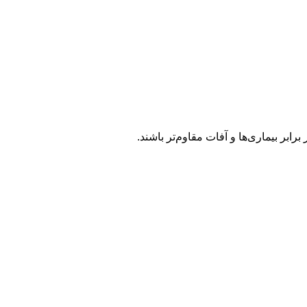
برابر بیماری‌ها و آفات مقاوم‌تر باشند.