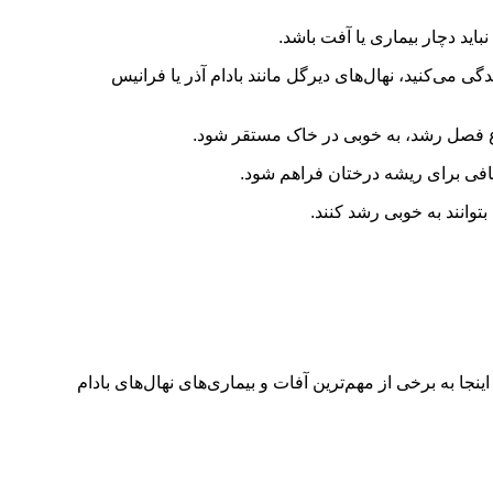
باید دچار بیماری یا آفت باشد.
گی می‌کنید، نهال‌های دیرگل مانند بادام آذر یا فرانیس
روع فصل رشد، به خوبی در خاک مستقر شود.
وانند به خوبی رشد کنند.
ینجا به برخی از مهم‌ترین آفات و بیماری‌های نهال‌های بادام