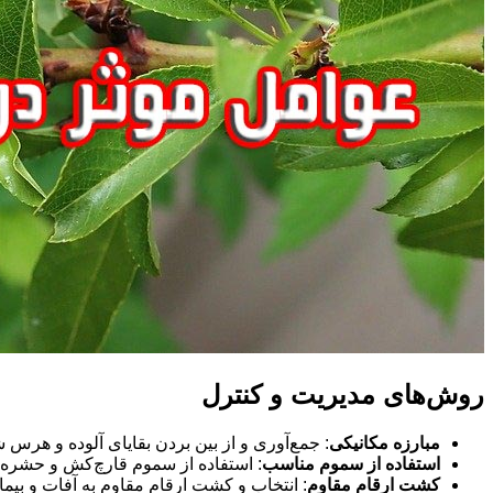
روش‌های مدیریت و کنترل
مبارزه مکانیکی
: جمع‌آوری و از بین بردن بقایای آلوده و هرس ش
استفاده از سموم مناسب
: استفاده از سموم قارچ‌کش و حشره
کشت ارقام مقاوم
: انتخاب و کشت ارقام مقاوم به آفات و بیمار