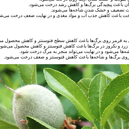
جوان باعث پیچیدگی برگ‌ها و کاهش رشد درخت می‌شود.
اعث تضعیف و خشک شدن شاخه‌ها می‌شوند.
ه درخت باعث کاهش جذب آب و مواد مغذی و در نهایت ضعف درخت می‌شو
 مایل به قرمز روی برگ‌ها باعث کاهش سطح فتوسنتز و کاهش محصول می
های زرد و نکروز در برگ‌ها باعث کاهش فتوسنتز و کاهش محصول می‌شود
‌ها می‌شود و در نهایت می‌تواند منجر به مرگ درخت شود.
د روی برگ‌ها و شاخه‌ها باعث کاهش فتوسنتز و ضعف درخت می‌شود.