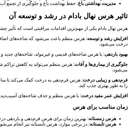
مدیریت بهداشتی باغ
: حفظ بهداشت باغ و جلوگیری از تجمع آب 
تاثیر هرس نهال بادام در رشد و توسعه آن
هرس نهال بادام یکی از مهم‌ترین اقدامات مراقبتی است که تأثیر چشمگ
افزایش رشد و توسعه
: هرس منظم باعث می‌شود که شاخه‌های اضافی
درخت می‌شود.
بهبود باردهی
: با هرس شاخه‌های قدیمی و غیرمولد، شاخه‌های جدید و 
جلوگیری از بیماری‌ها و آفات
: هرس منظم می‌تواند به کاهش تراکم شاخ
می‌شود.
فرم‌دهی و زیبایی درخت
: هرس فرم‌دهی به درخت کمک می‌کند تا ساختا
را به طور بهتری جذب کند.
افزایش عمر مفید درخت
: با هرس منظم و حذف شاخه‌های آسیب‌دیده 
زمان مناسب برای هرس
هرس زمستانه
: بهترین زمان برای هرس فرم‌دهی و باردهی د
هرس تابستانه
: در برخی موارد، هرس تابستانه نیز انجام می‌شو