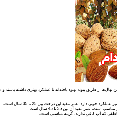
نهال‌ها از طریق پیوند بهبود یافته‌اند تا عملکرد بهتری داشته باشند و در
 خوبی دارد. عمر مفید این درخت بین 25 تا 35 سال است.
. عمر مفید آن بین 35 تا 45 سال است.
ناطقی که آب کافی ندارند، گزینه مناسبی است.