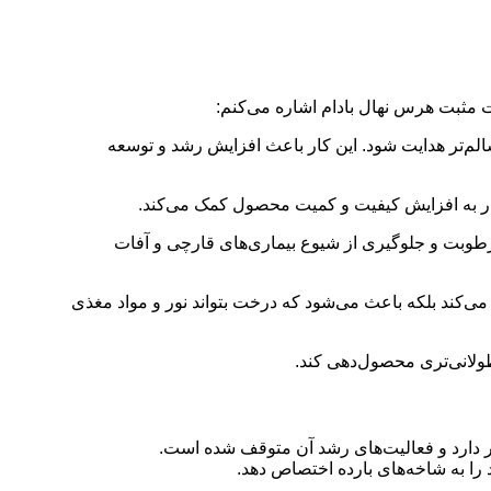
ات مثبت هرس نهال بادام اشاره می‌کنم:
‌تر هدایت شود. این کار باعث افزایش رشد و توسعه
 کار به افزایش کیفیت و کمیت محصول کمک می‌کند.
 رطوبت و جلوگیری از شیوع بیماری‌های قارچی و آفات
می‌کند بلکه باعث می‌شود که درخت بتواند نور و مواد مغذی
ولانی‌تری محصول‌دهی کند.
 دارد و فعالیت‌های رشد آن متوقف شده است.
 را به شاخه‌های بارده اختصاص دهد.