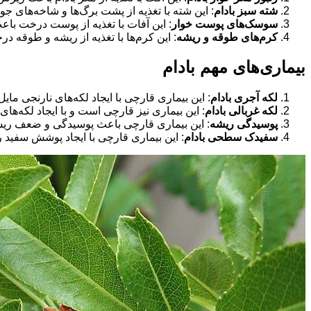
شته سبز بادام
: این شته با تغذیه از پشت برگ‌ها و شاخه‌های 
سوسک‌های پوست خوار
: این آفات با تغذیه از پوست درخت ب
کرم‌های طوقه و ریشه
: این کرم‌ها با تغذیه از ریشه و طوق
بیماری‌های مهم بادام
لکه آجری بادام
: این بیماری قارچی با ایجاد لکه‌های نارنجی
لکه غربالی بادام
: این بیماری نیز قارچی است و با ایجاد لکه‌
پوسیدگی ریشه
: این بیماری قارچی باعث پوسیدگی و ضعف ریشه
سفیدک سطحی بادام
: این بیماری قارچی با ایجاد پوشش سفی