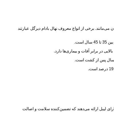
 می‌مانند. برخی از انواع معروف نهال بادام دیرگل عبارتند
است.
 دارای لیبل ارائه می‌دهند که تضمین‌کننده سلامت و اصالت