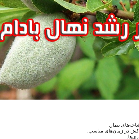
اخه‌های بیمار.
‌کش در زمان‌های مناسب.
ی‌ها.