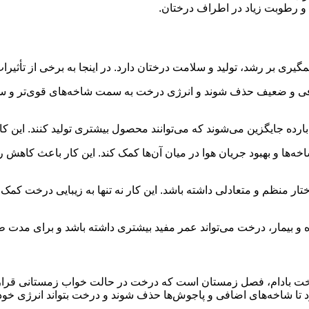
و رطوبت زیاد در اطراف درختان.
یری بر رشد، تولید و سلامت درختان دارد. در اینجا به برخی از تأثیر
 و ضعیف حذف شوند و انرژی درخت به سمت شاخه‌های قوی‌تر و سالم
بارده جایگزین می‌شوند که می‌توانند محصول بیشتری تولید کنند. این
ه‌ها و بهبود جریان هوا در میان آن‌ها کمک کند. این کار باعث کاهش
ر منظم و متعادلی داشته باشد. این کار نه تنها به زیبایی درخت کمک 
و بیمار، درخت می‌تواند عمر مفید بیشتری داشته باشد و برای مدت ط
رخت بادام، فصل زمستان است که درخت در حالت خواب زمستانی قرار
د تا شاخه‌های اضافی و پاجوش‌ها حذف شوند و درخت بتواند انرژی خود