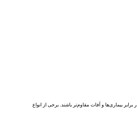
 برابر بیماری‌ها و آفات مقاوم‌تر باشند. برخی از انواع