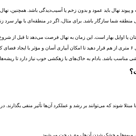
 و پیوند نهال باید عمود و بدون زخم یا آسیب‌دیدگی باشد. همچنین، نهال ن
ی منطقه شما سازگار باشد. برای مثال، اگر در منطقه‌ای با بهار سرد زند
ستان یا اوایل بهار است. این زمان به نهال فرصت می‌دهد تا قبل از ش
ود.
مناسب باشد. بادام به خاک‌های با زهکشی خوب نیاز دارد تا ریشه‌ها بت
ت؟
تلا شوند که می‌توانند بر رشد و عملکرد آن‌ها تأثیر منفی بگذارند. در ا
یزش میوه‌ها و خشک شدن آن‌ها روی درخت می‌شود.