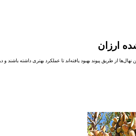
ده ارزان
نهال‌ها از طریق پیوند بهبود یافته‌اند تا عملکرد بهتری داشته باشند و در 