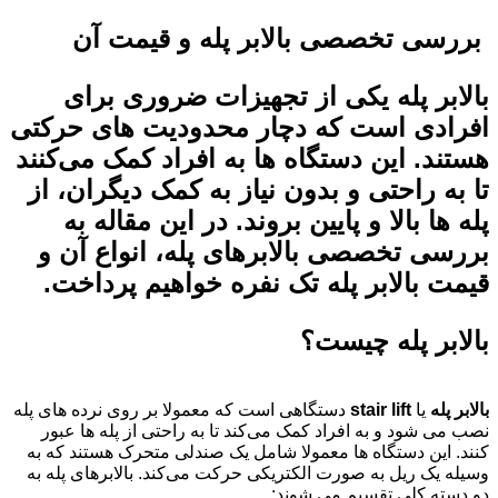
بررسی تخصصی
بالابر پله
و قیمت آن
بالابر پله
یکی از تجهیزات ضروری برای
افرادی است که دچار محدودیت ‌های حرکتی
هستند. این دستگاه‌ ها به افراد کمک می‌کنند
تا به راحتی و بدون نیاز به کمک دیگران، از
پله‌ ها بالا و پایین بروند. در این مقاله به
بررسی تخصصی بالابرهای پله، انواع آن و
قیمت بالابر پله تک نفره خواهیم پرداخت.
بالابر پله
چیست؟
بالابر پله
یا
stair lift
دستگاهی است که معمولا بر روی نرده ‌های پله
نصب می ‌شود و به افراد کمک می‌کند تا به راحتی از پله‌ ها عبور
کنند. این دستگاه ‌ها معمولا شامل یک صندلی متحرک هستند که به
وسیله یک ریل به صورت الکتریکی حرکت می‌کند. بالابرهای پله به
دو دسته کلی تقسیم می ‌شوند: