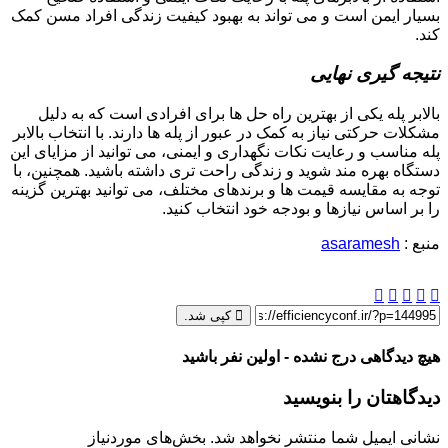
بسیار ایمن است و می ‌تواند به بهبود کیفیت زندگی افراد مسن کمک
کند.
نتیجه ‌گیری نهایی
بالابر پله یکی از بهترین راه‌ حل ‌ها برای افرادی است که به دلیل
مشکلات حرکتی نیاز به کمک در عبور از پله ‌ها دارند. با انتخاب بالابر
پله مناسب و رعایت نکات نگهداری و ایمنی، می ‌توانید از مزایای این
دستگاه بهره ‌مند شوید و زندگی راحت ‌تری داشته باشید. همچنین، با
توجه به مقایسه قیمت‌ ها و برندهای مختلف، می‌ توانید بهترین گزینه
را بر اساس نیازها و بودجه خود انتخاب کنید.
منبع :
asaramesh
کپی شد.
هیچ دیدگاهی درج نشده - اولین نفر باشید
دیدگاهتان را بنویسید
نشانی ایمیل شما منتشر نخواهد شد.
بخش‌های موردنیاز