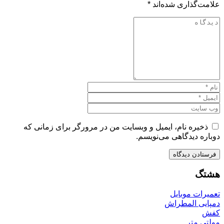
علامت‌گذاری شده‌اند
*
ذخیره نام، ایمیل و وبسایت من در مرورگر برای زمانی که
دوباره دیدگاهی می‌نویسم.
هشتگ
تعمیرات موبایل
دمپایی المطراش
کفش
مولتی متر