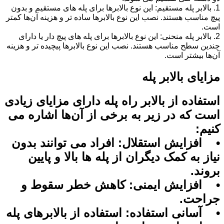
1. بالابر پله مستقیم: این نوع بالابرها برای پله‌ های مستقیم و بدون
پیچ مناسب هستند. نصب این نوع بالابرها ساده ‌تر و هزینه آن‌ها کمتر
است.
2. بالابر پله منحنی: این نوع بالابرها برای پله ‌های پیچ ‌دار یا دارای
چندین سطح مناسب هستند. نصب این نوع بالابرها پیچیده ‌تر و هزینه
آن‌ها بیشتر است.
مزایای بالابر پله
استفاده از بالابر راه پله دارای مزایای زیادی
است که در زیر به برخی از آن‌ها اشاره می
‌کنیم:
• افزایش استقلال: افراد می ‌توانند بدون
نیاز به کمک دیگران از پله ‌ها بالا و پایین
بروند.
• افزایش ایمنی: کاهش خطر سقوط و
جراحت.
• آسانی استفاده: استفاده از بالابرهای پله