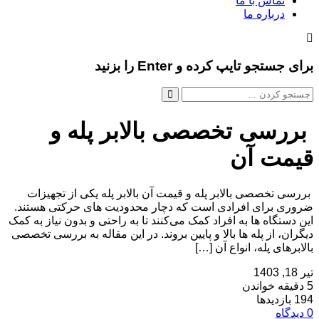
تماس با ما
درباره ما
برای جستجو تایپ کرده و Enter را بزنید
بررسی تخصصی بالابر پله و
قیمت آن
بررسی تخصصی بالابر پله و قیمت آن بالابر پله یکی از تجهیزات
ضروری برای افرادی است که دچار محدودیت ‌های حرکتی هستند.
این دستگاه‌ ها به افراد کمک می‌کنند تا به راحتی و بدون نیاز به کمک
دیگران، از پله‌ ها بالا و پایین بروند. در این مقاله به بررسی تخصصی
بالابرهای پله، انواع آن […]
تیر 18, 1403
5 دقیقه خواندن
194 بازدیدها
0 دیدگاه