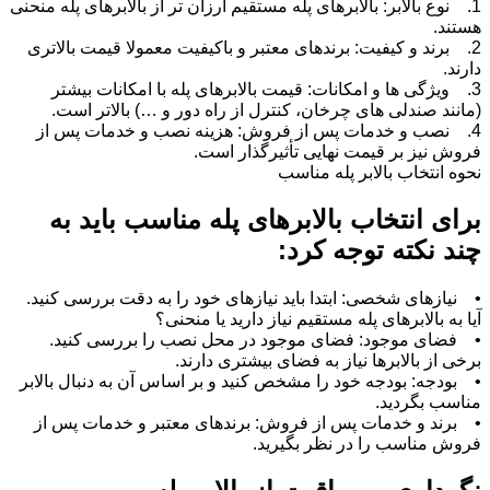
1. نوع بالابر: بالابرهای پله مستقیم ارزان ‌تر از بالابرهای پله منحنی
هستند.
2. برند و کیفیت: برندهای معتبر و باکیفیت معمولا قیمت بالاتری
دارند.
3. ویژگی ‌ها و امکانات: قیمت بالابرهای پله با امکانات بیشتر
(مانند صندلی ‌های چرخان، کنترل از راه دور و …) بالاتر است.
4. نصب و خدمات پس از فروش: هزینه نصب و خدمات پس از
فروش نیز بر قیمت نهایی تأثیرگذار است.
نحوه انتخاب بالابر پله مناسب
برای انتخاب بالابرهای پله مناسب باید به
چند نکته توجه کرد:
• نیازهای شخصی: ابتدا باید نیازهای خود را به دقت بررسی کنید.
آیا به بالابرهای پله مستقیم نیاز دارید یا منحنی؟
• فضای موجود: فضای موجود در محل نصب را بررسی کنید.
برخی از بالابرها نیاز به فضای بیشتری دارند.
• بودجه: بودجه خود را مشخص کنید و بر اساس آن به دنبال بالابر
مناسب بگردید.
• برند و خدمات پس از فروش: برندهای معتبر و خدمات پس از
فروش مناسب را در نظر بگیرید.