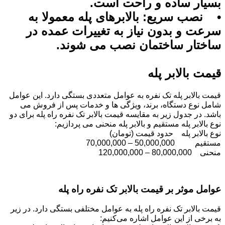
بسیار ساده و راحت است.
• نصب سریع: بالابرهای پله معمولا به
سرعت و بدون نیاز به تغییرات عمده در
ساختار ساختمان نصب می ‌شوند.
قیمت بالابر پله
قیمت بالابر پله تک نفره به عوامل متعددی بستگی دارد. این عوامل
شامل نوع دستگاه، برند، ویژگی‌ ها و خدمات پس از فروش می
‌باشد. در جدول زیر به مقایسه قیمت بالابر تک نفره راه پله برای دو
نوع بالابر پله مستقیم و بالابر پله منحنی می ‌پردازیم:
نوع بالابر پله حدود قیمت (تومان)
مستقیم 50,000,000 – 70,000,000
منحنی 80,000,000 – 120,000,000
عوامل موثر بر قیمت بالابر تک نفره راه پله
قیمت بالابر تک نفره راه پله به عوامل مختلفی بستگی دارد. در زیر
به برخی از این عوامل اشاره می‌کنیم: