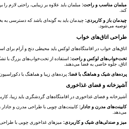
مبلمان مناسب و راحت:
مبلمان باید علاوه بر زیبایی، راحتی لازم را
کند.
چیدمان باز و کاربردی:
چیدمان باید به گونه‌ای باشد که دسترسی به 
توصیه می‌شود.
طراحی اتاق‌های خواب
اتاق‌های خواب در اقامتگاه‌های لوکس باید محیطی دنج و آرام برای 
تخت‌خواب‌های لوکس و راحت:
استفاده از تخت‌خواب‌های بزرگ با تشک
اتاق، جلوه خاصی به فضا می‌دهند.
پرده‌های شیک و هماهنگ با فضا:
پرده‌های زیبا و هماهنگ با دکوراسیو
آشپزخانه و فضای غذاخوری
آشپزخانه و فضای غذاخوری در اقامتگاه‌های گردشگری باید زیبا، کاربر
کابینت‌های مدرن و جادار:
کابینت‌های چوبی با طراحی مدرن و جادار ب
می‌دهد.
میز و صندلی‌های شیک و کاربردی:
میزهای غذاخوری چوبی با طراحی‌ه