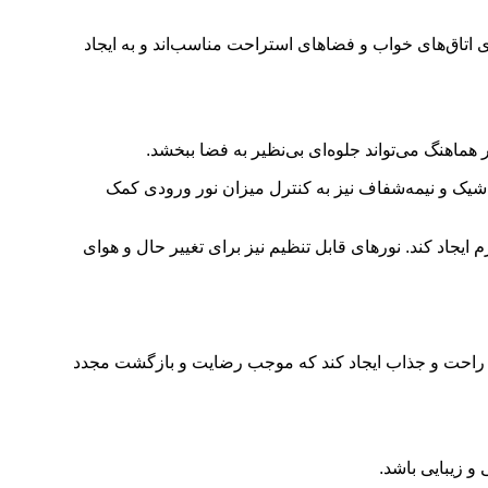
اتاق‌های خواب و فضاهای استراحت مناسب‌اند و به ایجاد
هماهنگ می‌تواند جلوه‌ای بی‌نظیر به فضا ببخشد.
 شیک و نیمه‌شفاف نیز به کنترل میزان نور ورودی کمک
یجاد کند. نورهای قابل تنظیم نیز برای تغییر حال و هوای
ن، راحت و جذاب ایجاد کند که موجب رضایت و بازگشت مجدد
 زیبایی باشد.