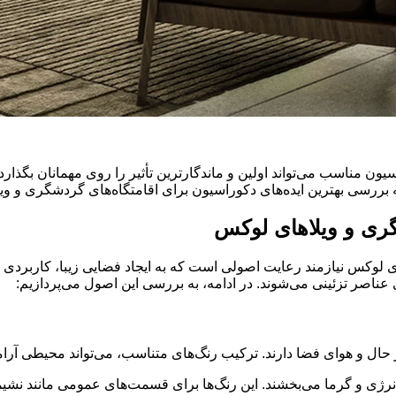
 مناسب می‌تواند اولین و ماندگارترین تأثیر را روی مهمانان بگذارد
ه، به بررسی بهترین ایده‌های دکوراسیون برای اقامتگاه‌های گردشگری و
گری و ویلاهای لوکس
 لوکس نیازمند رعایت اصولی است که به ایجاد فضایی زیبا، کاربردی و
عناصر تزئینی می‌شوند. در ادامه، به بررسی این اصول می‌پردازیم:
ر حال و هوای فضا دارند. ترکیب رنگ‌های متناسب، می‌تواند محیطی آرام
ا انرژی و گرما می‌بخشند. این رنگ‌ها برای قسمت‌های عمومی مانند ن