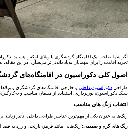
اگر شما صاحب یک اقامتگاه گردشگری یا ویلای لوکس هستید، دکوراسیون
تجربه اقامت را برای مهمانان به‌یادماندنی‌تر می‌سازد. در این مقال
اصول کلی دکوراسیون در اقامتگاه‌های گردش
طراحی
دکوراسیون داخلی
و خارجی اقامتگاه‌های گردشگری و ویلاهای
سبک دکوراسیون، نورپردازی، استفاده از مبلمان مناسب و به‌کارگیری 
انتخاب رنگ‌ های مناسب
رنگ‌ها به عنوان یکی از مهم‌ترین عناصر طراحی داخلی، تأثیر زیادی ب
رنگ‌ های گرم و صمیمی:
رنگ‌هایی مانند قرمز، نارنجی و زرد به فض