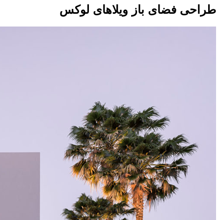
طراحی فضای باز ویلاهای لوکس