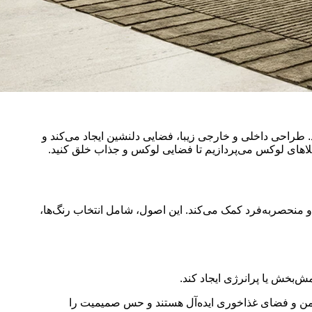
. طراحی داخلی و خارجی زیبا، فضایی دلنشین ایجاد می‌کند و
 ویلاهای لوکس می‌پردازیم تا فضایی لوکس و جذاب خلق کنید.
 منحصربه‌فرد کمک می‌کند. این اصول، شامل انتخاب رنگ‌ها،
ش‌بخش یا پرانرژی ایجاد کند.
شیمن و فضای غذاخوری ایده‌آل هستند و حس صمیمیت را