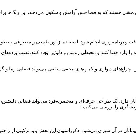
بخشی هستند که به فضا حس آرامش و سکون می‌دهند. این رنگ‌ها برای 
ت و برنامه‌ریزی انجام شود. استفاده از نور طبیعی و مصنوعی به طور 
 را وارد فضا کنند و محیطی روشن و دلپذیر ایجاد کنند. نصب پرده‌های
راغ‌های دیواری و لامپ‌های مخفی سقفی می‌تواند فضایی زیبا و گرم ا
نان دارد. یک طراحی حرفه‌ای و منحصربه‌فرد می‌تواند فضایی دلنشی
ردشگری را بررسی می‌کنیم:
ان در آن سپری می‌شود. دکوراسیون این بخش باید ترکیبی از راحتی و