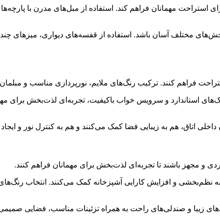
 برای استراحت مهمانان فراهم کند. استفاده از مبل‌های مدرن با پارچه‌ه
بخش‌های مختلف آسان باشد. استفاده از قفسه‌های دیواری، میزهای چن
استراحت فراهم کنند. ترکیب رنگ‌های ملایم، نورپردازی مناسب و مبل
‌های استاندارد و سرویس خواب باکیفیت، تجربه‌ای لذت‌بخش برای مهمان
ن داخلی اتاق، هم به زیبایی فضا کمک می‌کنند و هم به کنترل نور و ایج
دی و مجهز باشند تا تجربه‌ای لذت‌بخش برای مهمانان فراهم کنند.
ه نظم‌بخشی و افزایش کارایی آشپزخانه کمک می‌کنند. انتخاب رنگ‌های 
ای زیبا و صندلی‌های راحت به همراه تزئینات مناسب، فضایی صمیمی بر