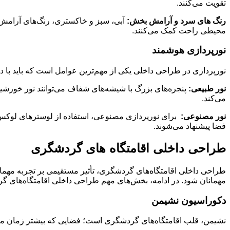
تقویت می‌کنند.
رنگ‌ های سرد و آرامش‌ بخش:
آبی، سبز و خاکستری، رنگ‌های آرامش‌
محیطی راحت کمک می‌کنند.
نورپردازی هوشمند
نورپردازی در طراحی داخلی یکی از مهم‌ترین عوامل است که باید با دق
نور طبیعی:
پنجره‌های بزرگ با شیشه‌های شفاف می‌توانند نور خورشید
می‌کند.
نور مصنوعی:
برای نورپردازی مصنوعی، استفاده از لوسترهای لوکس، چ
فضا پیشنهاد می‌شوند.
طراحی داخلی اقامتگاه‌ های گردشگری
طراحی داخلی اقامتگاه‌های گردشگری، تأثیر مستقیمی بر تجربه مهما
مهمانان شود. در ادامه، بخش‌های مهم طراحی داخلی اقامتگاه‌های گ
دکوراسیون نشیمن
نشیمن، قلب اقامتگاه‌های گردشگری است؛ فضایی که بیشتر زمان مهمان