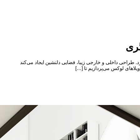
گری
د. طراحی داخلی و خارجی زیبا، فضایی دلنشین ایجاد می‌کند
ویلاهای لوکس می‌پردازیم تا […]