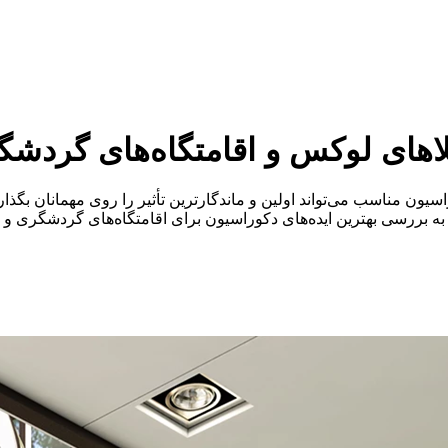
یلاهای لوکس و اقامتگاه‌های گردش
ن مناسب می‌تواند اولین و ماندگارترین تأثیر را روی مهمانان بگذار
ه، به بررسی بهترین ایده‌های دکوراسیون برای اقامتگاه‌های گردشگری و 