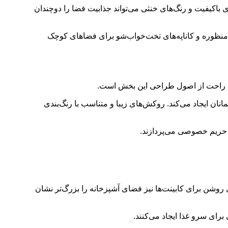
ای باکیفیت و رنگ‌های خنثی می‌تواند جذابیت فضا را دوچندان
دمنظوره و کاناپه‌های تخت‌خواب‌شو برای فضاهای کوچک
مان راحت از اصول طراحی این بخش است.
ان ایجاد می‌کند. روکش‌های زیبا و متناسب با رنگ‌بندی
اد حریم خصوصی می‌پردازند.
روشن برای کابینت‌ها نیز فضای آشپزخانه را بزرگ‌تر نشان
ای سرو غذا ایجاد می‌کنند.