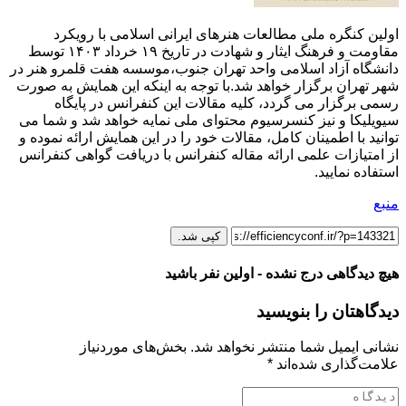
اولین کنگره ملی مطالعات هنرهای ایرانی اسلامی با رویکرد
مقاومت و فرهنگ ایثار و شهادت در تاریخ ۱۹ خرداد ۱۴۰۳ توسط
دانشگاه آزاد اسلامی واحد تهران جنوب،موسسه هفت قلمرو هنر در
شهر تهران برگزار خواهد شد.با توجه به اینکه این همایش به صورت
رسمی برگزار می گردد، کلیه مقالات این کنفرانس در پایگاه
سیویلیکا و نیز کنسرسیوم محتوای ملی نمایه خواهد شد و شما می
توانید با اطمینان کامل، مقالات خود را در این همایش ارائه نموده و
از امتیازات علمی ارائه مقاله کنفرانس با دریافت گواهی کنفرانس
استفاده نمایید.
منبع
کپی شد.
هیچ دیدگاهی درج نشده - اولین نفر باشید
دیدگاهتان را بنویسید
نشانی ایمیل شما منتشر نخواهد شد.
بخش‌های موردنیاز
علامت‌گذاری شده‌اند
*