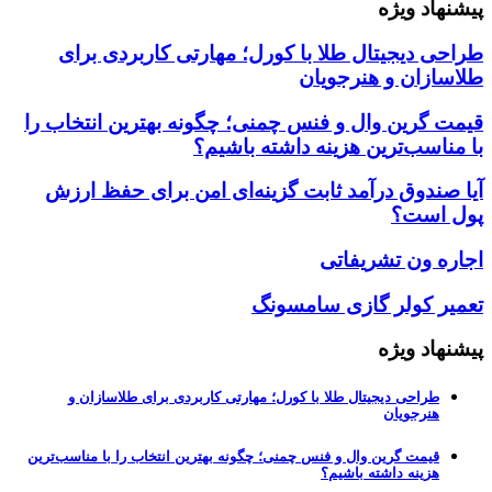
پیشنهاد ویژه
طراحی دیجیتال طلا با کورل؛ مهارتی کاربردی برای
طلاسازان و هنرجویان
قیمت گرین وال و فنس چمنی؛ چگونه بهترین انتخاب را
با مناسب‌ترین هزینه داشته باشیم؟
آیا صندوق درآمد ثابت گزینه‌ای امن برای حفظ ارزش
پول است؟
اجاره ون تشریفاتی
تعمیر کولر گازی سامسونگ
پیشنهاد ویژه
طراحی دیجیتال طلا با کورل؛ مهارتی کاربردی برای طلاسازان و
هنرجویان
قیمت گرین وال و فنس چمنی؛ چگونه بهترین انتخاب را با مناسب‌ترین
هزینه داشته باشیم؟