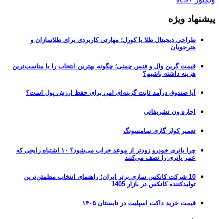
پیشنهاد ویژه
طراحی دیجیتال طلا با کورل؛ مهارتی کاربردی برای طلاسازان و
هنرجویان
قیمت گرین وال و فنس چمنی؛ چگونه بهترین انتخاب را با مناسب‌ترین
هزینه داشته باشیم؟
آیا صندوق درآمد ثابت گزینه‌ای امن برای حفظ ارزش پول است؟
اجاره ون تشریفاتی
تعمیر کولر گازی سامسونگ
چرا باتری خودرو زودتر از موعد خراب می‌شود؟ ۱۰ اشتباه رایجی که
عمر باتری را نصف می‌کنند
10 شرکت کانکس سازی برتر ایران؛ راهنمای انتخاب مطمئن‌ترین
تولیدکننده کانکس در بازار 1405
قیمت خرید داکت اسپلیت در تابستان ۱۴۰۵