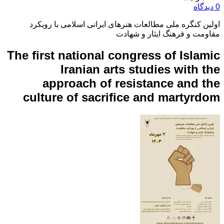
0 دیدگاه
اولین کنگره ملی مطالعات هنرهای ایرانی اسلامی با رویکرد
مقاومت و فرهنگ ایثار و شهادت
The first national congress of Islamic
Iranian arts studies with the
approach of resistance and the
culture of sacrifice and martyrdom