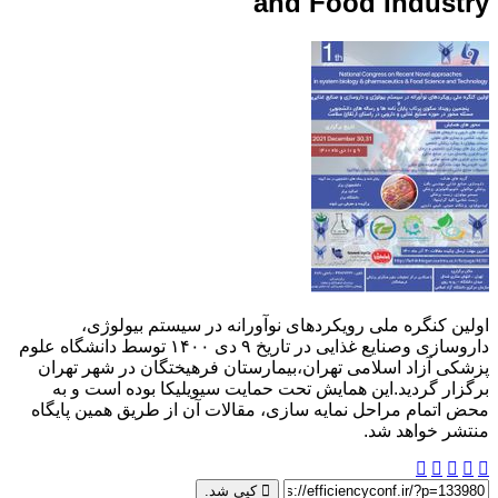
and Food Industry
اولین کنگره ملی رویکردهای نوآورانه در سیستم بیولوژی،
داروسازی وصنایع غذایی در تاریخ ۹ دی ۱۴۰۰ توسط دانشگاه علوم
پزشکی آزاد اسلامی تهران،بیمارستان فرهیختگان در شهر تهران
برگزار گردید.این همایش تحت حمایت سیویلیکا بوده است و به
محض اتمام مراحل نمایه سازی، مقالات آن از طریق همین پایگاه
منتشر خواهد شد.
کپی شد.