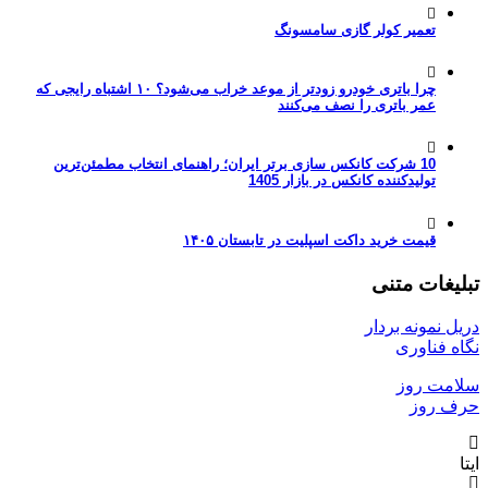
تعمیر کولر گازی سامسونگ
چرا باتری خودرو زودتر از موعد خراب می‌شود؟ ۱۰ اشتباه رایجی که
عمر باتری را نصف می‌کنند
10 شرکت کانکس سازی برتر ایران؛ راهنمای انتخاب مطمئن‌ترین
تولیدکننده کانکس در بازار 1405
قیمت خرید داکت اسپلیت در تابستان ۱۴۰۵
تبلیغات متنی
دریل نمونه بردار
نگاه فناوری
سلامت روز
حرف روز
ایتا