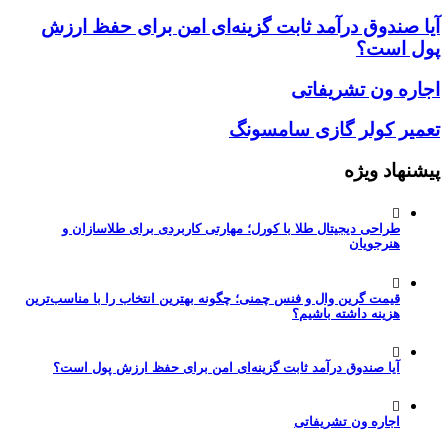
آیا صندوق درآمد ثابت گزینه‌ای امن برای حفظ ارزش
پول است؟
اجاره ون تشریفاتی
تعمیر کولر گازی سامسونگ
پیشنهاد ویژه
طراحی دیجیتال طلا با کورل؛ مهارتی کاربردی برای طلاسازان و
هنرجویان
قیمت گرین وال و فنس چمنی؛ چگونه بهترین انتخاب را با مناسب‌ترین
هزینه داشته باشیم؟
آیا صندوق درآمد ثابت گزینه‌ای امن برای حفظ ارزش پول است؟
اجاره ون تشریفاتی