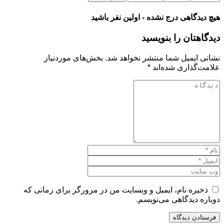
هیچ دیدگاهی درج نشده - اولین نفر باشید
دیدگاهتان را بنویسید
نشانی ایمیل شما منتشر نخواهد شد.
بخش‌های موردنیاز
علامت‌گذاری شده‌اند
*
ذخیره نام، ایمیل و وبسایت من در مرورگر برای زمانی که
دوباره دیدگاهی می‌نویسم.