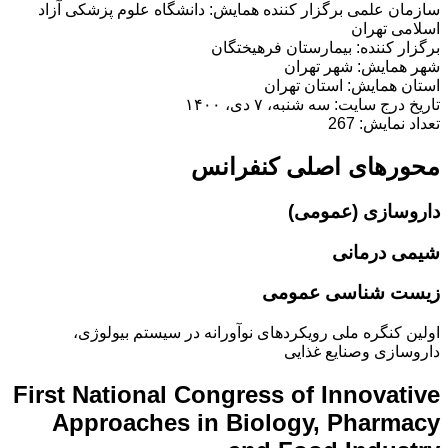
سازمان علمی برگزار کننده همایش: دانشگاه علوم پزشکی آزاد
اسلامی تهران
برگزار کننده: بیمارستان فرهیختگان
شهر همایش: شهر تهران
استان همایش: استان تهران
تاریخ درج سایت: سه شنبه، ۷ دی، ۱۴۰۰
تعداد نمایش: 267
محورهای اصلی کنفرانس
داروسازی (عمومی)
شیمی درمانی
زیست شناسی عمومی
اولین کنگره ملی رویکردهای نوآورانه در سیستم بیولوژی،
داروسازی وصنایع غذایی
First National Congress of Innovative
Approaches in Biology, Pharmacy