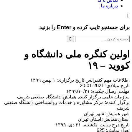
تماس با ما
درباره ما
برای جستجو تایپ کرده و Enter را بزنید
اولین کنگره ملی دانشگاه و
کووید – ۱۹
اطلاعات مهم کنفرانس تاریخ برگزاری: ۱ بهمن ۱۳۹۹
تاریخ میلادی: 2021-01-20
مهلت ارسال چکیده: ۱۳۹۹/۱۰/۲۱
سازمان علمی برگزار کننده همایش: دانشگاه صنعتی شریف
برگزار کننده: مرکز مشاوره و خدمات روانشناختی دانشگاه صنعتی
شریف
شهر همایش: شهر تهران
استان همایش: استان تهران
تاریخ درج سایت: یکشنبه، ۲۱ دی، ۱۳۹۹
تعداد نمایش: 625