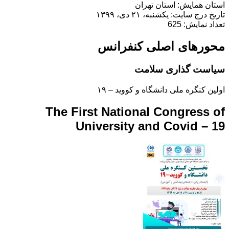
استان همایش: استان تهران
تاریخ درج سایت: یکشنبه، ۲۱ دی، ۱۳۹۹
تعداد نمایش: 625
محورهای اصلی کنفرانس
سیاست گذاری سلامت
اولین کنگره ملی دانشگاه و کووید – ۱۹
The First National Congress of
University and Covid – 19