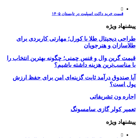
قیمت خرید داکت اسپلیت در تابستان ۱۴۰۵
پیشنهاد ویژه
طراحی دیجیتال طلا با کورل؛ مهارتی کاربردی برای
طلاسازان و هنرجویان
قیمت گرین وال و فنس چمنی؛ چگونه بهترین انتخاب را
با مناسب‌ترین هزینه داشته باشیم؟
آیا صندوق درآمد ثابت گزینه‌ای امن برای حفظ ارزش
پول است؟
اجاره ون تشریفاتی
تعمیر کولر گازی سامسونگ
پیشنهاد ویژه