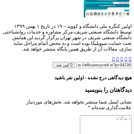
اولین کنگره ملی دانشگاه و کووید – ۱۹ در تاریخ ۱ بهمن ۱۳۹۹
توسط دانشگاه صنعتی شریف،مرکز مشاوره و خدمات روانشناختی
دانشگاه صنعتی شریف در شهر تهران برگزار گردید.این همایش
تحت حمایت سیویلیکا بوده است و به محض اتمام مراحل نمایه
سازی، مقالات آن از طریق همین پایگاه منتشر خواهد شد.
کپی شد.
هیچ دیدگاهی درج نشده - اولین نفر باشید
دیدگاهتان را بنویسید
نشانی ایمیل شما منتشر نخواهد شد.
بخش‌های موردنیاز
علامت‌گذاری شده‌اند
*