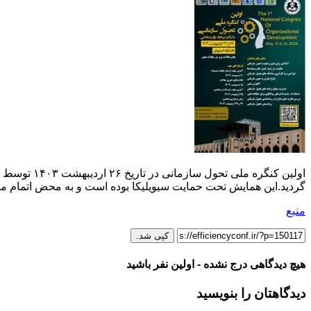
اولین کنگر
گردید.این همایش تحت حمایت سیویلیکا بوده است و به محض اتمام مر
منبع
کپی شد.
هیچ دیدگاهی درج نشده - اولین نفر باشید
دیدگاهتان را بنویسید