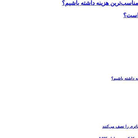
مناسب‌ترین هزینه داشته باشیم؟
 است؟
ه داشته باشیم؟