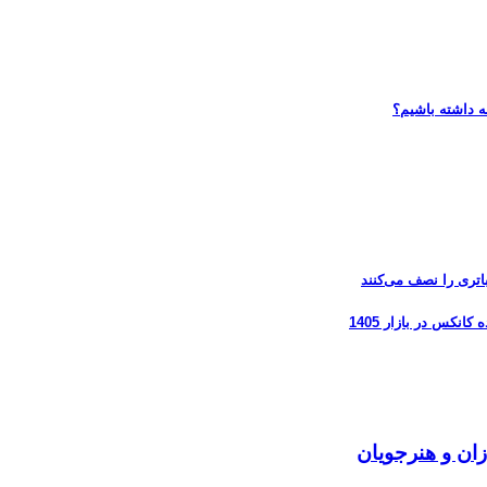
ه داشته باشیم؟
زان و هنرجویان