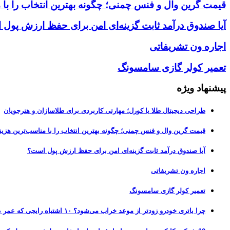
قیمت گرین وال و فنس چمنی؛ چگونه بهترین انتخاب را با 
آیا صندوق درآمد ثابت گزینه‌ای امن برای حفظ ارزش پول
اجاره ون تشریفاتی
تعمیر کولر گازی سامسونگ
پیشنهاد ویژه
طراحی دیجیتال طلا با کورل؛ مهارتی کاربردی برای طلاسازان و هنرجویان
قیمت گرین وال و فنس چمنی؛ چگونه بهترین انتخاب را با مناسب‌ترین هزین
آیا صندوق درآمد ثابت گزینه‌ای امن برای حفظ ارزش پول است؟
اجاره ون تشریفاتی
تعمیر کولر گازی سامسونگ
چرا باتری خودرو زودتر از موعد خراب می‌شود؟ ۱۰ اشتباه رایجی که عمر باتری را نصف می‌کنند