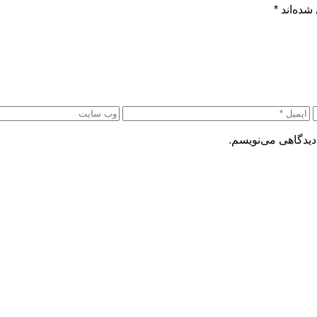
شده‌اند
*
دیدگاهی می‌نویسم.