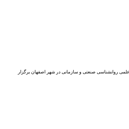
نی دانشگاه اصفهانانجمن علمی روانشناسی صنعتی و سازمانی در شهر اصفهان برگزار