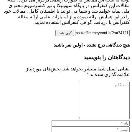
مقالات این کنفرانس در پایگاه سیویلیکا و نیز کنسرسیوم محتوای
ملی نمایه خواهد شد و شما می توانید با اطمینان کامل، مقالات خود
را در این همایش ارائه نموده و از امتیازات علمی ارائه مقاله
کنفرانس با دریافت گواهی کنفرانس استفاده نمایید.
کپی شد.
هیچ دیدگاهی درج نشده - اولین نفر باشید
دیدگاهتان را بنویسید
نشانی ایمیل شما منتشر نخواهد شد.
بخش‌های موردنیاز
علامت‌گذاری شده‌اند
*