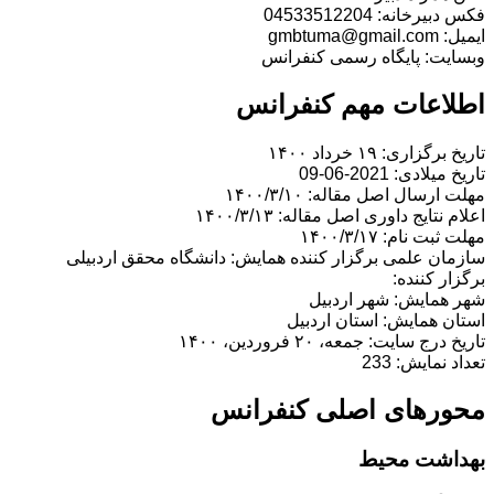
فکس دبیرخانه: 04533512204
ایمیل: gmbtuma@gmail.com
وبسایت: پایگاه رسمی کنفرانس
اطلاعات مهم کنفرانس
تاریخ برگزاری: ۱۹ خرداد ۱۴۰۰
تاریخ میلادی: 2021-06-09
مهلت ارسال اصل مقاله: ۱۴۰۰/۳/۱۰
اعلام نتایج داوری اصل مقاله: ۱۴۰۰/۳/۱۳
مهلت ثبت نام: ۱۴۰۰/۳/۱۷
سازمان علمی برگزار کننده همایش: دانشگاه محقق اردبیلی
برگزار کننده:
شهر همایش: شهر اردبیل
استان همایش: استان اردبيل
تاریخ درج سایت: جمعه، ۲۰ فروردین، ۱۴۰۰
تعداد نمایش: 233
محورهای اصلی کنفرانس
بهداشت محیط