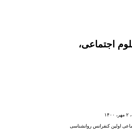
لوم اجتماعی،
۱
ماعی اولین کنفرانس روانشناسی