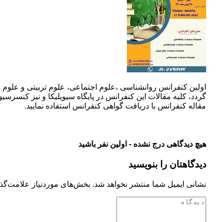
گردد، کلیه مقالات این کنفرانس در پایگاه سیویلیکا و نیز کنسرسیو
مقاله کنفرانس با دریافت گواهی کنفرانس استفاده نمایید.
هیچ دیدگاهی درج نشده - اولین نفر باشید
دیدگاهتان را بنویسید
نشانی ایمیل شما منتشر نخواهد شد.
بخش‌های موردنیاز علامت‌گذا