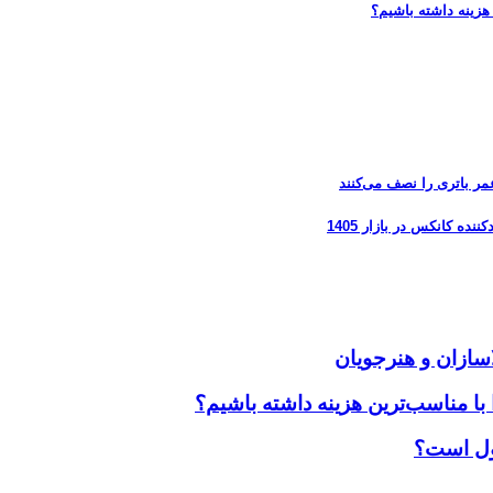
هزینه داشته باشیم؟
سازان و هنرجویان
ا مناسب‌ترین هزینه داشته باشیم؟
پول است؟