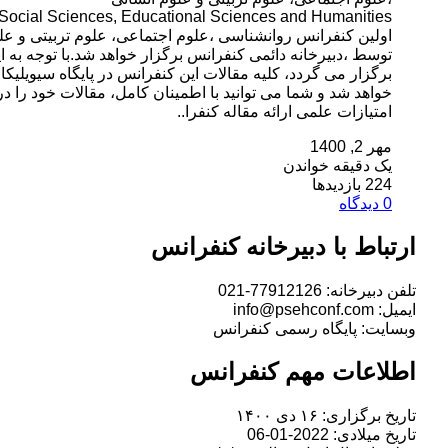
 Social Sciences, Educational Sciences and Humanities
توسط ،دبیرخانه دائمی کنفرانس برگزار خواهد شد.با توجه به
برگزار می گردد، کلیه مقالات این کنفرانس در پایگاه سیویلیک
خواهد شد و شما می توانید با اطمینان کامل، مقالات خود را در 
امتیازات علمی ارائه مقاله کنفرا..
مهر 2, 1400
یک دقیقه خواندن
224 بازدیدها
0 دیدگاه
ارتباط با دبیرخانه کنفرانس
تلفن دبیرخانه: 77912126-021
ایمیل: info@psehconf.com
وبسایت: پایگاه رسمی کنفرانس
اطلاعات مهم کنفرانس
تاریخ برگزاری: ۱۶ دی ۱۴۰۰
تاریخ میلادی: 2022-01-06