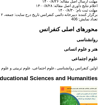
مهلت ارسال اصل مقاله: ۱۴۰۰/۸/۲۶
اعلام نتایج داوری اصل مقاله: ۱۴۰۰/۸/۲۸
مهلت ثبت نام: ۱۴۰۰/۸/۳۰
برگزار کننده: دبیرخانه دائمی کنفرانس تاریخ درج سایت: جمعه، ۲ مهر، ۱۴۰۰
تعداد نمایش: 406
محورهای اصلی کنفرانس
روانشناسی
هنر و علوم انسانی
علوم اجتماعی
اولین کنفرانس روانشناسی ،علوم اجتماعی، علوم تربیتی و علوم ا
Educational Sciences and Humanities