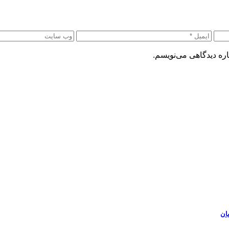
اره دیدگاهی می‌نویسم.
ان