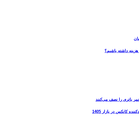
ان
هزینه داشته باشیم؟