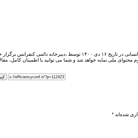
اولین کنفرانس روانشناسی ،علوم اجتماعی، علوم تربیتی و علوم انسانی در تا
م محتوای ملی نمایه خواهد شد و شما می توانید با اطمینان کامل، مقالا
کپی
ری شده‌اند
*