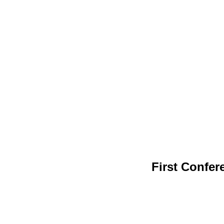
First Confer