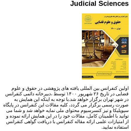
Judicial Sciences
اولین کنفرانس بین المللی یافته های پژوهشی در حقوق و علوم
قضایی در تاریخ ۲۶ شهریور ۱۴۰۰ توسط ،دبیرخانه دائمی کنفرانس
در شهر تهران برگزار خواهد شد.با توجه به اینکه این همایش به
صورت رسمی برگزار می گردد، کلیه مقالات این کنفرانس در پایگاه
سیویلیکا و نیز کنسرسیوم محتوای ملی نمایه خواهد شد و شما می
توانید با اطمینان کامل، مقالات خود را در این همایش ارائه نموده و
از امتیازات علمی ارائه مقاله کنفرانس با دریافت گواهی کنفرانس
استفاده نمایید.