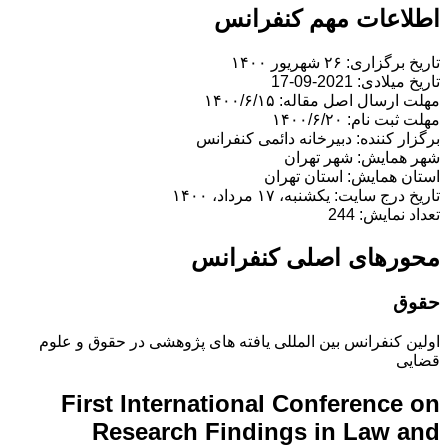
اطلاعات مهم کنفرانس
تاریخ برگزاری: ۲۶ شهریور ۱۴۰۰
تاریخ میلادی: 2021-09-17
مهلت ارسال اصل مقاله: ۱۴۰۰/۶/۱۵
مهلت ثبت نام: ۱۴۰۰/۶/۲۰
برگزار کننده: دبیرخانه دائمی کنفرانس
شهر همایش: شهر تهران
استان همایش: استان تهران
تاریخ درج سایت: یکشنبه، ۱۷ مرداد، ۱۴۰۰
تعداد نمایش: 244
محورهای اصلی کنفرانس
حقوق
اولین کنفرانس بین المللی یافته های پژوهشی در حقوق و علوم
قضایی
First International Conference on
Research Findings in Law and