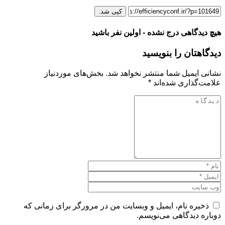
کپی شد.
هیچ دیدگاهی درج نشده - اولین نفر باشید
دیدگاهتان را بنویسید
نشانی ایمیل شما منتشر نخواهد شد.
بخش‌های موردنیاز
علامت‌گذاری شده‌اند
*
ذخیره نام، ایمیل و وبسایت من در مرورگر برای زمانی که
دوباره دیدگاهی می‌نویسم.