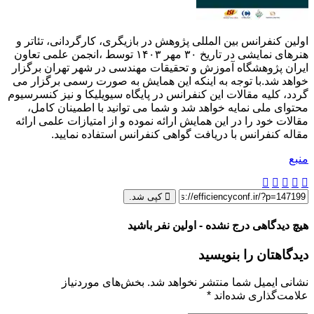
اولین کنفرانس بین المللی پژوهش در بازیگری، کارگردانی، تئاتر و
هنرهای نمایشی در تاریخ ۳۰ مهر ۱۴۰۳ توسط ،انجمن علمی تعاون
ایران پژوهشگاه آموزش و تحقیقات مهندسی در شهر تهران برگزار
خواهد شد.با توجه به اینکه این همایش به صورت رسمی برگزار می
گردد، کلیه مقالات این کنفرانس در پایگاه سیویلیکا و نیز کنسرسیوم
محتوای ملی نمایه خواهد شد و شما می توانید با اطمینان کامل،
مقالات خود را در این همایش ارائه نموده و از امتیازات علمی ارائه
مقاله کنفرانس با دریافت گواهی کنفرانس استفاده نمایید.
منبع
کپی شد.
هیچ دیدگاهی درج نشده - اولین نفر باشید
دیدگاهتان را بنویسید
نشانی ایمیل شما منتشر نخواهد شد.
بخش‌های موردنیاز
علامت‌گذاری شده‌اند
*