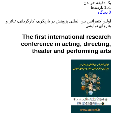
یک دقیقه خواندن
151 بازدیدها
0 دیدگاه
اولین کنفرانس بین المللی پژوهش در بازیگری، کارگردانی، تئاتر و
هنرهای نمایشی
The first international research
conference in acting, directing,
theater and performing arts