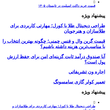
قیمت خرید داکت اسپلیت در تابستان ۱۴۰۵
هاد ویژه
ی دیجیتال طلا با کورل؛ مهارتی کاربردی برای
ازان و هنرجویان
 گرین وال و فنس چمنی؛ چگونه بهترین انتخاب را
ناسب‌ترین هزینه داشته باشیم؟
صندوق درآمد ثابت گزینه‌ای امن برای حفظ ارزش
است؟
ه ون تشریفاتی
ر کولر گازی سامسونگ
هاد ویژه
طراحی دیجیتال طلا با کورل؛ مهارتی کاربردی برای طلاسازان و
هنرجویان