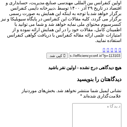
 کنفرانس بین المللی مهندسی صنایع،مدیریت، حسابداری و
اقتصاد در تاریخ ۲۹ آذر ۱۴۰۰ توسط ،دبیرخانه دایمی کنفرانس
ر خواهد شد.با توجه به اینکه این همایش به صورت رسمی
ر می گردد، کلیه مقالات این کنفرانس در پایگاه سیویلیکا و نیز
یوم محتوای ملی نمایه خواهد شد و شما می توانید با
ان کامل، مقالات خود را در این همایش ارائه نموده و از
زات علمی ارائه مقاله کنفرانس با دریافت گواهی کنفرانس
ه نمایید.
کپی شد.
یدگاهی درج نشده - اولین نفر باشید
هتان را بنویسید
 ایمیل شما منتشر نخواهد شد.
بخش‌های موردنیاز
‌گذاری شده‌اند
*