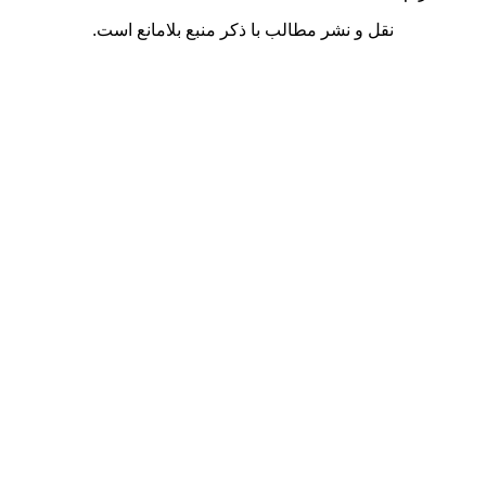
نقل و نشر مطالب با ذکر منبع بلامانع است.