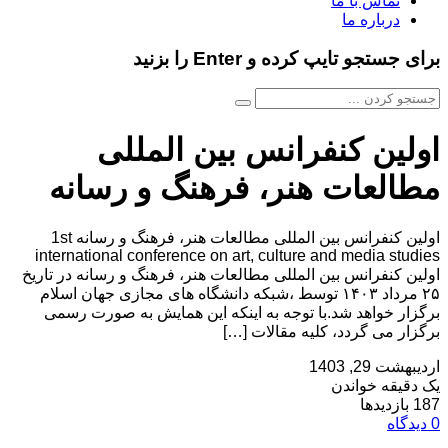
تماس با ما
درباره ما
برای جستجو تایپ کرده و Enter را بزنید
اولین کنفرانس بین المللی
مطالعات هنر، فرهنگ و رسانه
اولین کنفرانس بین المللی مطالعات هنر، فرهنگ و رسانه 1st
international conference on art, culture and media studies
اولین کنفرانس بین المللی مطالعات هنر، فرهنگ و رسانه در تاریخ
۲۵ مرداد ۱۴۰۳ توسط ،شبکه دانشگاه های مجازی جهان اسلام
برگزار خواهد شد.با توجه به اینکه این همایش به صورت رسمی
برگزار می گردد، کلیه مقالات […]
اردیبهشت 29, 1403
یک دقیقه خواندن
187 بازدیدها
0 دیدگاه