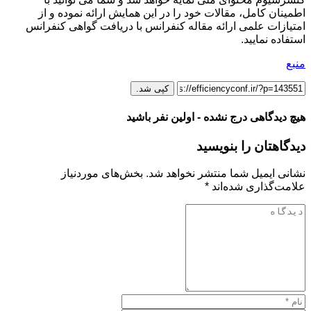
اطمینان کامل، مقالات خود را در این همایش ارائه نموده و از
امتیازات علمی ارائه مقاله کنفرانس با دریافت گواهی کنفرانس
استفاده نمایید.
منبع
کپی شد.
هیچ دیدگاهی درج نشده - اولین نفر باشید
دیدگاهتان را بنویسید
نشانی ایمیل شما منتشر نخواهد شد.
بخش‌های موردنیاز
علامت‌گذاری شده‌اند
*