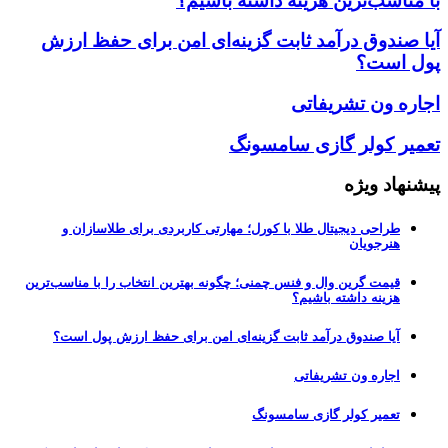
با مناسب‌ترین هزینه داشته باشیم؟
آیا صندوق درآمد ثابت گزینه‌ای امن برای حفظ ارزش
پول است؟
اجاره ون تشریفاتی
تعمیر کولر گازی سامسونگ
پیشنهاد ویژه
طراحی دیجیتال طلا با کورل؛ مهارتی کاربردی برای طلاسازان و
هنرجویان
قیمت گرین وال و فنس چمنی؛ چگونه بهترین انتخاب را با مناسب‌ترین
هزینه داشته باشیم؟
آیا صندوق درآمد ثابت گزینه‌ای امن برای حفظ ارزش پول است؟
اجاره ون تشریفاتی
تعمیر کولر گازی سامسونگ