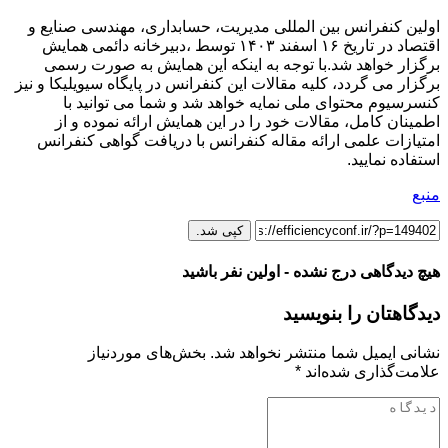
اولین کنفرانس بین المللی مدیریت، حسابداری، مهندسی صنایع و
اقتصاد در تاریخ ۱۶ اسفند ۱۴۰۳ توسط ،دبیرخانه دائمی همایش
برگزار خواهد شد.با توجه به اینکه این همایش به صورت رسمی
برگزار می گردد، کلیه مقالات این کنفرانس در پایگاه سیویلیکا و نیز
کنسرسیوم محتوای ملی نمایه خواهد شد و شما می توانید با
اطمینان کامل، مقالات خود را در این همایش ارائه نموده و از
امتیازات علمی ارائه مقاله کنفرانس با دریافت گواهی کنفرانس
استفاده نمایید.
منبع
کپی شد.
هیچ دیدگاهی درج نشده - اولین نفر باشید
دیدگاهتان را بنویسید
نشانی ایمیل شما منتشر نخواهد شد.
بخش‌های موردنیاز
علامت‌گذاری شده‌اند
*