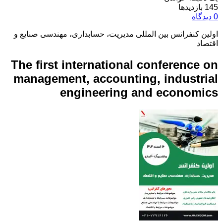
145 بازدیدها
0 دیدگاه
اولین کنفرانس بین المللی مدیریت، حسابداری، مهندسی صنایع و
اقتصاد
The first international conference on
management, accounting, industrial
engineering and economics