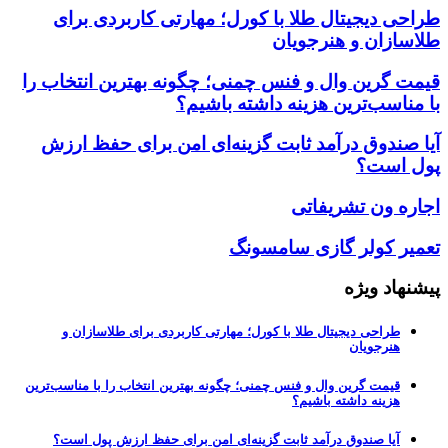
طراحی دیجیتال طلا با کورل؛ مهارتی کاربردی برای
طلاسازان و هنرجویان
قیمت گرین وال و فنس چمنی؛ چگونه بهترین انتخاب را
با مناسب‌ترین هزینه داشته باشیم؟
آیا صندوق درآمد ثابت گزینه‌ای امن برای حفظ ارزش
پول است؟
اجاره ون تشریفاتی
تعمیر کولر گازی سامسونگ
پیشنهاد ویژه
طراحی دیجیتال طلا با کورل؛ مهارتی کاربردی برای طلاسازان و
هنرجویان
قیمت گرین وال و فنس چمنی؛ چگونه بهترین انتخاب را با مناسب‌ترین
هزینه داشته باشیم؟
آیا صندوق درآمد ثابت گزینه‌ای امن برای حفظ ارزش پول است؟