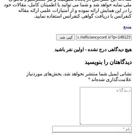
ملی نمایه خواهد شد و شما می توانید با اطمینان کامل، مقالات خود
را در این همایش ارائه نموده و از امتیازات علمی ارائه مقاله
کنفرانس با دریافت گواهی کنفرانس استفاده نمایید.
منبع
کپی شد.
هیچ دیدگاهی درج نشده - اولین نفر باشید
دیدگاهتان را بنویسید
نشانی ایمیل شما منتشر نخواهد شد.
بخش‌های موردنیاز
علامت‌گذاری شده‌اند
*