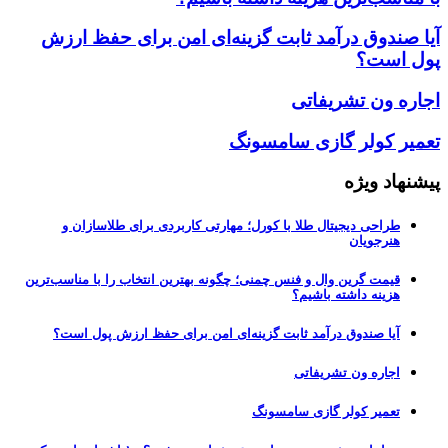
آیا صندوق درآمد ثابت گزینه‌ای امن برای حفظ ارزش
پول است؟
اجاره ون تشریفاتی
تعمیر کولر گازی سامسونگ
پیشنهاد ویژه
طراحی دیجیتال طلا با کورل؛ مهارتی کاربردی برای طلاسازان و
هنرجویان
قیمت گرین وال و فنس چمنی؛ چگونه بهترین انتخاب را با مناسب‌ترین
هزینه داشته باشیم؟
آیا صندوق درآمد ثابت گزینه‌ای امن برای حفظ ارزش پول است؟
اجاره ون تشریفاتی
تعمیر کولر گازی سامسونگ