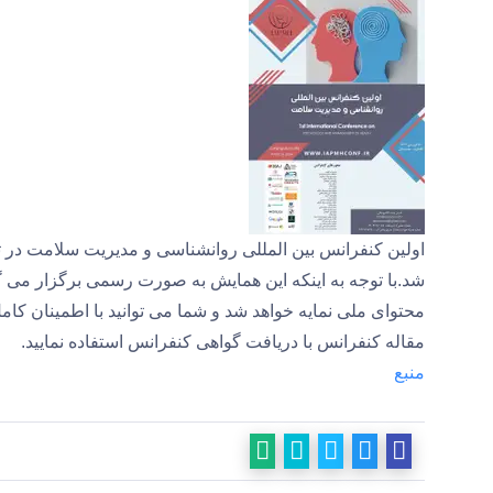
شد.با توجه به اینکه این همایش به صورت رسمی برگزار می گرد
محتوای ملی نمایه خواهد شد و شما می توانید با اطمینان کامل،
مقاله کنفرانس با دریافت گواهی کنفرانس استفاده نمایید.
منبع