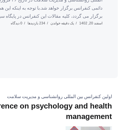
دائمی کنفرانس برگزار خواهد شد.با توجه به اینکه ای
برگزار می گردد، کلیه مقالات این کنفرانس در پایگاه سیو
اسفند 20, 1402
یک دقیقه خواندن
234 بازدیدها
0 دیدگاه
اولین کنفرانس بین المللی روانشناسی و مدیریت سلامت
ference on psychology and health
management