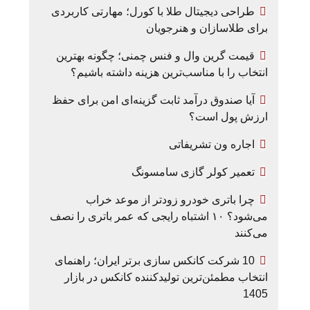
طراحی دیجیتال طلا با کورل؛ مهارتی کاربردی
برای طلاسازان و هنرجویان
قیمت گرین وال و فنس چمنی؛ چگونه بهترین
انتخاب را با مناسب‌ترین هزینه داشته باشیم؟
آیا صندوق درآمد ثابت گزینه‌ای امن برای حفظ
ارزش پول است؟
اجاره ون تشریفاتی
تعمیر کولر گازی سامسونگ
چرا باتری خودرو زودتر از موعد خراب
می‌شود؟ ۱۰ اشتباه رایجی که عمر باتری را نصف
می‌کنند
10 شرکت کانکس سازی برتر ایران؛ راهنمای
انتخاب مطمئن‌ترین تولیدکننده کانکس در بازار
1405