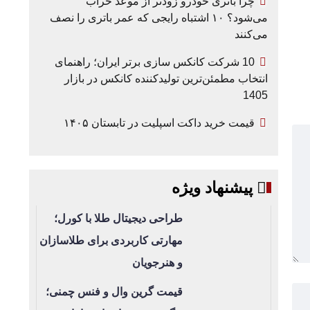
چرا باتری خودرو زودتر از موعد خراب
می‌شود؟ ۱۰ اشتباه رایجی که عمر باتری را نصف
می‌کنند
10 شرکت کانکس سازی برتر ایران؛ راهنمای
انتخاب مطمئن‌ترین تولیدکننده کانکس در بازار
1405
قیمت خرید داکت اسپلیت در تابستان ۱۴۰۵
پیشنهاد ویژه
طراحی دیجیتال طلا با کورل؛
مهارتی کاربردی برای طلاسازان
و هنرجویان
قیمت گرین وال و فنس چمنی؛