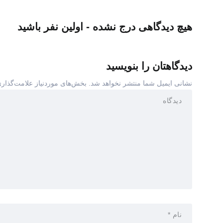
هیچ دیدگاهی درج نشده - اولین نفر باشید
دیدگاهتان را بنویسید
نشانی ایمیل شما منتشر نخواهد شد.
بخش‌های موردنیاز علامت‌گذاری