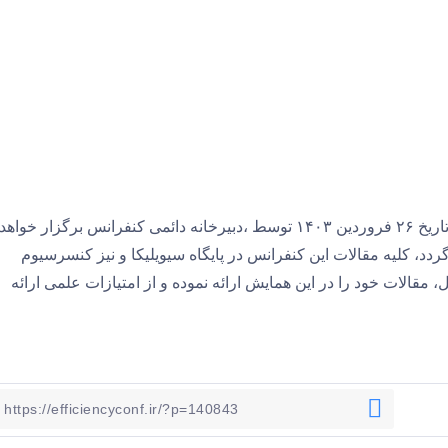
اولین کنفرانس بین المللی روانشناسی و مدیریت سلامت در تاریخ ۲۶ فروردین ۱۴۰۳ توسط ،دبیرخانه دائمی کنفرانس برگزار خواهد
د، کلیه مقالات این کنفرانس در پایگاه سیویلیکا و نیز کنسرسیوم
 مقالات خود را در این همایش ارائه نموده و از امتیازات علمی ارائه