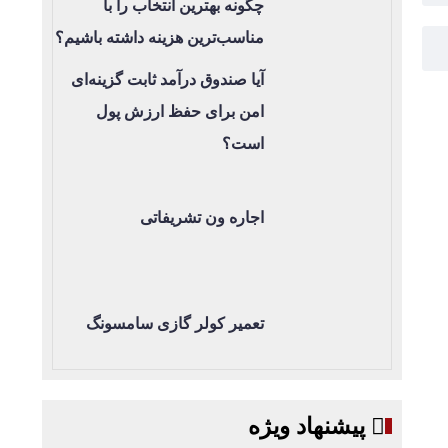
چگونه بهترین انتخاب را با
مناسب‌ترین هزینه داشته باشیم؟
آیا صندوق درآمد ثابت گزینه‌ای
امن برای حفظ ارزش پول
است؟
اجاره ون تشریفاتی
تعمیر کولر گازی سامسونگ
پیشنهاد ویژه