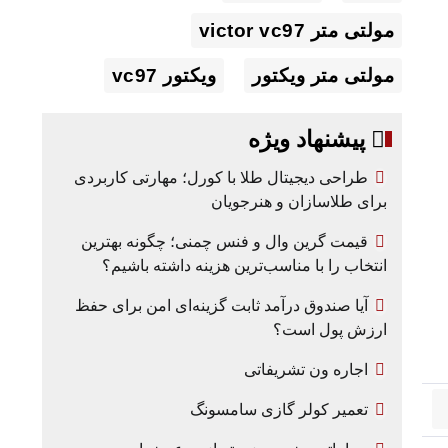
مولتی متر victor vc97
مولتی متر ویکتور
ویکتور vc97
پیشنهاد ویژه
طراحی دیجیتال طلا با کورل؛ مهارتی کاربردی
برای طلاسازان و هنرجویان
قیمت گرین وال و فنس چمنی؛ چگونه بهترین
انتخاب را با مناسب‌ترین هزینه داشته باشیم؟
آیا صندوق درآمد ثابت گزینه‌ای امن برای حفظ
ارزش پول است؟
اجاره ون تشریفاتی
تعمیر کولر گازی سامسونگ