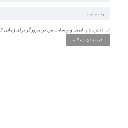
ذخیره نام، ایمیل و وبسایت من در مرورگر برای زمانی که