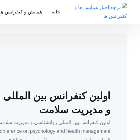
خانه
همایش و کنفرانس ها
اولین کنفرانس بین المللی
و مدیریت سلامت