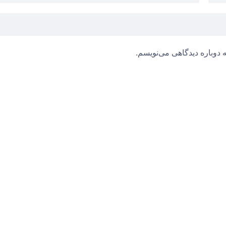
 دوباره دیدگاهی می‌نویسم.