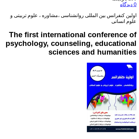
0 دیدگاه
اولین کنفرانس بین المللی روانشناسی ،مشاوره ، علوم تربیتی و
علوم انسانی
The first international conference of
psychology, counseling, educational
sciences and humanities