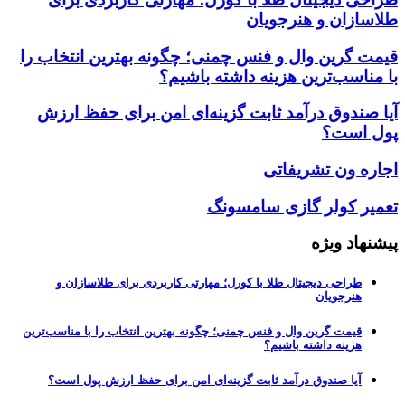
طلاسازان و هنرجویان
قیمت گرین وال و فنس چمنی؛ چگونه بهترین انتخاب را
با مناسب‌ترین هزینه داشته باشیم؟
آیا صندوق درآمد ثابت گزینه‌ای امن برای حفظ ارزش
پول است؟
اجاره ون تشریفاتی
تعمیر کولر گازی سامسونگ
پیشنهاد ویژه
طراحی دیجیتال طلا با کورل؛ مهارتی کاربردی برای طلاسازان و
هنرجویان
قیمت گرین وال و فنس چمنی؛ چگونه بهترین انتخاب را با مناسب‌ترین
هزینه داشته باشیم؟
آیا صندوق درآمد ثابت گزینه‌ای امن برای حفظ ارزش پول است؟