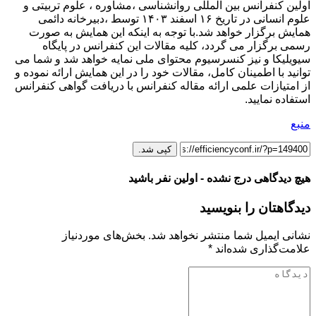
اولین کنفرانس بین المللی روانشناسی ،مشاوره ، علوم تربیتی و
علوم انسانی در تاریخ ۱۶ اسفند ۱۴۰۳ توسط ،دبیرخانه دائمی
همایش برگزار خواهد شد.با توجه به اینکه این همایش به صورت
رسمی برگزار می گردد، کلیه مقالات این کنفرانس در پایگاه
سیویلیکا و نیز کنسرسیوم محتوای ملی نمایه خواهد شد و شما می
توانید با اطمینان کامل، مقالات خود را در این همایش ارائه نموده و
از امتیازات علمی ارائه مقاله کنفرانس با دریافت گواهی کنفرانس
استفاده نمایید.
منبع
کپی شد.
هیچ دیدگاهی درج نشده - اولین نفر باشید
دیدگاهتان را بنویسید
نشانی ایمیل شما منتشر نخواهد شد.
بخش‌های موردنیاز
علامت‌گذاری شده‌اند
*