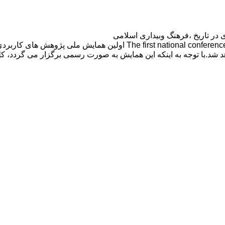
در تاریخ ،فرهنگ وبیداری اسلامی
شد.با توجه به اینکه این همایش به صورت رسمی برگزار می گردد، کلیه