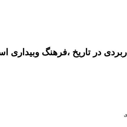
ردی در تاریخ ،فرهنگ وبیداری اس
ی