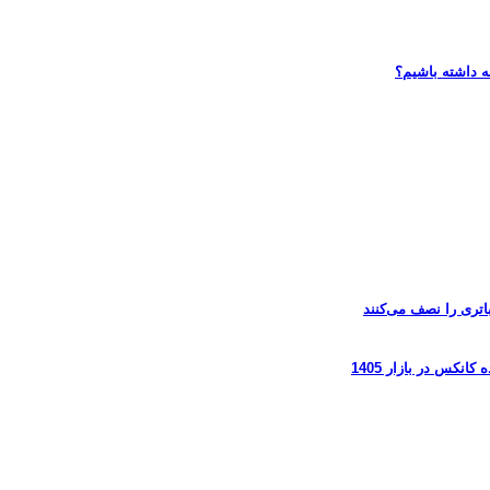
ه داشته باشیم؟