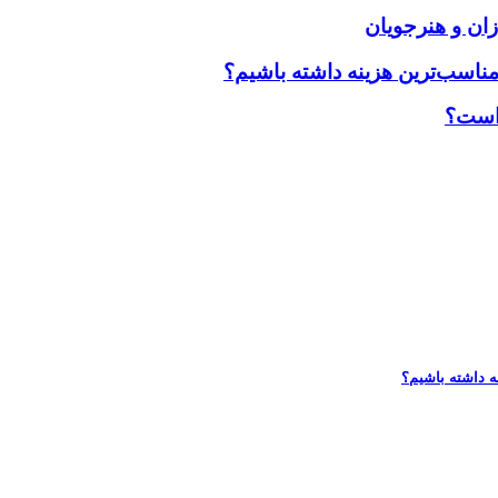
زان و هنرجویان
مناسب‌ترین هزینه داشته باشیم؟
 است؟
ه داشته باشیم؟