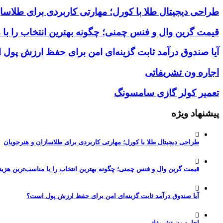
طراحی دیجیتال طلا با کورل؛ مهارتی کاربردی برای طلاسا
قیمت گرین وال و فنس چمنی؛ چگونه بهترین انتخاب را با 
آیا صندوق درآمد ثابت گزینه‌ای امن برای حفظ ارزش پول
اجاره ون تشریفاتی
تعمیر کولر گازی سامسونگ
پیشنهاد ویژه
طراحی دیجیتال طلا با کورل؛ مهارتی کاربردی برای طلاسازان و هنرجویان
قیمت گرین وال و فنس چمنی؛ چگونه بهترین انتخاب را با مناسب‌ترین هزین
آیا صندوق درآمد ثابت گزینه‌ای امن برای حفظ ارزش پول است؟
اجاره ون تشریفاتی