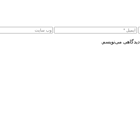
دیدگاهی می‌نویسم.