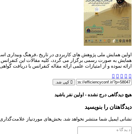
همایش به صورت رسمی برگزار می گردد، کلیه مقالات این کنفرانس در پ
ارائه نموده و از امتیازات علمی ارائه مقاله کنفرانس با دریافت گواهی
کپی شد.
هیچ دیدگاهی درج نشده - اولین نفر باشید
دیدگاهتان را بنویسید
نشانی ایمیل شما منتشر نخواهد شد.
بخش‌های موردنیاز علامت‌گذاری 