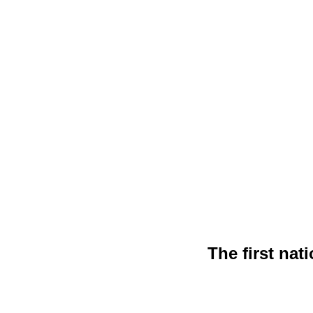
The first nat