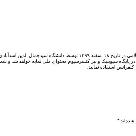
اولین همایش ملی پژوهش های کاربردی در تاریخ ،فرهنگ وبیداری اسلامی در تاریخ ۱۸
ایگاه سیویلیکا و نیز کنسرسیوم محتوای ملی نمایه خواهد شد و شما م
 کنفرانس استفاده نمایید.
شده‌اند
*