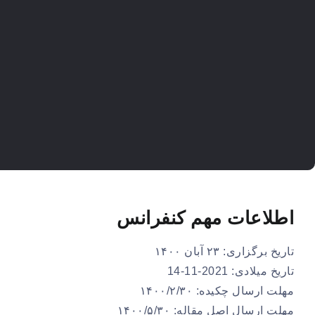
اطلاعات مهم کنفرانس
تاریخ برگزاری: ۲۳ آبان ۱۴۰۰
تاریخ میلادی: 2021-11-14
مهلت ارسال چکیده: ۱۴۰۰/۲/۳۰
مهلت ارسال اصل مقاله: ۱۴۰۰/۵/۳۰