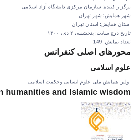
برگزار کننده: سازمان مرکزی دانشگاه آزاد اسلامی
شهر همایش: شهر تهران
استان همایش: استان تهران
تاریخ درج سایت: پنجشنبه، ۲ دی، ۱۴۰۰
تعداد نمایش: 149
محورهای اصلی کنفرانس
علوم اسلامی
اولین همایش ملی علوم انسانی وحکمت اسلامی
on humanities and Islamic wisdom