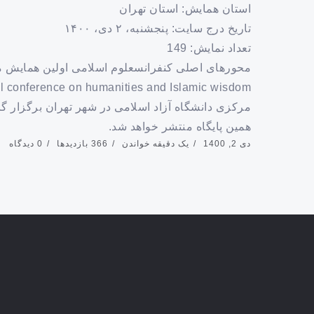
استان همایش: استان تهران
تاریخ درج سایت: پنجشنبه، ۲ دی، ۱۴۰۰
تعداد نمایش: 149
محورهای اصلی کنفرانسعلوم اسلامی اولین همایش 
مرکزی دانشگاه آزاد اسلامی در شهر تهران برگزار گ
همین پایگاه منتشر خواهد شد.
دی 2, 1400
یک دقیقه خواندن
366 بازدیدها
0 دیدگاه