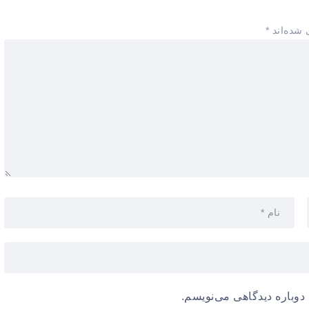
 شده‌اند
*
دوباره دیدگاهی می‌نویسم.