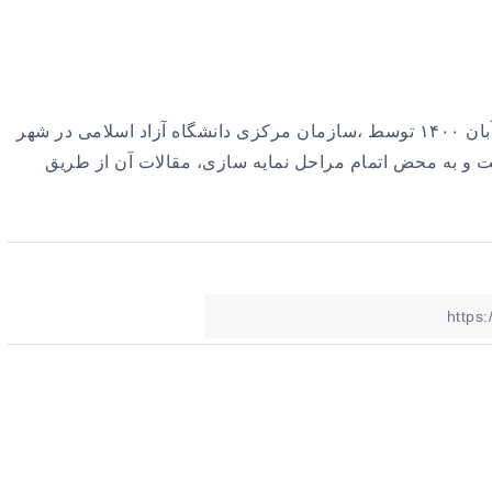
اولین همایش ملی علوم انسانی وحکمت اسلامی در تاریخ ۲۳ آبان ۱۴۰۰ توسط ،سازمان مرکزی دانشگاه آزاد اسلامی در شهر
ت و به محض اتمام مراحل نمایه سازی، مقالات آن از طریق