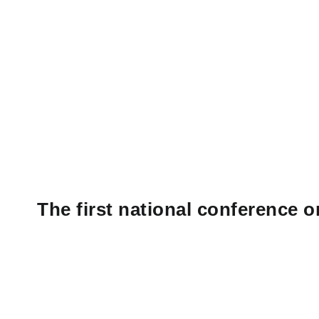
The first national conference 