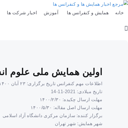
خانه
همایش و کنفرانس ها
آموزش
اخبار شرکت ها
اولین همایش ملی علوم ا
اطلاعات مهم کنفرانس تاریخ برگزاری: ۲۳ آبان ۱۴۰۰
تاریخ میلادی: 2021-11-14
مهلت ارسال چکیده: ۱۴۰۰/۲/۳۰
مهلت ارسال اصل مقاله: ۱۴۰۰/۵/۳۰
برگزار کننده: سازمان مرکزی دانشگاه آزاد اسلامی
شهر همایش: شهر تهران