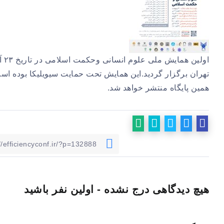
تهران برگزار گردید.این همایش تحت حمایت سیویلیکا بوده اس
همین پایگاه منتشر خواهد شد.
هیچ دیدگاهی درج نشده - اولین نفر باشید