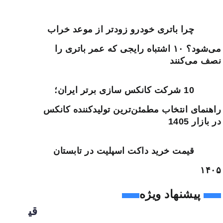
چرا باتری خودرو زودتر از موعد خراب
می‌شود؟ ۱۰ اشتباه رایجی که عمر باتری را
نصف می‌کنند
10 شرکت کانکس سازی برتر ایران؛
راهنمای انتخاب مطمئن‌ترین تولیدکننده کانکس
در بازار 1405
قیمت خرید داکت اسپلیت در تابستان
۱۴۰۵
پیشنهاد ویژه
قی