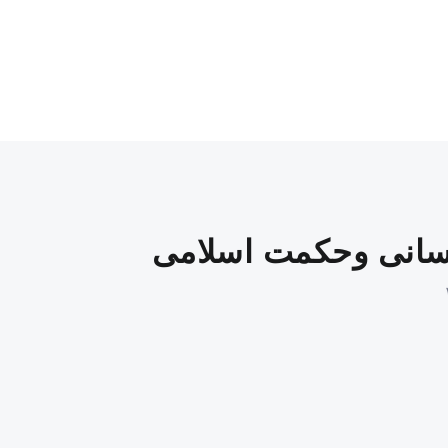
نسانی وحکمت اسلامی