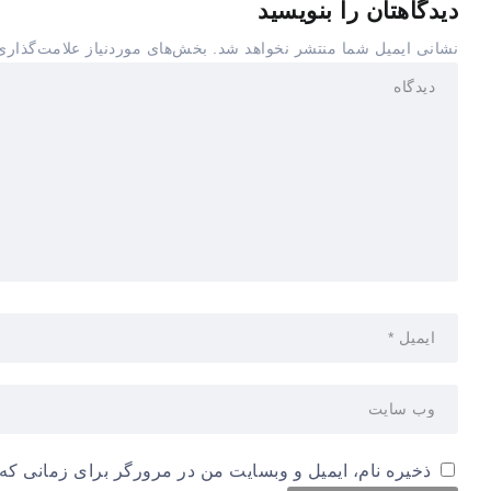
دیدگاهتان را بنویسید
نشانی ایمیل شما منتشر نخواهد شد.
بخش‌های موردنیاز علامت‌گذاری
ذخیره نام، ایمیل و وبسایت من در مرورگر برای زمانی که 