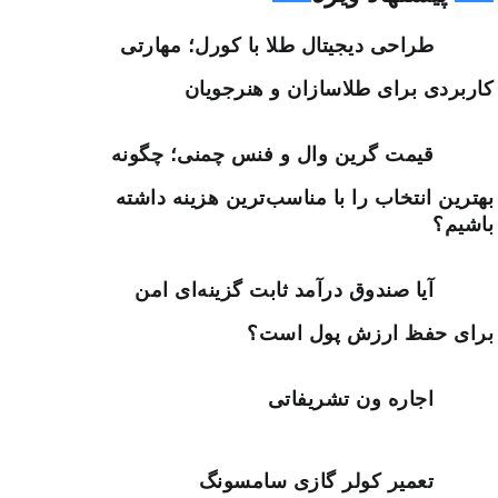
طراحی دیجیتال طلا با کورل؛ مهارتی
کاربردی برای طلاسازان و هنرجویان
قیمت گرین وال و فنس چمنی؛ چگونه
بهترین انتخاب را با مناسب‌ترین هزینه داشته
باشیم؟
آیا صندوق درآمد ثابت گزینه‌ای امن
برای حفظ ارزش پول است؟
اجاره ون تشریفاتی
تعمیر کولر گازی سامسونگ