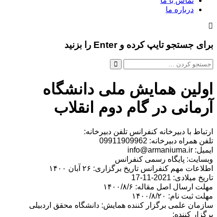
تماس با ما
درباره ما
برای جستجو تایپ کرده و Enter را بزنید
اولین همایش ملی دانشگاه
آرمانی در گام دوم انقلاب
ارتباط با دبیرخانه کنفرانس تلفن دبیرخانه:
تلفن همراه دبیرخانه: 09911909962
ایمیل: info@armaniuma.ir
وبسایت: پایگاه رسمی کنفرانس
اطلاعات مهم کنفرانس تاریخ برگزاری: ۲۶ آبان ۱۴۰۰
تاریخ میلادی: 2021-11-17
مهلت ارسال اصل مقاله: ۱۴۰۰/۸/۶
مهلت ثبت نام: ۱۴۰۰/۸/۲۰
سازمان علمی برگزار کننده همایش: دانشگاه محقق اردبیلی
برگزار کننده: