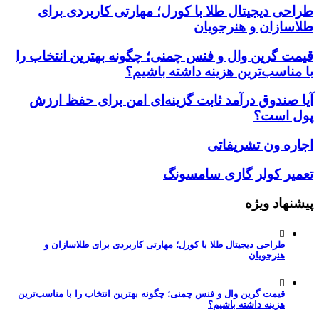
طراحی دیجیتال طلا با کورل؛ مهارتی کاربردی برای
طلاسازان و هنرجویان
قیمت گرین وال و فنس چمنی؛ چگونه بهترین انتخاب را
با مناسب‌ترین هزینه داشته باشیم؟
آیا صندوق درآمد ثابت گزینه‌ای امن برای حفظ ارزش
پول است؟
اجاره ون تشریفاتی
تعمیر کولر گازی سامسونگ
پیشنهاد ویژه
طراحی دیجیتال طلا با کورل؛ مهارتی کاربردی برای طلاسازان و
هنرجویان
قیمت گرین وال و فنس چمنی؛ چگونه بهترین انتخاب را با مناسب‌ترین
هزینه داشته باشیم؟