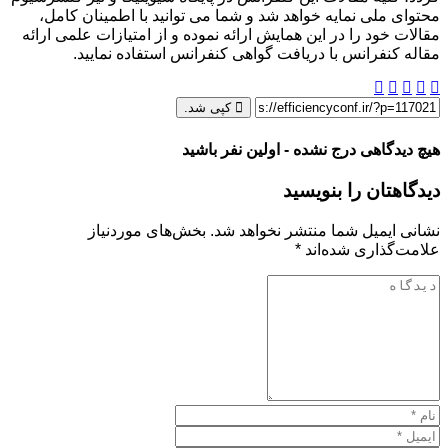
محتوای ملی نمایه خواهد شد و شما می توانید با اطمینان کامل،
مقالات خود را در این همایش ارائه نموده و از امتیازات علمی ارائه
مقاله کنفرانس با دریافت گواهی کنفرانس استفاده نمایید.
کپی شد.
هیچ دیدگاهی درج نشده - اولین نفر باشید
دیدگاهتان را بنویسید
نشانی ایمیل شما منتشر نخواهد شد.
بخش‌های موردنیاز
علامت‌گذاری شده‌اند
*