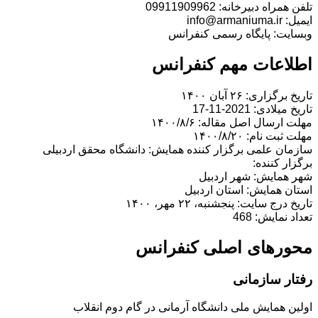
تلفن همراه دبیرخانه: 09911909962
ایمیل: info@armaniuma.ir
وبسایت: پایگاه رسمی کنفرانس
اطلاعات مهم کنفرانس
تاریخ برگزاری: ۲۶ آبان ۱۴۰۰
تاریخ میلادی: 2021-11-17
مهلت ارسال اصل مقاله: ۱۴۰۰/۸/۶
مهلت ثبت نام: ۱۴۰۰/۸/۲۰
سازمان علمی برگزار کننده همایش: دانشگاه محقق اردبیلی
برگزار کننده:
شهر همایش: شهر اردبیل
استان همایش: استان اردبیل
تاریخ درج سایت: پنجشنبه، ۲۲ مهر، ۱۴۰۰
تعداد نمایش: 468
محورهای اصلی کنفرانس
رفتار سازمانی
اولین همایش ملی دانشگاه آرمانی در گام دوم انقلاب