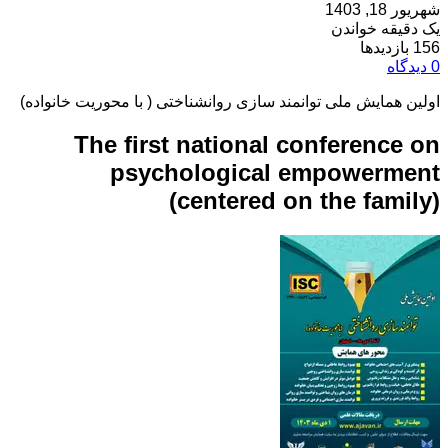
شهریور 18, 1403
یک دقیقه خواندن
156 بازدیدها
0 دیدگاه
اولین همایش ملی توانمند سازی روانشناختی ( با محوریت خانواده)
The first national conference on
psychological empowerment
(centered on the family)