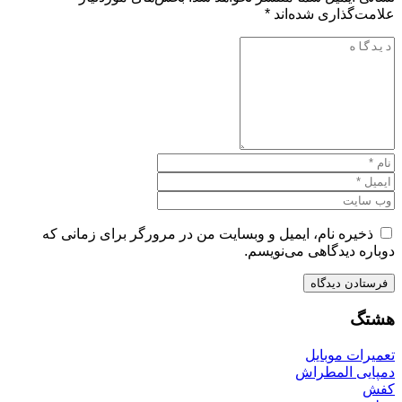
علامت‌گذاری شده‌اند
*
ذخیره نام، ایمیل و وبسایت من در مرورگر برای زمانی که
دوباره دیدگاهی می‌نویسم.
هشتگ
تعمیرات موبایل
دمپایی المطراش
کفش