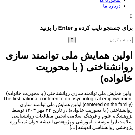
تماس با ما
درباره ما
برای جستجو تایپ کرده و Enter را بزنید
اولین همایش ملی توانمند سازی
روانشناختی ( با محوریت
خانواده)
اولین همایش ملی توانمند سازی روانشناختی ( با محوریت خانواده)
The first national conference on psychological empowerment
(centered on the family) اولین همایش ملی توانمند سازی
روانشناختی ( با محوریت خانواده) در تاریخ ۲۴ مهر ۱۴۰۳ توسط
پژوهشگاه علوم و فرهنگ اسلامی،انجمن مطالعات روانشناسی
سلامت ایرانموسسه آموزشی و پژوهشی اندیشه جوان ثمینگروه
پژوهشی روانشناسی اندیشه […]