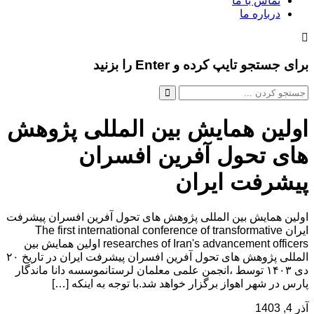
تماس با ما
درباره ما
برای جستجو تایپ کرده و Enter را بزنید
اولین همایش بین المللی پژوهش
های تحول آفرین افسران
پیشرفت ایران
اولین همایش بین المللی پژوهش های تحول آفرین افسران پیشرفت
ایران The first international conference of transformative
researches of Iran's advancement officers اولین همایش بین
المللی پژوهش های تحول آفرین افسران پیشرفت ایران در تاریخ ۲۰
دی ۱۴۰۳ توسط ،انجمن علمی معلمان لرستانموسسه دانا ماندگار
پارس در شهر اهواز برگزار خواهد شد.با توجه به اینکه […]
آذر 4, 1403