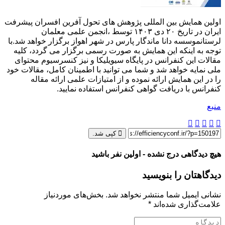
اولین همایش بین المللی پژوهش های تحول آفرین افسران پیشرفت
ایران در تاریخ ۲۰ دی ۱۴۰۳ توسط ،انجمن علمی معلمان
لرستانموسسه دانا ماندگار پارس در شهر اهواز برگزار خواهد شد.با
توجه به اینکه این همایش به صورت رسمی برگزار می گردد، کلیه
مقالات این کنفرانس در پایگاه سیویلیکا و نیز کنسرسیوم محتوای
ملی نمایه خواهد شد و شما می توانید با اطمینان کامل، مقالات خود
را در این همایش ارائه نموده و از امتیازات علمی ارائه مقاله
کنفرانس با دریافت گواهی کنفرانس استفاده نمایید.
منبع
کپی شد.
هیچ دیدگاهی درج نشده - اولین نفر باشید
دیدگاهتان را بنویسید
نشانی ایمیل شما منتشر نخواهد شد.
بخش‌های موردنیاز
علامت‌گذاری شده‌اند
*