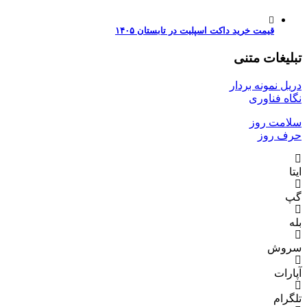
قیمت خرید داکت اسپلیت در تابستان ۱۴۰۵
تبلیغات متنی
دریل نمونه بردار
نگاه فناوری
سلامت روز
حرف روز
ایتا
گپ
بله
سروش
آپارات
تلگرام