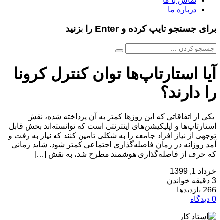
تماس با ما
درباره ما
برای جستجو تایپ کرده و Enter را بزنید
آیا استارتاپ‌ها توان کنترل کرونا
را دارند؟
یکی از اتفاقاتی که این روزها کمتر به آن پرداخته شده، نقش
استارتاپ‌ها و اپلیکیشن‌های اینترنتی است که توانسته‌اند بخش قابل
توجهی از نیاز افراد جامعه را به شکلی تامین کنند که نیاز به رفت و
آمد روزانه در زمان فاصله‌گذاری اجتماعی کمتر شود. شاید زمانی
که حرف از فاصله‌گذاری هوشمند مطرح شد، به نقش […]
خرداد 1, 1399
3 دقیقه خواندن
266 بازدیدها
0 دیدگاه