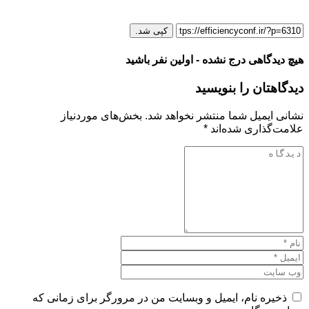
کپی شد.
هیچ دیدگاهی درج نشده - اولین نفر باشید
دیدگاهتان را بنویسید
نشانی ایمیل شما منتشر نخواهد شد.
بخش‌های موردنیاز
علامت‌گذاری شده‌اند
*
ذخیره نام، ایمیل و وبسایت من در مرورگر برای زمانی که