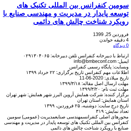
سومین کنفرانس بین المللی تکنیک های
توسعه پایدار در مدیریت و مهندسی صنایع با
رویکرد شناخت چالش های دائمی
فروردین 25, 1399
4 دقیقه خواندن
0 دیدگاه
ارتباط با دبیرخانه کنفرانس تلفن دبیرخانه: ۰۲۹۱۳۰۴۰۶۵
ایمیل: info@bmbeconf.com
وبسایت: پایگاه رسمی کنفرانس
اطلاعات مهم کنفرانس تاریخ برگزاری: ۲۲ خرداد ۱۳۹۹
تاریخ میلادی: 2020-06-11
مهلت ارسال اصل مقاله: ۱۳۹۹/۳/۱۸
مهلت ثبت نام: ۱۳۹۹/۳/۲۰
برگزار کننده: شرکت همایش آروین البرز شهر همایش: شهر تهران
استان همایش: استان تهران
تاریخ درج سایت: دوشنبه، ۲۵ فروردین، ۱۳۹۹
تعداد نمایش: ۳۱۹
محورهای اصلی کنفرانسمهندسی صنایعمدیریت (عمومی) سومین
کنفرانس بین المللی تکنیک های توسعه پایدار در مدیریت و مهندسی
صنایع با رویکرد شناخت چالش های دائمی