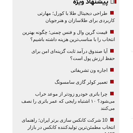
پیشنهاد ویژه
طراحی دیجیتال طلا با کورل؛ مهارتی
کاربردی برای طلاسازان و هنرجویان
قیمت گرین وال و فنس چمنی؛ چگونه بهترین
انتخاب را با مناسب‌ترین هزینه داشته باشیم؟
آیا صندوق درآمد ثابت گزینه‌ای امن برای
حفظ ارزش پول است؟
اجاره ون تشریفاتی
تعمیر کولر گازی سامسونگ
چرا باتری خودرو زودتر از موعد خراب
می‌شود؟ ۱۰ اشتباه رایجی که عمر باتری را نصف
می‌کنند
10 شرکت کانکس سازی برتر ایران؛ راهنمای
انتخاب مطمئن‌ترین تولیدکننده کانکس در بازار