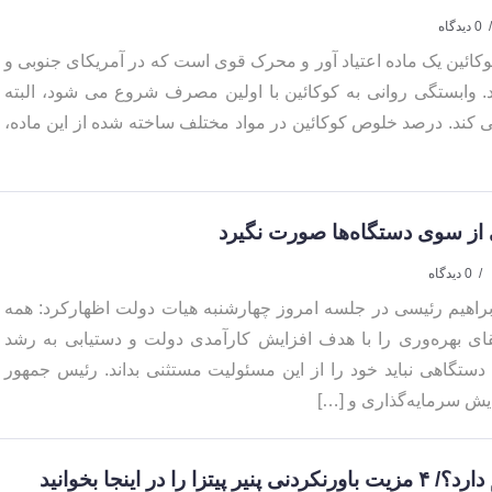
0 دیدگاه
ئین یک ماده اعتیاد آور و محرک قوی است که در آمریکای جنوبی و
ید. وابستگی روانی به کوکائین با اولین مصرف شروع می شود، البته
کند. درصد خلوص کوکائین در مواد مختلف ساخته شده از این ماده،
یی از سوی دستگاه‌ها صورت نگیرد
0 دیدگاه
راهیم رئیسی در جلسه امروز چهارشنبه هیات دولت اظهارکرد: همه
رتقای بهره‌وری را با هدف افزایش کارآمدی دولت و دستیابی به رشد
 دستگاهی نباید خود را از این مسئولیت مستثنی بداند. رئیس جمهور
یش سرمایه‌گذاری و […]
را در اینجا بخوانید