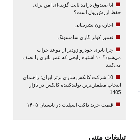
آیا صندوق درآمد ثابت گزینه‌ای امن برای
حفظ ارزش پول است؟
اجاره ون تشریفاتی
تعمیر کولر گازی سامسونگ
چرا باتری خودرو زودتر از موعد خراب
می‌شود؟ ۱۰ اشتباه رایجی که عمر باتری را نصف
می‌کنند
10 شرکت کانکس سازی برتر ایران؛ راهنمای
انتخاب مطمئن‌ترین تولیدکننده کانکس در بازار
1405
قیمت خرید داکت اسپلیت در تابستان ۱۴۰۵
تبلیغات متنی