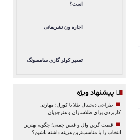
است؟
اجاره ون تشریفاتی
تعمیر کولر گازی سامسونگ
پیشنهاد ویژه
طراحی دیجیتال طلا با کورل؛ مهارتی
کاربردی برای طلاسازان و هنرجویان
قیمت گرین وال و فنس چمنی؛ چگونه بهترین
انتخاب را با مناسب‌ترین هزینه داشته باشیم؟