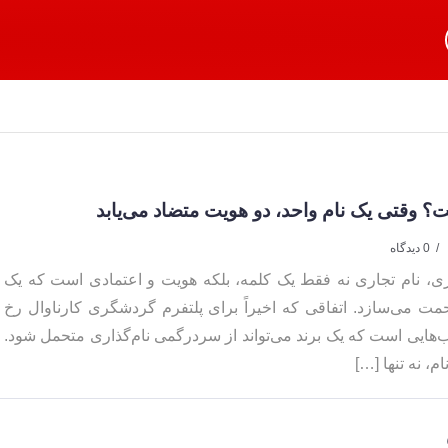
؟ وقتی یک نام واحد، دو هویت متضاد می‌یابد
0 دیدگاه
سازی، نام تجاری نه فقط یک کلمه، بلکه هویت و اعتمادی است که یک
ت می‌سازد. اتفاقی که اخیراً برای پلتفرم گردشگری کارناوال رخ
ب‌هایی است که یک برند می‌تواند از سردرگمی نام‌گذاری متحمل شود.
م، نه تنها […]