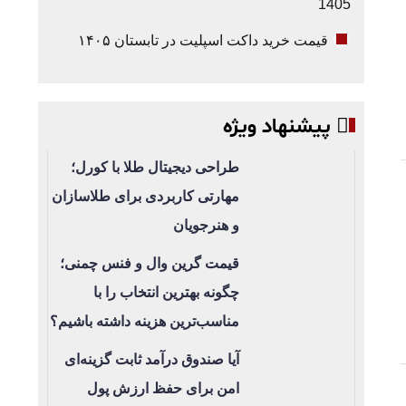
1405
قیمت خرید داکت اسپلیت در تابستان ۱۴۰۵
پیشنهاد ویژه
طراحی دیجیتال طلا با کورل؛
مهارتی کاربردی برای طلاسازان
و هنرجویان
قیمت گرین وال و فنس چمنی؛
چگونه بهترین انتخاب را با
مناسب‌ترین هزینه داشته باشیم؟
آیا صندوق درآمد ثابت گزینه‌ای
امن برای حفظ ارزش پول