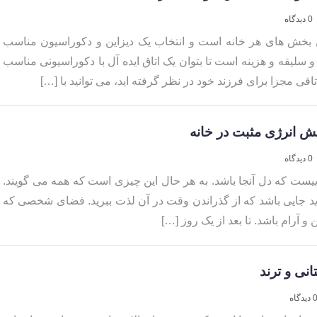
0 دیدگاه
ن بخش های هر خانه است و انتخاب یک دیزاین و دکوراسیون مناسب
سلیقه و هزینه است تا بتوان یک اتاق ایده آل با دکوراسیونی مناسب
تاقی مجزا برای فرزند خود در نظر گرفته اید، می توانید با […]
0 دیدگاه
ییست که دل آنجا باشد. به هر حال این چیزی است که همه می گویند.
اید جایی باشد که از گذراندن وقت در آن لذت ببرید. فضای شخصی که
 و آرام باشد. تا بعد از یک روز […]
انی و ترند
دیدگاه