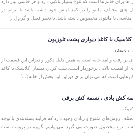
ها برای خانم ها است که تنوع بسیار بالایی دارد و هر خانمی نیاز دارد
 های مختلف مانتو را در کمد لباس خود داشته باشد تا بتواند در
ناسبی با مانتوی مخصوص داشته باشد. با تغییر فصل و گرم […]
لاسیک با کاغذ دیواری پشت تلوزیون
0 دیدگاه
 پر رفت و آمد خانه است به همین دلیل دکور و دیزاین این قسمت از
ی از اهمیت بالایی برخوردار است. ست کردن مبلمان کلاسیک با کاغذ
کارهایی است که می توان برای دیزاین این بخش از خانه […]
مه کش بادی ، تسمه کش برقی
یدگاه
لف روش‌های متنوع و زیادی وجود دارد که فرایند بسته‌بندی با توجه
سب نوع محصول صورت می گیرد. می‌توانیم بگوییم در پروسه بسته