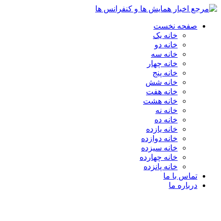
صفحه نخست
خانه یک
خانه دو
خانه سه
خانه چهار
خانه پنج
خانه شش
خانه هفت
خانه هشت
خانه نه
خانه ده
خانه یازده
خانه دوازده
خانه سیزده
خانه چهارده
خانه پانزده
تماس با ما
درباره ما