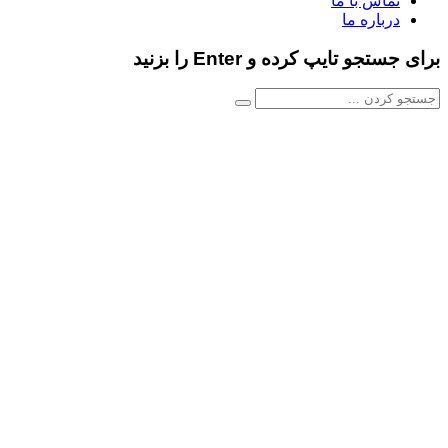
تماس با ما
درباره ما
برای جستجو تایپ کرده و Enter را بزنید