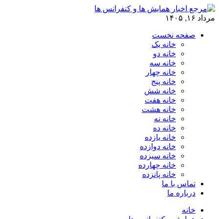
مرداد ۱۶, ۱۴۰۵
صفحه نخست
خانه یک
خانه دو
خانه سه
خانه چهار
خانه پنج
خانه شش
خانه هفت
خانه هشت
خانه نه
خانه ده
خانه یازده
خانه دوازده
خانه سیزده
خانه چهارده
خانه پانزده
تماس با ما
درباره ما
خانه