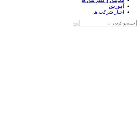
همایش و کنفرانس ها
آموزش
اخبار شرکت ها